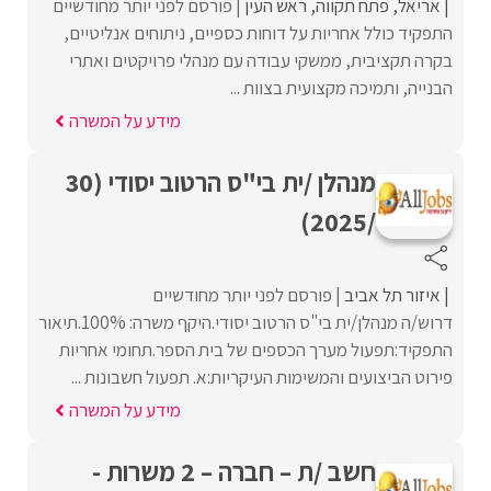
אריאל
פתח תקווה
ראש העין
פורסם לפני יותר מחודשיים
התפקיד כולל אחריות על דוחות כספיים, ניתוחים אנליטיים,
בקרה תקציבית, ממשקי עבודה עם מנהלי פרויקטים ואתרי
הבנייה, ותמיכה מקצועית בצוות ...
מידע על המשרה
מנהלן /ית בי"ס הרטוב יסודי (30
/2025)
איזור תל אביב
פורסם לפני יותר מחודשיים
דרוש/ה מנהלן/ית בי"ס הרטוב יסודי.היקף משרה: 100%.תיאור
התפקיד:תפעול מערך הכספים של בית הספר.תחומי אחריות
פירוט הביצועים והמשימות העיקריות:א. תפעול חשבונות ...
מידע על המשרה
חשב /ת – חברה – 2 משרות -