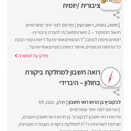
ציבורית /יזמית
חיפה
נתניה
ראש העין
פורסם לפני יותר מחודשיים
תיאור התפקיד – 2 משרותחשב/ת לחברה ציבורית-
יזמיתכפיפות לסמנכ"ל הכספיםאחריות על דיווח כספי: הכנת
כל הדוחות הכספיים.איחוד דוחות כספייםאחריות על ...
מידע על המשרה
רואה חשבון למחלקת ביקורת
בחולון – היברידי
לבקוביץ בן הרוש רואי חשבון
חולון
יבנה
לוד
פורסם לפני יותר מחודשיים
פירמת רואי חשבון לבקוביץ' בן הרוש רואי חשבון ויועצים,
מגייסת לשורותיה רו"ח למחלקת ביקורת. העבודה מעניינת,