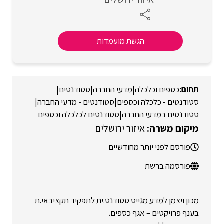
הגשת מועמדות
כספים וכלכלה
|
מדעי החברה
|
סטודנטים
|
סטודנטים - כלכלה וכספים
|
סטודנטים - מדעי החברה
|
סטודנטים במדעי החברה
|
סטודנטים לכלכלה וכספים
איזור ירושלים
פורסם לפני יותר מחודשיים
פורסמה ברשת
מכון ויצמן למדע מגייס סטודנט.ית לתפקיד תקציבאי.ת
בענף פרויקטים – אגף כספים.