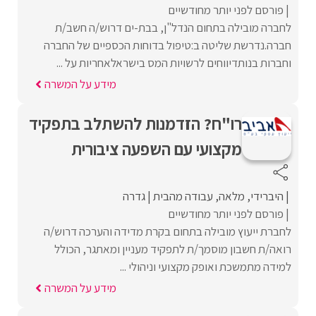
פורסם לפני יותר מחודשיים
לחברה מובילה בתחום הנדל"ן, בבת-ים דרוש/ה חשב/ת
חברה.נדרשת שליטה ב:טיפול בדוחות הכספיים של החברה
וחברות בנותדיווחים לרשויות המס בישראלאחריות על ...
מידע על המשרה
רו"ח? הזדמנות להשתלב בתפקיד
מקצועי עם השפעה ציבורית
היברידי
מלאה
עבודה מהבית
גדרה
פורסם לפני יותר מחודשיים
לחברת ייעוץ מובילה בתחום בקרת מדידה והערכה דרוש/ה
רואה/ת חשבון מוסמך/ת לתפקיד מעניין ומאתגר, הכולל
למידה מתמשכת ואופק מקצועי וניהולי ...
מידע על המשרה