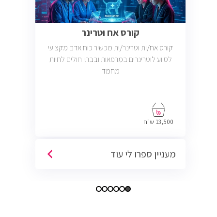
קורס אח וטרינר
קורס אח/ות וטרינר/ית מכשיר כוח אדם מקצועי
לסיוע לוטרינרים במרפאות ובבתי חולים לחיות
מחמד
13,500 ש"ח
מעניין ספרו לי עוד