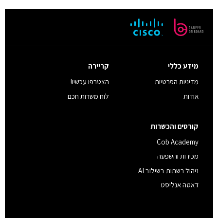
מידע כללי
קריירה
מדיניות הפרטיות
הצטרפו עכשיו!
אודות
לוח משרות חכם
קורסים והכשרות
Cob Academy
מכירות והשפעה
ניהול רשתות בשילוב AI
דאטה אנליסט