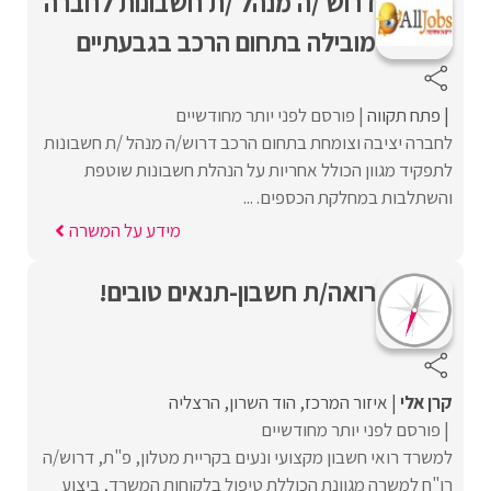
דרוש /ה מנהל /ת חשבונות לחברה
מובילה בתחום הרכב בגבעתיים
פתח תקווה
פורסם לפני יותר מחודשיים
לחברה יציבה וצומחת בתחום הרכב דרוש/ה מנהל /ת חשבונות
לתפקיד מגוון הכולל אחריות על הנהלת חשבונות שוטפת
והשתלבות במחלקת הכספים. ...
מידע על המשרה
רואה/ת חשבון-תנאים טובים!
קרן אלי
איזור המרכז
הוד השרון
הרצליה
פורסם לפני יותר מחודשיים
למשרד רואי חשבון מקצועי ונעים בקריית מטלון, פ"ת, דרוש/ה
רו"ח למשרה מגוונת הכוללת טיפול בלקוחות המשרד, ביצוע