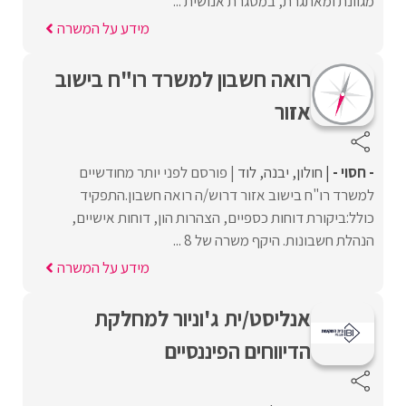
מגוונת ומאתגרת, במסגרת אנושית ...
מידע על המשרה
רואה חשבון למשרד רו"ח בישוב
אזור
- חסוי -
חולון
יבנה
לוד
פורסם לפני יותר מחודשיים
למשרד רו"ח בישוב אזור דרוש/ה רואה חשבון.התפקיד
כולל:ביקורת דוחות כספיים, הצהרות הון, דוחות אישיים,
הנהלת חשבונות. היקף משרה של 8 ...
מידע על המשרה
אנליסט/ית ג'וניור למחלקת
הדיווחים הפיננסיים