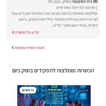
IBI בית השקעות
חולון
יבנה
לוד
פורסם לפני יותר מחודשיים
מחלקתנו מתמחה בדוחות הוצאה בגין אופציות לעובדים עבור
חברות הייטק מובילות.התפקיד כולל הזנת נתונים, ביצוע
בקרות, עבודה עם מאגרי מידע ...
מידע על המשרה
הצגת משרות נוספות
הכשרות מומלצות לתפקידים בשוק כיום
75