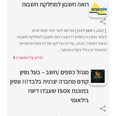
רואה חשבון למחלקת חשבות
יבנה
ראשון לציון
פורסם לפני יותר מחודשיים
לאתר החברה בחולון דרוש.ה רואה חשבון למחלקת חשבות
תיאור תפקיד: הכנה, עריכה ובדיקה של הדוחות הכספיים
המאוחדים כולל בקרה ואיסוף ...
מידע על המשרה
מנהל כספים /חשב – בעל נסיון
קודם מחברה יצרנית בלבד!!! ונסיון
בתוכנת ISOX שעבדו דיווח
בילאומי