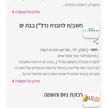
ביקורת, דיווחים כספיים ...
מידע על המשרה
חשב/ת לחברת נדל"ן בבת ים
- חסוי -
חולון
לוד
מודיעין מכבים רעות
פורסם לפני יותר מחודשיים
לחברה מובילה בתחום הנדל"ן, בבת-ים דרוש/ה חשב/ת
חברה.נדרשת שליטה ב:טיפול בדוחות הכספיים של החברה
וחברות בנותדיווחים לרשויות המס בישראלאחריות על ...
מידע על המשרה
רכז/ת גיוס והשמה