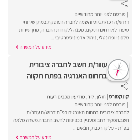
פורסם לפני יותר מחודשיים
דרוש/ה רכז/ת גיוס והשמה לחברה העוסקת במתן שירותי
סיעוד לאזרחים ותיקים. מענה ללקוחות החברה, מתן שירות
טלפוני ופרונטלי ,ניהול אדמיניסטרטיבי ...
מידע על המשרה
עוזר/ת חשב לחברה ציבורית
בתחום האנרגיה בפתח תקווה
קונקטורס
חולון
לוד
מודיעין מכבים רעות
פורסם לפני יותר מחודשיים
לחברה ציבורית בתחום האנרגיה בפ"ת דרוש/ה עוזר/ת
חשב.תפקיד רחב ומעניין בכפיפות לחשב החברה.משרה מלאה
בפ"ת – על קו רכבת, תנאים ...
מידע על המשרה