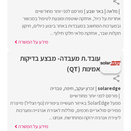
מלאה
באר שבע
פורסם לפני יותר מחודשיים
אחריות על כיול, אחזקה שוטפת ומונעת לטיפול במכשור
ובמערכות המחשוב במעבדות באתר.ביצוע כיולים, תיקון
תקלות שבר, אחזקת מלאי חלקי חילוף ...
מידע על המשרה
עובד.ת מעבדה- מבצע בדיקות
אמינות (QT)
solaredge
זכרון יעקב
חיפה
טבריה
פורסם לפני יותר מחודשיים
מפעל SolarEdge באיזור תעשייה ציפורית (נוף הגליל) מייצרת
ממירים סולאריים חכמים, סוללות לאגירת אנרגייה ומערכות
ליצירת אנרגיה ירוקה ומתחדשת. אנחנו ...
מידע על המשרה