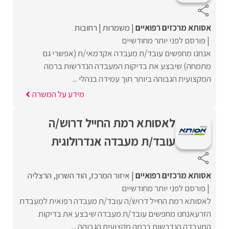
אסותא מרכזים רפואיים
משמרות
רחובות
פורסם לפני יותר מחודשיים
אנחנו מחפשים עובד/ת מעבדה אקדמאי/ת (אפשרי גם
מתמחה) שיבצע את בדיקות המעבדה הנדרשות ברמה
המקצועית הגבוהה ביותר תוך עמידה בנהלי ...
מידע על המשרה
לאסותא רמת החייל דרוש/ה
עובד/ת מעבדה אנדרולוגית
אסותא מרכזים רפואיים
איזור המרכז
הוד השרון
הרצליה
פורסם לפני יותר מחודשיים
לאסותא רמת החייל דרוש/ה עובד/ת מעבדה רפואית למעבדת
הזרעאנחנו מחפשים עובד/ת מעבדה שיבצע את בדיקות
המעבדה הנדרשות ברמה מקצועית הגבוהה ...