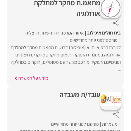
מתאמ.ת מחקר למחלקת
אורולוגיה
בית חולים איכילוב
איזור המרכז
הוד השרון
הרצליה
פורסם לפני יותר מחודשיים
למרכז הרפואי ת"א (איכילוב) דרוש.ה מתאמ.ת מחקר למחלקת
אורולוגיה.במסגרת התפקיד:תיאום מחקר במחקרים חיצוניים
ופנימיים.התפקיד מורכב מקשר עם מטופלים, חוקרים במחלקה
...
מידע על המשרה
עובד/ת מעבדה
משמרות
פורסם לפני יותר מחודשיים