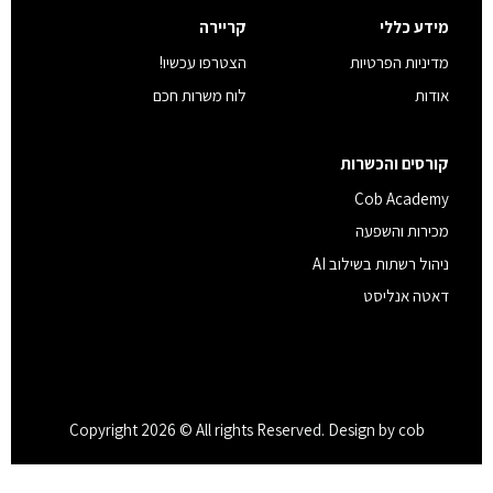
מידע כללי
קריירה
מדיניות הפרטיות
הצטרפו עכשיו!
אודות
לוח משרות חכם
קורסים והכשרות
Cob Academy
מכירות והשפעה
ניהול רשתות בשילוב AI
דאטה אנליסט
Copyright 2026 © All rights Reserved. Design by cob