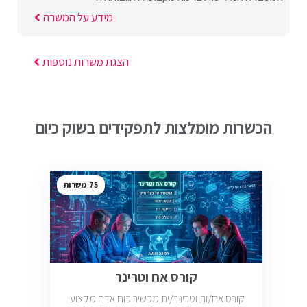
מידע על המשרה
הצגת משרות נוספות
הכשרות מומלצות לתפקידים בשוק כיום
75
קורס אח וטרינר
קורס אח/ות וטרינר/ית מכשיר כוח אדם מקצועי