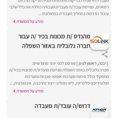
מעבדה חדשנית לבדיקות פתולוגיות מבית מדיקה מרכזים
רפואיים, מגייסת עובד/ת מעבדה.העבודה כוללת את כלל שלבי
עיבוד הדגימה בתהליך העבודה בפתולוגיה ...
מידע על המשרה
מהנדס /ת מכונות בכיר /ה עבור
חברה גלובלית באזור השפלה
יבנה
ראשון לציון
פורסם לפני יותר מחודשיים
חברה גלובלית באזור השפלה מגייסת מהנדס/ת מכונות בכיר/ה
התפקיד כולל: פיתוח מערכות אופטו-מכניות ומערכות
מולטידיסציפלינריות, ליווי תהליכי ייצור והרכבה, אינטגרציה, ...
מידע על המשרה
דרוש/ה עובד/ת מעבדה