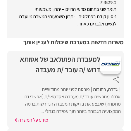
משמעותי
תואר שני בתחום מדעי החיים – יתרון משמעותי
ניסיון קודם בפתלוגיה – יתרון משמעותי המשרה מיועדת
לנשים ולגברים כאחד.
משרות חדשות במערכת שיכולות לעניין אותך
למעבדת הפתולאב של אסותא
דרוש /ה עובד /ת מעבדה
גדרה
רחובות
פורסם לפני יותר מחודשיים
אנחנו מחפשים עובד/ת מעבדה אקדמאי/ת (אפשרי גם
מתמחה) שיבצע את בדיקות המעבדה הנדרשות ברמה
המקצועית הגבוהה ביותר תוך עמידה בנהלי ...
מידע על המשרה