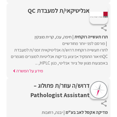
אנליטיקאי/ת למעבדת QC
תרו תעשייה רוקחית
חיפה
עכו
קרית מוצקין
פורסם לפני יותר מחודשיים
לתרו תעשייה רוקחית דרוש/ה אנליטיקאית זמני/ת למעבדת
QCתיאור התפקיד:•ביצוע בדיקות אנליטיות למוצרים מוגמרים
באמצעות מגוון של ציוד אנליטי, כגון HPLC, ...
מידע על המשרה
דרוש/ה עוזר/ת פתולוג –
Pathologist Assistant
מדיקה אקסל לאב בע"מ
יבנה
רחובות