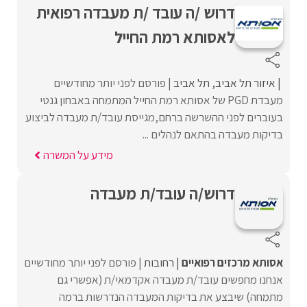
דרוש /ה עובד /ת מעבדה רפואית
לאסותא רמת החייל
איזור תל אביב
תל אביב
פורסם לפני יותר מחודשיים
מעבדת PGD של אסותא רמת החייל המתמחה באבחון גנטי
בעוברים לפני ההשרשה ברחם,מגייסת עובד/ת מעבדה לביצוע
בדיקות מעבדה בהתאם לנהלים ...
מידע על המשרה
דרוש/ה עובד/ת מעבדה
אסותא מרכזים רפואיים
רחובות
פורסם לפני יותר מחודשיים
אנחנו מחפשים עובד/ת מעבדה אקדמאי/ת (אפשרי גם
מתמחה) שיבצע את בדיקות המעבדה הנדרשות ברמה