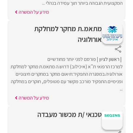
המקצועית הגבוהה ביותר תוך עמידה בנהלי ...
מידע על המשרה
מתאמ.ת מחקר למחלקת
אורולוגיה
ראשון לציון
פורסם לפני יותר מחודשיים
למרכז הרפואי ת"א (איכילוב) דרוש.ה מתאמ.ת מחקר למחלקת
אורולוגיה.במסגרת התפקיד:תיאום מחקר במחקרים חיצוניים
ופנימיים.התפקיד מורכב מקשר עם מטופלים, חוקרים במחלקה
...
מידע על המשרה
טכנאי /ת מכשור מעבדה