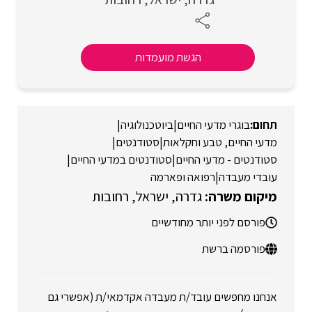
הגשת מועמדות
בוגרי מדעי החיים
|
ביוטכנולוגיה
|
מדעי החיים, טבע וחקלאות
|
סטודנטים
|
סטודנטים - מדעי החיים
|
סטודנטים במדעי החיים
|
עובדי מעבדה
|
רפואה ופארמה
גדרה
ישראל
רחובות
פורסם לפני יותר מחודשיים
פורסמה ברשת
אנחנו מחפשים עובד/ת מעבדה אקדמאי/ת (אפשרי גם