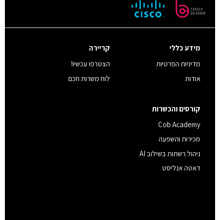
מידע כללי
קריירה
מדיניות הפרטיות
הצטרפו עכשיו!
אודות
לוח משרות חכם
קורסים והכשרות
Cob Academy
מכירות והשפעה
ניהול רשתות בשילוב AI
דאטה אנליסט