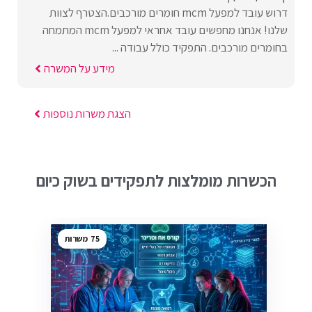
דרוש עובד למפעל mcm חומרים מורכבים.הצטרף לצוות
שלנו! אנחנו מחפשים עובד אחראי למפעל mcm המתמחה
בחומרים מורכבים. התפקיד כולל עבודה ...
מידע על המשרה
הצגת משרות נוספות
הכשרות מומלצות לתפקידים בשוק כיום
75