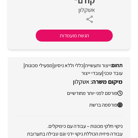
קודם*
אשקלון
הגשת מועמדות
ייצור ותעשייה
|
כללי וללא ניסיון
|
מפעילי מכונות
|
עובד טכני
|
עובדי ייצור
אשקלון
פורסם לפני יותר מחודשיים
פורסמה ברשת
ניקוי חלקי מכונות – עבודה עם כימיקלים.
עבודה פיזית הכוללת ניקוי ידני וגם טבילה בתערובת