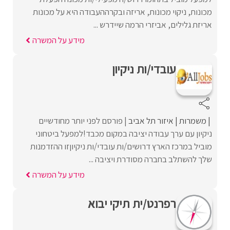
מכונות, ניקוי מכונות, אריזה ובקרההעבודה היא על מכונות
אריזת גלילים, אביזרי הרמה שיידרש ...
מידע על המשרה
עובדי/ות ניקיון
משמרות
איזור תל אביב
פורסם לפני יותר מחודשיים
ניקיון עם ערך עבודה יציבה במקום מכבד!למפעל ביטחוני
מוביל במרכז הארץ דרושים/ות עובדי/ות ניקיוןזו ההזדמנות
שלך להשתלב בחברה מסודרת ויציבה ...
מידע על המשרה
רפרנט/ית תיקי יבוא