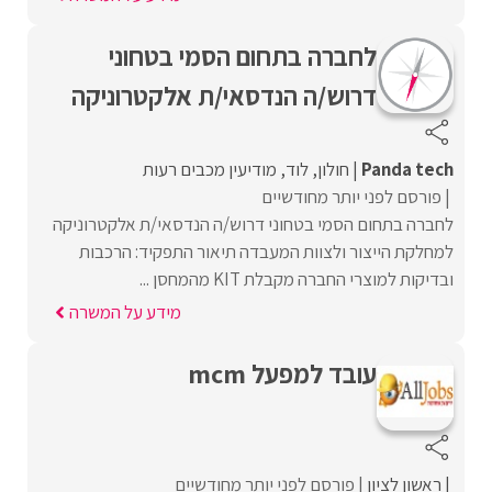
לחברה בתחום הסמי בטחוני
דרוש/ה הנדסאי/ת אלקטרוניקה
Panda tech
חולון
לוד
מודיעין מכבים רעות
פורסם לפני יותר מחודשיים
לחברה בתחום הסמי בטחוני דרוש/ה הנדסאי/ת אלקטרוניקה
למחלקת הייצור ולצוות המעבדה תיאור התפקיד: הרכבות
ובדיקות למוצרי החברה מקבלת KIT מהמחסן ...
מידע על המשרה
עובד למפעל mcm
ראשון לציון
פורסם לפני יותר מחודשיים