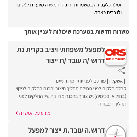
זמינות לעבודה במשמרות- חובה! המשרה מיועדת לנשים
ולגברים כאחד.
משרות חדשות במערכת שיכולות לעניין אותך
למפעל משפחתי ויציב בקרית גת
דרוש /ה עובד /ת ייצור
אשקלון
פורסם לפני יותר מחודשיים
קבלת חלקים לפני תחילת תהליך היצור והכנת החלקים לניקוי
(בחול או בכימיה).יש צורך בהכנה מדויקת של החלקים לפני
תהליך העבודה ...
מידע על המשרה
דרוש.ה עובד.ת ייצור למפעל