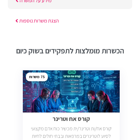
מידע על המשרה
הצגת משרות נוספות
הכשרות מומלצות לתפקידים בשוק כיום
75
קורס אח וטרינר
קורס אח/ות וטרינר/ית מכשיר כוח אדם מקצועי
לסיוע לוטרינרים במרפאות ובבתי חולים לחיות