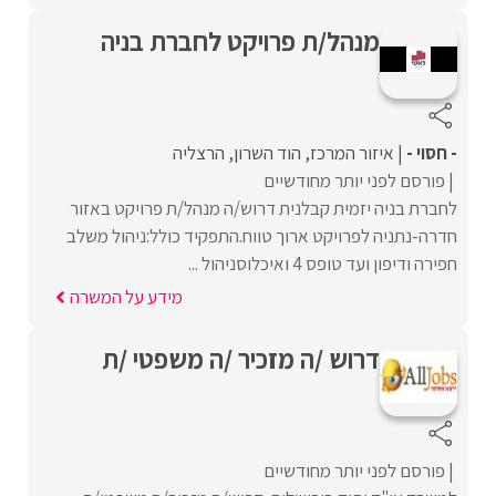
מנהל/ת פרויקט לחברת בניה
- חסוי -
איזור המרכז
הוד השרון
הרצליה
פורסם לפני יותר מחודשיים
לחברת בניה יזמית קבלנית דרוש/ה מנהל/ת פרויקט באזור
חדרה-נתניה לפרויקט ארוך טווח.התפקיד כולל:ניהול משלב
חפירה ודיפון ועד טופס 4 ואיכלוסניהול ...
מידע על המשרה
דרוש /ה מזכיר /ה משפטי /ת
פורסם לפני יותר מחודשיים