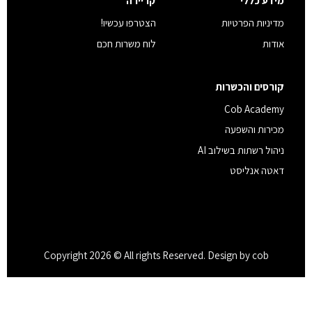
מידע כללי
קריירה
מדיניות הפרטיות
הצטרפו עכשיו!
אודות
לוח משרות חכם
קורסים והכשרות
Cob Academy
מכירות והשפעה
ניהול רשתות בשילוב AI
דאטה אנליסט
Copyright 2026 © All rights Reserved. Design by cob