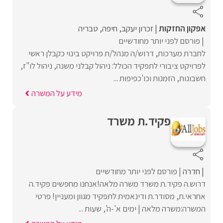
אפקון החזקות
זכרון יעקב
חיפה
טבריה
פורסם לפני יותר מחודשיים
לחברת מערכות, דרוש/ה מנהל/ת פרויקט בינוי כקבלן ראשי
לפרויקט ציבורי לתפקיד הכולל: ניהול קבלני משנה, ניהול לו"ז,
חשבונות, הזמנות וכו'כפיפות ...
מידע על המשרה
פקיד.ת משרד
חדרה
פורסם לפני יותר מחודשיים
דרוש.ה פקיד.ת משרד משרה מלאה!אנחנו מחפשים פקיד.ה
אחראי.ת, מסודר.ת ודינאמית לתפקיד מגוון ומעניין! פרטי
המשרה:משרה מלאה | ימים א'-ה', שעות ...