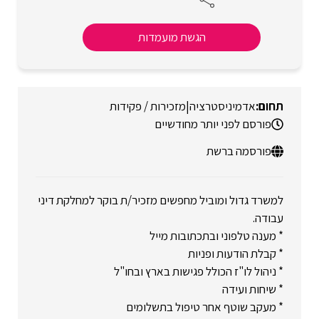
הגשת מועמדות
אדמיניסטרציה
|
מזכירות / פקידות
פורסם לפני יותר מחודשיים
פורסמה ברשת
למשרד גדול ומוביל מחפשים מזכיר/ת בוקר למחלקת דיני
עבודה.
* מענה טלפוני ובתכתובות מייל
* קבלת הודעות ופניות
* ניהול לו"ז הכולל פגישות בארץ ובחו"ל
* שיחות ועידה
* מעקב שוטף אחר טיפול בתשלומים