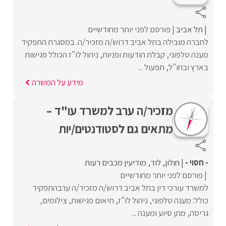
תל אביב
פורסם לפני יותר מחודשיים
לחברה מובילה בתל אביב דרוש/ה מזכיר/ה. במסגרת התפקיד
מענה טלפוני, קבלת הודעות ופניות, ניהול לו"ז הכולל פגישות
בארץ ובחו"ל, תפעול ...
מידע על המשרה
מזכיר/ה ערב למשרד עו"ד –
מתאים גם לסטודנטים/יות
- חסוי -
חולון
לוד
מודיעין מכבים רעות
פורסם לפני יותר מחודשיים
למשרד עורכי דין בתל אביב דרוש/ה מזכיר/ה ערבהתפקיד
כולל: מענה טלפוני, ניהול לו"ז, תיאום פגישות, צילומים,
גריסה, מתן סיוע ומענה ...