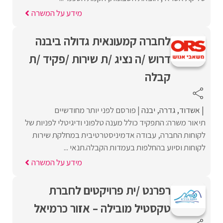
מידע על המשרה
לחברה קמעונאית גדולה ביבנה
דרוש /ה נציג /ת שירות /פקיד /ת
קבלה
אשדוד
גדרה
יבנה
פורסם לפני יותר מחודשיים
תיאור משרה: התפקיד כולל מענה טלפוני ודיגיטלי לפניות של
לקוחות החברה, עבודה אדמיניסטרטיבית במחלקת שירות
לקוחות וסיוע בהחלפות בעמדות הקבלה.תנאי ...
מידע על המשרה
רפרנט /ית פרויקטים לחברת
טקסטיל מובילה – אזור כרמיאל