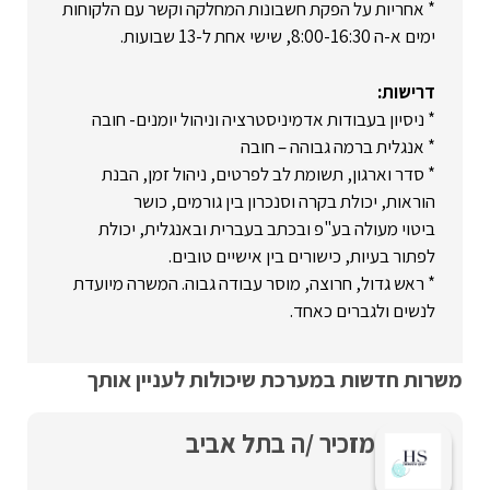
* אחריות על הפקת חשבונות המחלקה וקשר עם הלקוחות
ימים א-ה 8:00-16:30, שישי אחת ל-13 שבועות.
דרישות:
* ניסיון בעבודות אדמיניסטרציה וניהול יומנים- חובה
* אנגלית ברמה גבוהה – חובה
* סדר וארגון, תשומת לב לפרטים, ניהול זמן, הבנת
הוראות, יכולת בקרה וסנכרון בין גורמים, כושר
ביטוי מעולה בע"פ ובכתב בעברית ובאנגלית, יכולת
לפתור בעיות, כישורים בין אישיים טובים.
* ראש גדול, חרוצה, מוסר עבודה גבוה. המשרה מיועדת
לנשים ולגברים כאחד.
משרות חדשות במערכת שיכולות לעניין אותך
מזכיר /ה בתל אביב