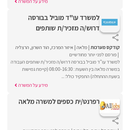
מידע על המשרה
למשרד עו"ד מוביל בבורסה
דרוש/ה מזכיר/ת שותפים
קודקס מערכות
מלאה
איזור המרכז
הוד השרון
הרצליה
פורסם לפני יותר מחודשיים
למשרד עו"ד מוביל בבורסה דרוש/ה מזכיר/ת שותפים העבודה
במשרה מלאה בין השעות : 08:00-16:30 (קיימת גמישות
בשעת ההתחלה) התפקיד כולל: ...
מידע על המשרה
רפרנט/ית כספים למשרה מלאה