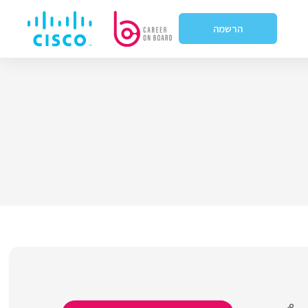
הרשמה