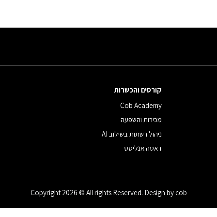
קורסים והכשרות
Cob Academy
מכירות והשפעה
ניהול רשתות בשילוב AI
דאטה אנליסט
Copyright 2026 © All rights Reserved. Design by cob