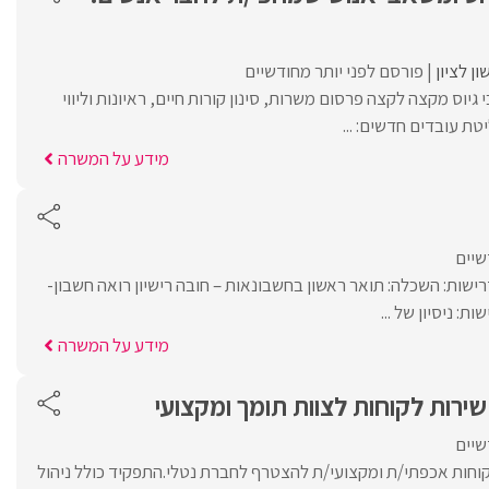
ן לציון
פורסם לפני יותר מחודשיים
יוס מקצה לקצה פרסום משרות, סינון קורות חיים, ראיונות וליווי
יטת עובדים חדשים: ...
מידע על המשרה
שיים
ישות: השכלה: תואר ראשון בחשבונאות – חובה רישיון רואה חשבון-
ות: ניסיון של ...
מידע על המשרה
שירות לקוחות לצוות תומך ומקצועי
שיים
קוחות אכפתי/ת ומקצועי/ת להצטרף לחברת נטלי.התפקיד כולל ניהול