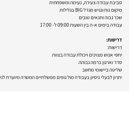
סביבת עבודה צעירה, נעימה ומשפחתית
מיקום נוח ונגיש מגדל BIG בגלילות
שכר גבוה ותנאים טובים
עבודה בימים א-ה בין השעות 09:00 ל- 17:00
דרישות:
דרישות:
יחסי אנוש מצוינים ויכולת עבודה בצוות
סדר וארגון ברמה גבוהה
שליטה ביישומי מחשב
יתרון לבעלי ניסיון בעבודה מול גופים ממשלתיים המשרה מיועדת לנ