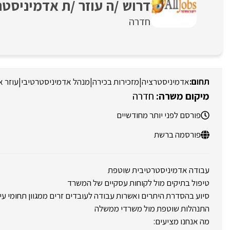
דרוש /ה עוזר /ת אדמיניסטר
חדרה
אדמיניסטרציה
|
מזכירות בכירה
|
מנהל אדמיניסטרטיבי
|
עוזר א
חדרה
פורסם לפני יותר מחודשיים
פורסמה ברשת
עבודה אדמיניסטרטיבית שוטפת
טיפול בתיקים מול לקוחות עסקיים של המשרד
סיוע בהסדרת היתרים ואשרות עבודה לעובדים זרים ממגוון תחומי עי
התנהלות שוטפת מול משרדי ממשלה
מה אנחנו מציעים: