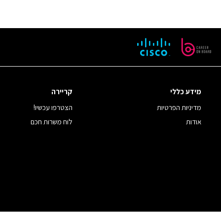
מידע כללי
קריירה
מדיניות הפרטיות
הצטרפו עכשיו!
אודות
לוח משרות חכם