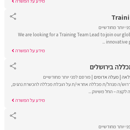
מידע על המשרה
Train
י יותר מחודשיים
We are looking for a Training Team Lead to join our gl
innovative p
מידע על המשרה
כללה בירושלים
לאה
מעלה אדומים
פורסם לפני יותר מחודשיים
 דרוש/ה מנהל/ת מכללה אחראי/ת על הובלת מכללה להכשרת נהגים,
לקצה – החל משיווק ...
מידע על המשרה
י יותר מחודשיים