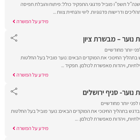
נה"ל תשפ"ו מוביל פדגוגי.התפקיד כולל: פיתוח והובלת תפיסה
ליכים ודרישות פדגוגיות. ליווי והנחיית צוות ...
מידע על המשרה
 נוער – מבשרת ציון
ני יותר מחודשיים
בתהליך החינוכי את המוקדים הבאים: נוער מוביל בעל החלטות
תיות, ויהדות מאפשרת לכולםן. תפקיד ...
מידע על המשרה
 נוער- סניף ירושלים
לפני יותר מחודשיים
דגש בתהליך החינוכי את המוקדים הבאים: נוער מוביל בעל החלטות
תיות, ויהדות מאפשרת לכולםן. ...
מידע על המשרה