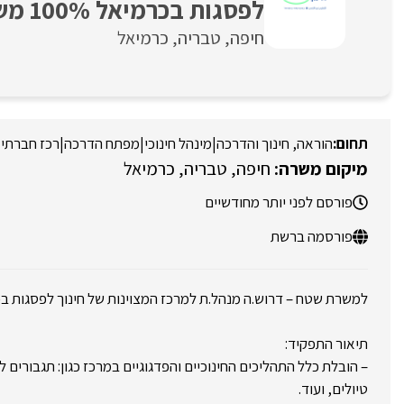
לפסגות בכרמיאל 100% משרה
חיפה
טבריה
כרמיאל
הוראה, חינוך והדרכה
|
מינהל חינוכי
|
מפתח הדרכה
|
רכז חברתי /
חיפה
טבריה
כרמיאל
פורסם לפני יותר מחודשיים
פורסמה ברשת
למשרת שטח – דרוש.ה מנהל.ת למרכז המצוינות של חינוך לפסגות ב
תיאור התפקיד:
– הובלת כלל התהליכים החינוכיים והפדגוגיים במרכז כגון: תגבורים ל
טיולים, ועוד.