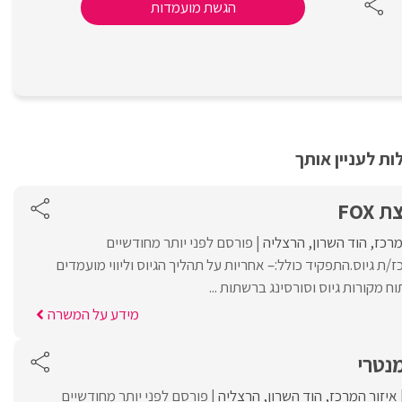
הגשת מועמדות
ת לעניין אותך
FOX
מרכז
הוד השרון
הרצליה
פורסם לפני יותר מחודשיים
רוש/ה רכז/ת גיוס.התפקיד כולל:– אחריות על תהליך הגיוס וליווי מועמדים
 מקורות גיוס וסורסינג ברשתות ...
מידע על המשרה
נטרי
איזור המרכז
הוד השרון
הרצליה
פורסם לפני יותר מחודשיים