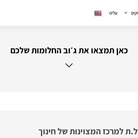
קים
עלינו
כאן תמצאו את ג׳וב החלומות שלכם
ת למרכז המצוינות של חינוך