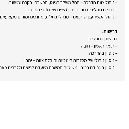
– ניהול צוות הדרכה – החל משלב הגיוס, הכשרה, בקרה ומישוב.
– הובלת תהליכים חברתיים רגשיים של חניכי המרכז.
– ניהול הקשר עם שותפים – מנהלי בתי"ס, מחנכים ומורים מקצועיים,
דרישות:
דרישות התפקיד:
– תואר ראשון – חובה
– ניסיון בהדרכה.
– ניסיון ניהולי של מסגרות חינוכיות והובלת צוות – יתרון
– ניסיון בעבודה בריבוי משימות המשרה מיועדת לנשים ולגברים כאח