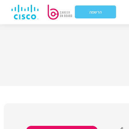
הרשמה