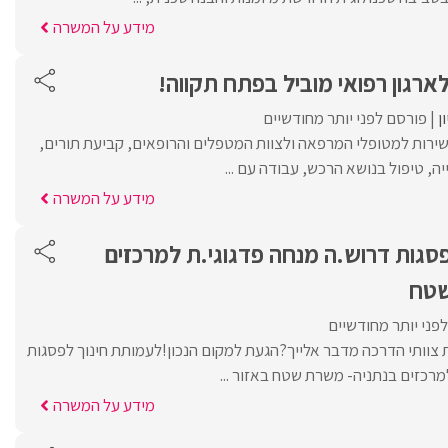
מידע על המשרה
רגון רפואי מוביל בפתח תקווה!
ן
פורסם לפני יותר מחודשיים
 שירות למטופלי המרפאה ולצוות המטפלים והרופאים, קביעת תורים,
יה, טיפול בנושא הרכש, עבודה עם ...
מידע על המשרה
סגות דרוש.ה מנחה פדגוגי.ת למרכזים
שטח
פני יותר מחודשיים
רת צוותי הדרכה מדבר אלייך?הגעת למקום הנכון!לעמותת חינוך לפסגות
מרכזים בנתניה- משרת שטח באזור ...
מידע על המשרה