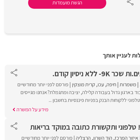
הגשת מועמדות
ת לעניין אותך
 ללא ניסיון קודם.
משמרות
חיפה
עכו
קרית מוצקין
פורסם לפני יותר מחודשיים
ד בארגון גדול בעבודה קלילה, יציבה ומתגמלת?אנחנו מגייסים
פוני ללקוחות הבנק בפניות פיננסיות בחשבון ...
מידע על המשרה
 טלפוני ותקשורת כתובה במוקד בריאות
איזור המרכז
הוד השרון
הרצליה
פורסם לפני יותר מחודשיים