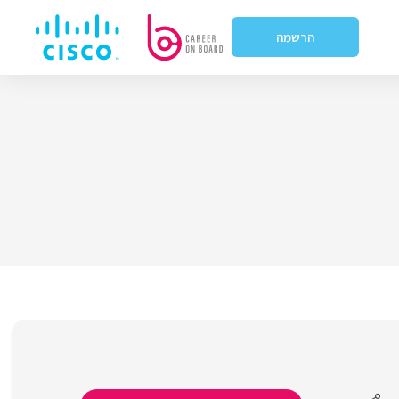
הרשמה