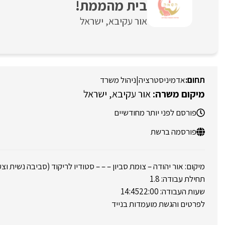
בית מהממת!
אור עקיבא
ישראל
אדמיניסטרציה
|
ניהול משרד
אור עקיבא
ישראל
פורסם לפני יותר מחודשיים
פורסמה ברשת
מיקום: אור יהודה – צומת סביון – – – סטודיו לריקוד (סביבה נשית וצ
תחילת עבודה: 1.8
שעות העבודה: 14:4522:00
לפרטים והגשת מועמדות בנייד