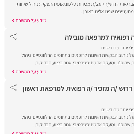
ריאות דרוש/ה יועצ/ת מכירות טלפוניאופי התפקיד: ניהול שיחות
תעניינים שפנו אלינו באופן ...
מידע על המשרה
ה רפואית למרפאה מובילה
ני יותר מחודשיים
ל ניתוב הבקשות השונות לרופאים בתחומים הרלוונטיים. ניהול
שהופנו, ומעקב אדמיניסטרטיבי אחר ביצוע הבדיקות ...
מידע על המשרה
דרוש /ה מזכיר /ה רפואית למרפאת ראשון
ני יותר מחודשיים
ל ניתוב הבקשות השונות לרופאים בתחומים הרלוונטיים. ניהול
שהופנו, ומעקב אדמיניסטרטיבי אחר ביצוע הבדיקות ...
מידע על המשרה