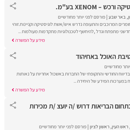
ש – XENOM בע"מ.
באר שבע
פורסם לפני יותר מחודשיים
מרים המרוכבים והתעופה נדרש איש/אשת לוגיסטיקה וקניינות.זוהי
שני מתפתח וגדל ,להיחשף לטכנולוגיות מתקדמות מעולמות ...
מידע על המשרה
יבת האוכל באחיהוד
יותר מחודשיים
בדיווח החודשי והתקופתי של החברות באשכול אחריות על נאותות
ח במערכות המידע של היחידה ...
מידע על המשרה
חום הבריאות דרוש /ה יועצ /ת מכירות
ראש העין
ראשון לציון
פורסם לפני יותר מחודשיים