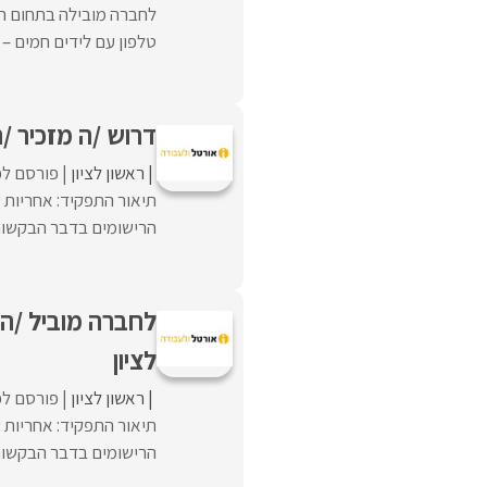
לחברה מובילה בתחום הב
טלפון עם לידים חמים – מ
דרוש /ה מזכיר /
ראשון לציון
פורסם לפ
תיאור התפקיד: אחריות ע
הרישומים בדבר הבקשות 
לחברה מוביל /ה 
לציון
ראשון לציון
פורסם לפ
תיאור התפקיד: אחריות ע
הרישומים בדבר הבקשות 