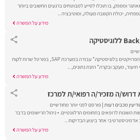
אתגר ומספק, בו תוכלו לסייע למבוטחים ברגעים החשובים ביותר
פתיה, יכולת הקשבה מעולה, ומוטיבציה ...
מידע על המשרה
שיים
* עבודה בצמוד למנהלי הפרויקטים בלוגיסטיקה.* עבודה במערכת SAP, בפורטל שרות לקוח
יעוד, מעקב ובקרה.* הזנת נתונים, ...
מידע על המשרה
דרוש/ה מזכיר/ה רפואי/ת למרכז
דיעין מכבים רעות
פורסם לפני יותר מחודשיים
ות השונות לרופאים בתחומים הרלוונטיים. • ניהול הרישומים בדבר
אדמיניסטרטיבי אחר ביצוע הבדיקות ...
מידע על המשרה