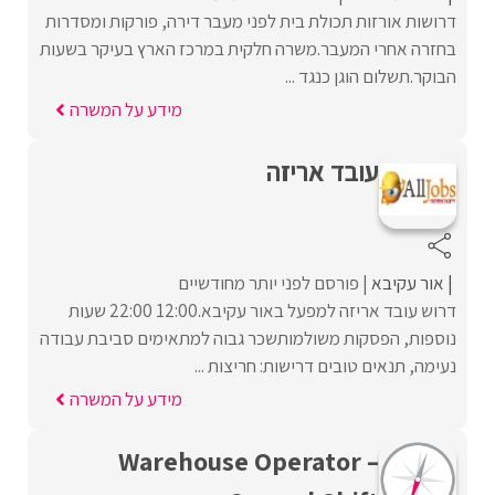
דרושות אורזות תכולת בית לפני מעבר דירה, פורקות ומסדרות
בחזרה אחרי המעבר.משרה חלקית במרכז הארץ בעיקר בשעות
הבוקר.תשלום הוגן כנגד ...
מידע על המשרה
עובד אריזה
אור עקיבא
פורסם לפני יותר מחודשיים
דרוש עובד אריזה למפעל באור עקיבא.12:00 22:00 שעות
נוספות, הפסקות משולמותשכר גבוה למתאימים סביבת עבודה
נעימה, תנאים טובים דרישות: חריצות ...
מידע על המשרה
Warehouse Operator –