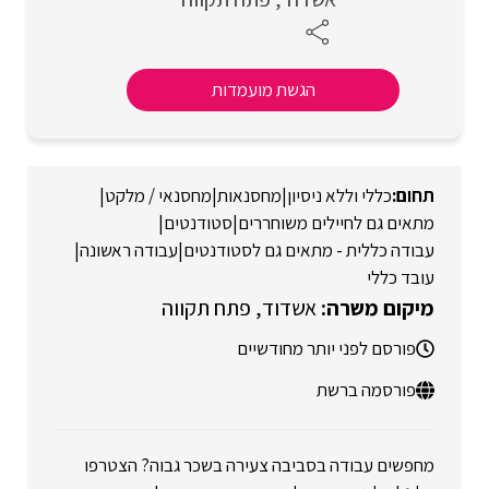
הגשת מועמדות
כללי וללא ניסיון
|
מחסנאות
|
מחסנאי / מלקט
|
מתאים גם לחיילים משוחררים
|
סטודנטים
|
עבודה כללית - מתאים גם לסטודנטים
|
עבודה ראשונה
|
עובד כללי
אשדוד
פתח תקווה
פורסם לפני יותר מחודשיים
פורסמה ברשת
מחפשים עבודה בסביבה צעירה בשכר גבוה? הצטרפו