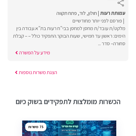
עמותת רעות
חולון
לוד
פתח תקווה
פורסם לפני יותר מחודשיים
מלקט/ת עובד/ת מחסן למחסן בבי"ח רעות בת"א.עבודה בין
הימים: ראשון עד חמישי, שעות הבוקר.התפקיד כולל – – קבלת
סחורה– סדר ...
מידע על המשרה
הצגת משרות נוספות
הכשרות מומלצות לתפקידים בשוק כיום
75