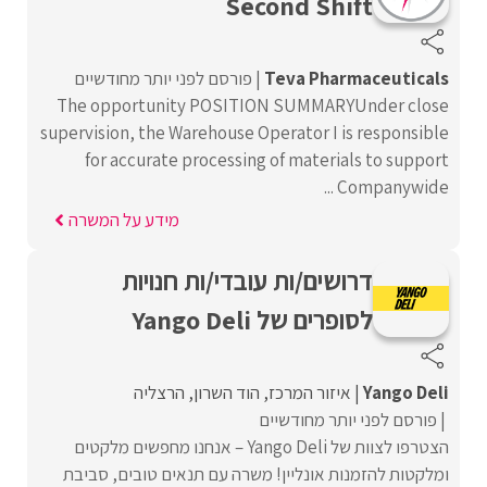
Second Shift
Teva Pharmaceuticals
פורסם לפני יותר מחודשיים
The opportunity POSITION SUMMARYUnder close
supervision, the Warehouse Operator I is responsible
for accurate processing of materials to support
Companywide ...
מידע על המשרה
דרושים/ות עובדי/ות חנויות
לסופרים של Yango Deli
Yango Deli
איזור המרכז
הוד השרון
הרצליה
פורסם לפני יותר מחודשיים
הצטרפו לצוות של Yango Deli – אנחנו מחפשים מלקטים
ומלקטות להזמנות אונליין! משרה עם תנאים טובים, סביבת