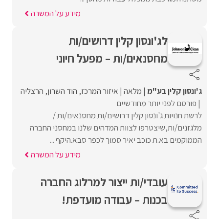
מידע על המשרה
לג'ונסון קלין דרושים/ות
מחסנאים/ות – מפעל חיוני
ג'ונסון קלין בע"מ
מלאה
איזור המרכז
הוד השרון
הרצליה
פורסם לפני יותר מחודשיים
לרשת חנויות ג'ונסון קלין דרושים/ות מחסנאים/ות /
מלגזנים/ות,שיצטרפו לצוות המדהים שלנו במחסני החברה
הממוקמים בא.ת כוכב יאיר סמוך לכפר סבא.היקף ...
מידע על המשרה
עובדי/ות ייצור למרלוג החברה
בכנות – עבודה מועדפת!