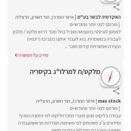
האקדמיה לבשר בע"מ
איזור המרכז
הוד השרון
הרצליה
פורסם לפני יותר מחודשיים
למחסן לוגיסטי בהקפאה מוביל בתל מונד דרוש מלקט / מלגזן
לעבודה במשמרות. בוא לעבוד איתנו בסביבה דינמית
וצעירה.אפשרויות קידום ושכר ...
מידע על המשרה
מלקט/ת למרלו"ג בקיסריה
max stock
איזור המרכז
הוד השרון
הרצליה
פורסם לפני יותר מחודשיים
עבודה בליקוט מגוון מוצרי החברהליקוט לפי הזמנת הסניף
וסידורם ע"ג משטחים לפי משימות מוגדרות מראשהעבודה
משתנה ומורכבת ממכלול עבודות מחסן ...