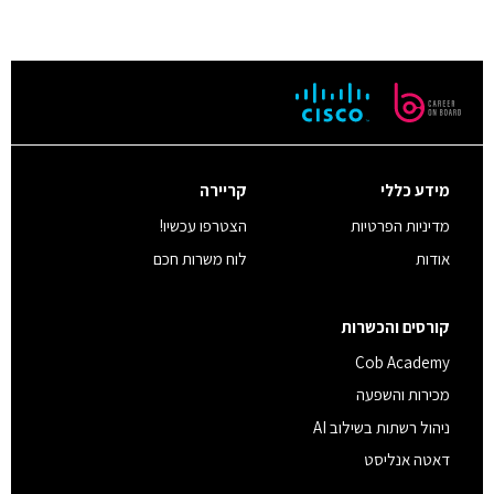
מידע כללי
קריירה
מדיניות הפרטיות
הצטרפו עכשיו!
אודות
לוח משרות חכם
קורסים והכשרות
Cob Academy
מכירות והשפעה
ניהול רשתות בשילוב AI
דאטה אנליסט