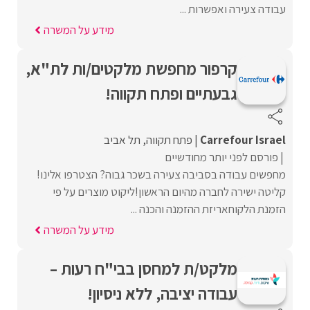
עבודה צעירה ואפשרות ...
מידע על המשרה
קרפור מחפשת מלקטים/ות לת"א,
גבעתיים ופתח תקווה!
Carrefour Israel
פתח תקווה
תל אביב
פורסם לפני יותר מחודשיים
מחפשים עבודה בסביבה צעירה בשכר גבוה? הצטרפו אלינו!
קליטה ישירה לחברה מהיום הראשון!ליקוט מוצרים על פי
הזמנת הלקוחאריזת ההזמנה והכנה ...
מידע על המשרה
מלקט/ת למחסן בבי"ח רעות –
עבודה יציבה, ללא ניסיון!