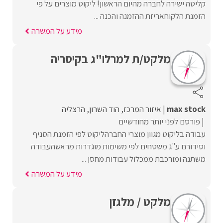
קליטה ישירה לחברה מהיום הראשון! ליקוט מוצרים על פי
הזמנת הלקוחאריזת ההזמנה והכנה ...
מידע על המשרה
מלקט/ת למרלו"ג בקיסריה
max stock
איזור המרכז
הוד השרון
הרצליה
פורסם לפני יותר מחודשיים
עבודה בליקוט מגוון מוצרי החברהליקוט לפי הזמנת הסניף
וסידורם ע"ג משטחים לפי משימות מוגדרות מראשהעבודה
משתנה ומורכבת ממכלול עבודות מחסן ...
מידע על המשרה
מלקט / מלגזן