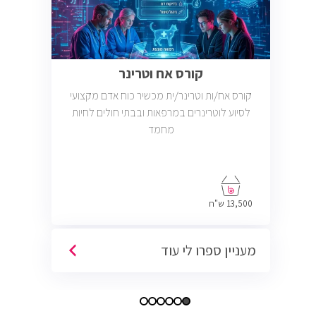
קורס אח וטרינר
קורס אח/ות וטרינר/ית מכשיר כוח אדם מקצועי
לסיוע לוטרינרים במרפאות ובבתי חולים לחיות
מחמד
13,500 ש"ח
מעניין ספרו לי עוד