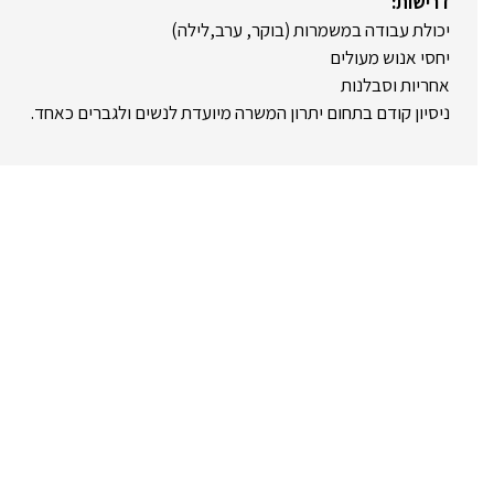
דרישות:
יכולת עבודה במשמרות (בוקר, ערב,לילה)
יחסי אנוש מעולים
אחריות וסבלנות
ניסיון קודם בתחום יתרון המשרה מיועדת לנשים ולגברים כאחד.