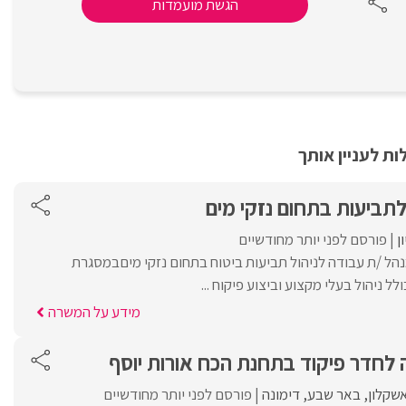
הגשת מועמדות
ת לעניין אותך
תביעות בתחום נזקי מים
ן
פורסם לפני יותר מחודשיים
הל /ת עבודה לניהול תביעות ביטוח בתחום נזקי מיםבמסגרת
 ניהול בעלי מקצוע וביצוע פיקוח ...
מידע על המשרה
לחדר פיקוד בתחנת הכח אורות יוסף
שקלון
באר שבע
דימונה
פורסם לפני יותר מחודשיים