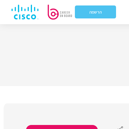
הרשמה