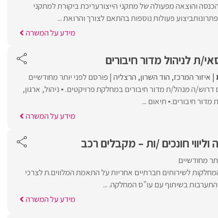
:הכנסה והוצאה מפעולה של מתקני הייצורעריכת ביקורת למתקני
פתרונותביצוע פעולות נוספות בהתאם לצורך והרואת ...
מידע על המשרה
י/ת לניהול מדור חיבורים
איזור המרכז
הוד השרון
הרצליה
פורסם לפני יותר מחודשיים
דרוש/ה מנהל/ת מדור חיבורים במחלקת פרויקטים. • ניהול, ארגון,
דור חיבורים.• תיאום ...
מידע על המשרה
וליווי חונכים /ות – מקבלים רכב
ותר מחודשיים
מחלקות לשירותים חברתיים אחריות על התאמת המלווים.ת לצרכי
 התערבות בשיתוף עם עו"ס המחלקה. ...
מידע על המשרה