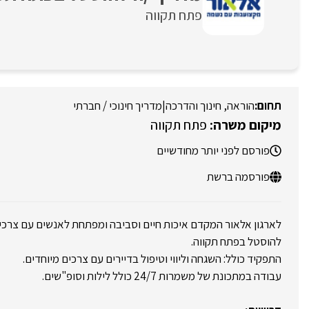
פתח תקווה
הוראה, חינוך והדרכה
|
מדריך חינוכי / חברתי
פתח תקווה
פורסם לפני יותר מחודשיים
פורסמה ברשת
לארגון אלאור המקדם איכות חיים וסביבה ומפתחת לאנשים עם צרכים
להוסטל בפתח תקווה.
התפקיד כולל: השגחה וליווי וטיפול בדיירים עם צרכים מיוחדים.
עבודה במתכונת של משמרות 24/7 כולל לילות וסופ"שים.