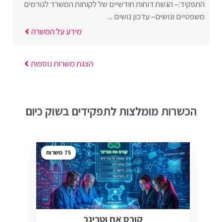
התפקיד:– הגשת דוחות חודשיים של לקוחות המשרד לגורמים
משפטיים ונושים– עדכון נושים ...
מידע על המשרה
הצגת משרות נוספות
הכשרות מומלצות לתפקידים בשוק כיום
75
קורס אח וטרינר