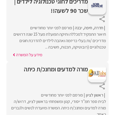
מדריכים לחוגי טכנולוגיה לילדים |
שכר 90 לשעה!!
חדרה
חיפה
יבנה
פורסם לפני יותר מחודשיים
תיאור התפקיד:למכללה ותיקה הפועלת מעל 15 שנה דרושים
מדריכים /ות בעלי כריזמה ואהבה לילדים להדרכת חוגים
טכנולוגיים (רובוטיקה, תכנות, חשיבה ...
מידע על המשרה
מורה למדעים ומחנכ/ת כיתה
ראשון לציון
פורסם לפני יותר מחודשיים
לבית ספר חמ"ד יסודי, קטן ומשפחתי בראשון לציון, דרוש/ה
מורה למדעים ומחנכ/ת כיתה. המשרה מיועדת לנשים ולגברים
כאחד.