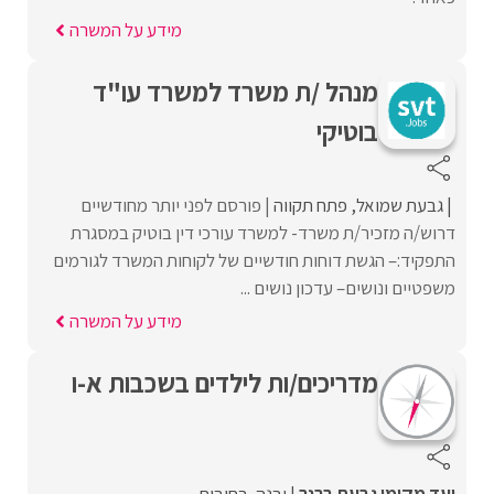
מידע על המשרה
מנהל /ת משרד למשרד עו"ד
בוטיקי
גבעת שמואל
פתח תקווה
פורסם לפני יותר מחודשיים
דרוש/ה מזכיר/ת משרד- למשרד עורכי דין בוטיק במסגרת
התפקיד:– הגשת דוחות חודשיים של לקוחות המשרד לגורמים
משפטיים ונושים– עדכון נושים ...
מידע על המשרה
מדריכים/ות לילדים בשכבות א-ו