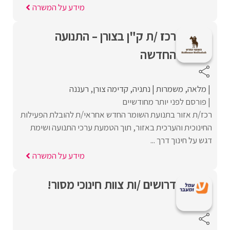
מידע על המשרה
רכז /ת ק"ן בצורן – התנועה
החדשה
מלאה
משמרות
נתניה
קדימה צורן
רעננה
פורסם לפני יותר מחודשיים
רכז/ת אזור בתנועת השומר החדש אחראי/ת להובלת הפעילות
החינוכית והערכית באזור, תוך הטמעת ערכי התנועה ושימת
דגש על חינוך דרך ...
מידע על המשרה
דרושים /ות צוות חינוכי מסור!