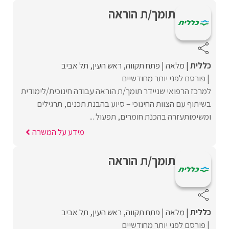
תומך/ת הוראה
כללית
מלאה
פתח תקווה
ראש העין
תל אביב
פורסם לפני יותר מחודשיים
למרכז הרפואי שניידר תומך/ת הוראה עבודה חינוכית/לימודית
בשיתוף עם הצוות החינוכי – סיוע בהבנת תכנים, תרגילים
ומשימותעזרה בהכנת חומרים, תפעול ...
מידע על המשרה
תומך/ת הוראה
כללית
מלאה
פתח תקווה
ראש העין
תל אביב
פורסם לפני יותר מחודשיים