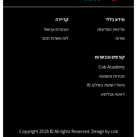
מידע כללי
קריירה
מדיניות הפרטיות
הצטרפו עכשיו!
אודות
לוח משרות חכם
קורסים והכשרות
Cob Academy
מכירות והשפעה
ניהול רשתות בשילוב AI
דאטה אנליסט
Copyright 2026 © All rights Reserved. Design by cob