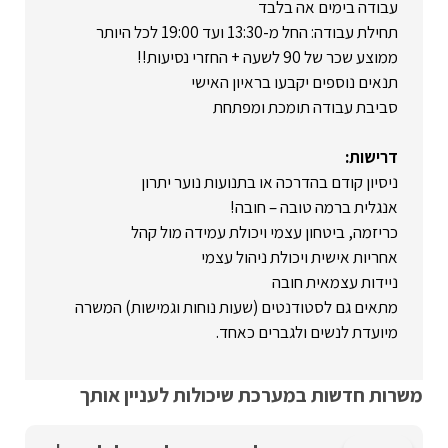
עבודה בימים אה בלבד
תחילת עבודה: החל מ-13:30 ועד 19:00 לכל היותר
ממוצע שכר של 90 לשעה + החזרי נסיעות!!
תנאים נוספים יקבעו בראיון האישי
סביבת עבודה תומכת ומפתחת
דרישות:
ניסיון קודם בהדרכה או בתנועות נוער יתרון
אנגלית ברמה טובה – חובה!
כריזמה, ביטחון עצמי ויכולת עמידה מול קהל
אחריות אישית ויכולת ניהול עצמי
ניידות עצמאית חובה
מתאים גם לסטודנטים (שעות נוחות וגמישות) המשרה
מיועדת לנשים ולגברים כאחד.
משרות חדשות במערכת שיכולות לעניין אותך