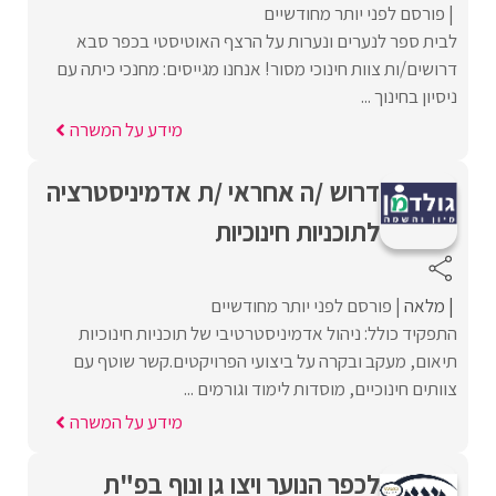
פורסם לפני יותר מחודשיים
לבית ספר לנערים ונערות על הרצף האוטיסטי בכפר סבא
דרושים/ות צוות חינוכי מסור! אנחנו מגייסים: מחנכי כיתה עם
ניסיון בחינוך ...
מידע על המשרה
דרוש /ה אחראי /ת אדמיניסטרציה
לתוכניות חינוכיות
מלאה
פורסם לפני יותר מחודשיים
התפקיד כולל: ניהול אדמיניסטרטיבי של תוכניות חינוכיות
תיאום, מעקב ובקרה על ביצועי הפרויקטים.קשר שוטף עם
צוותים חינוכיים, מוסדות לימוד וגורמים ...
מידע על המשרה
לכפר הנוער ויצו גן ונוף בפ"ת