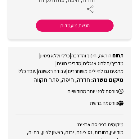
הגשת מועמדות
הוראה, חינוך והדרכה
|
כללי וללא ניסיון
|
מדריך/ה לחוג אנגלית
|
מדריכי חוגים
|
מתאים גם לחיילים משוחררים
|
עבודה ראשונה
|
עובד כללי
חדרה
חיפה
פתח תקווה
פורסם לפני יותר מחודשיים
פורסמה ברשת
מיקומים בפריסה ארצית:
מודיעין,רחובות, נס ציונה, יבנה, ראשון לציון, בת ים,