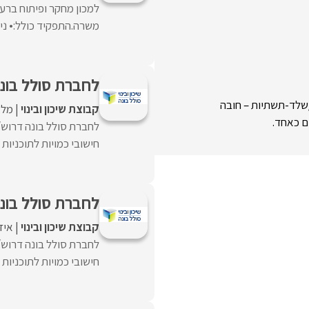
משרה.התפקיד כולל:• ניה
לחברת סולל בונ
/שלד-תשתיות – חובה
קבוצת שיכון ובינוי
מלא
ם כאחד.
לחברת סולל בונה דרוש/
חישובי כמויות לתוכניות 
לחברת סולל בונ
קבוצת שיכון ובינוי
איז
לחברת סולל בונה דרוש/
חישובי כמויות לתוכניות 