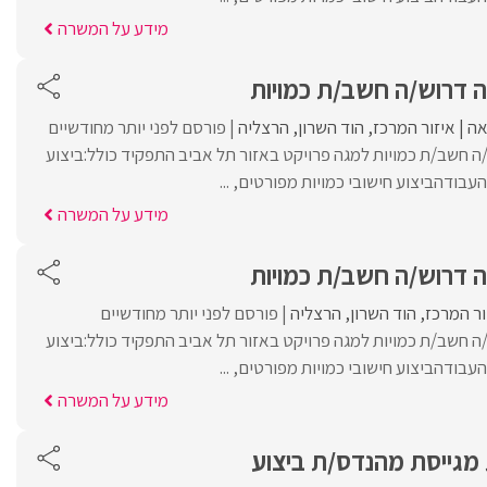
מידע על המשרה
ה דרוש/ה חשב/ת כמויות
ה
איזור המרכז
הוד השרון
הרצליה
פורסם לפני יותר מחודשיים
ה חשב/ת כמויות למגה פרויקט באזור תל אביב התפקיד כולל:ביצוע
העבודהביצוע חישובי כמויות מפורטים, ...
מידע על המשרה
ה דרוש/ה חשב/ת כמויות
ור המרכז
הוד השרון
הרצליה
פורסם לפני יותר מחודשיים
ה חשב/ת כמויות למגה פרויקט באזור תל אביב התפקיד כולל:ביצוע
העבודהביצוע חישובי כמויות מפורטים, ...
מידע על המשרה
מגייסת מהנדס/ת ביצוע