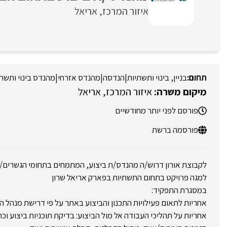
איזור המרכז
אריאל
בניין, בינוי ותשתיות
|
הנדסה
|
מהנדס אזרחי
|
מהנדס בינוי ותשת
איזור המרכז
אריאל
פורסם לפני יותר מחודשיים
פורסמה ברשת
לקבוצת אורון דרוש/ה מהנדס/ת ביצוע, המתמחים בתחומי הגשרים/
למגה פרויקט בתחום התשתיות בפארק אריאל שרון
במסגרת התפקיד:
אחריות לתאום פעילויות התכנון והביצוע באתר על פי דרישת מנהל ה
אחריות על תהליכי העבודה אל מול הביצוע: בדיקת תוכניות ביצוע וכ