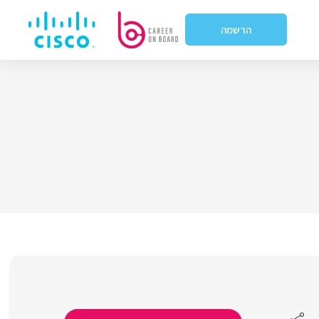
הרשמה