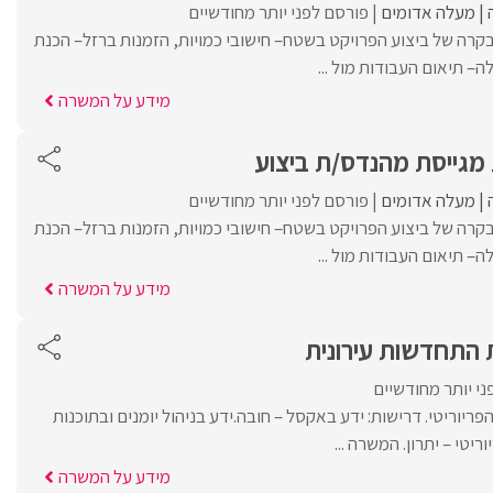
מעלה אדומים
פורסם לפני יותר מחודשיים
בקרה של ביצוע הפרויקט בשטח– חישובי כמויות, הזמנות ברזל– הכנת
– תיאום העבודות מול ...
מידע על המשרה
מגייסת מהנדס/ת ביצוע
מעלה אדומים
פורסם לפני יותר מחודשיים
בקרה של ביצוע הפרויקט בשטח– חישובי כמויות, הזמנות ברזל– הכנת
– תיאום העבודות מול ...
מידע על המשרה
התחדשות עירונית
י יותר מחודשיים
פריוריטי. דרישות: ידע באקסל – חובה.ידע בניהול יומנים ובתוכנות
ריטי – יתרון. המשרה ...
מידע על המשרה