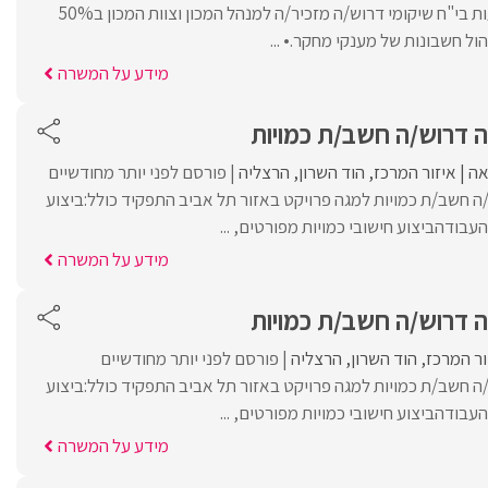
למכון מחקר ופיתוח ברעות בי"ח שיקומי דרוש/ה מזכיר/ה למנהל המכון וצוות המכון ב50%
ול חשבונות של מענקי מחקר.• ...
מידע על המשרה
ה דרוש/ה חשב/ת כמויות
ה
איזור המרכז
הוד השרון
הרצליה
פורסם לפני יותר מחודשיים
ה חשב/ת כמויות למגה פרויקט באזור תל אביב התפקיד כולל:ביצוע
העבודהביצוע חישובי כמויות מפורטים, ...
מידע על המשרה
ה דרוש/ה חשב/ת כמויות
ור המרכז
הוד השרון
הרצליה
פורסם לפני יותר מחודשיים
ה חשב/ת כמויות למגה פרויקט באזור תל אביב התפקיד כולל:ביצוע
העבודהביצוע חישובי כמויות מפורטים, ...
מידע על המשרה