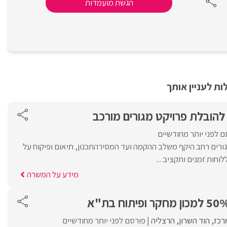
הגשת מועמדות
ת לעניין אותך
להובלת פרויקט מגורים מורכב
ם לפני יותר מחודשיים
גורים רחב היקף משלב ההקמה ועד המסירהתכנון, תיאום ופיקוח על
חות זמנים ותקציב ...
מידע על המשרה
רכז
הוד השרון
הרצליה
פורסם לפני יותר מחודשיים