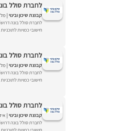
לחברת סולל בונ
קבוצת שיכון ובינוי
מלא
לחברת סולל בונה דרוש/
חישובי כמויות לתוכניות 
לחברת סולל בונ
קבוצת שיכון ובינוי
מלא
לחברת סולל בונה דרוש/
חישובי כמויות לתוכניות 
לחברת סולל בונ
קבוצת שיכון ובינוי
איז
לחברת סולל בונה דרוש/
חישובי כמויות לתוכניות 