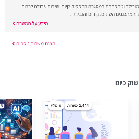
מובילה ומתפתחת במסגרת התפקיד: קיום ישיבות עבודה לרבות
 והמתכננים השונים. קידום והובלת ...
מידע על המשרה
הצגת משרות נוספות
וק כיום
2,444
מומלץ