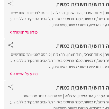
ה דרוש/ה חשב/ת כמויות
ה
איזור המרכז
הוד השרון
הרצליה
פורסם לפני יותר מחודשיים
ה חשב/ת כמויות למגה פרויקט באזור תל אביב התפקיד כולל:ביצוע
העבודהביצוע חישובי כמויות מפורטים, ...
מידע על המשרה
ה דרוש/ה חשב/ת כמויות
ה
איזור המרכז
הוד השרון
הרצליה
פורסם לפני יותר מחודשיים
ה חשב/ת כמויות למגה פרויקט באזור תל אביב התפקיד כולל:ביצוע
העבודהביצוע חישובי כמויות מפורטים, ...
מידע על המשרה
ה דרוש/ה חשב/ת כמויות
ור המרכז
הוד השרון
הרצליה
פורסם לפני יותר מחודשיים
ה חשב/ת כמויות למגה פרויקט באזור תל אביב התפקיד כולל:ביצוע
העבודהביצוע חישובי כמויות מפורטים, ...