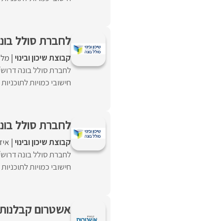
לחברת סולל בונ
קבוצת שיכון ובינוי
מלא
לחברת סולל בונה דרוש/
חישובי כמויות לתוכניות 
לחברת סולל בונ
קבוצת שיכון ובינוי
איז
לחברת סולל בונה דרוש/
חישובי כמויות לתוכניות 
אשטרום קבלנות 