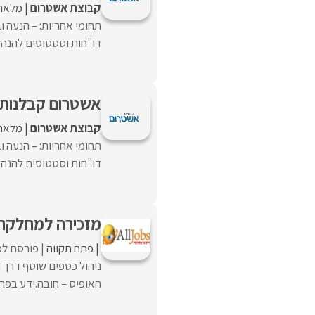
קבוצת אשטרום
מלאה
תחומי אחריות: – הנעה ו
דו"חות וסטטוסים להנהלה
אשטרום קבלנות 
קבוצת אשטרום
מלאה
תחומי אחריות: – הנעה ו
דו"חות וסטטוסים להנהלה
מזכירה למחלקת 
פתח תקווה
פורסם לפנ
ניהול כספים שוטף דרך ה
האופיס – חובה.ידע בפריו