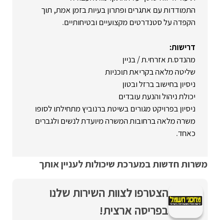
התמודדות עם אתגרים ופתרון בעיות בזמן אמת, תוך
הקפדה על סטנדרטים מקצועיים ובטיחותיים.
דרישות:
מהנדס.ת אזרחי.ת / בניין
שליטה מלאה בקריאת תוכניות
ניסיון בחישוב ברזל ובטון
יכולת ניהול והנעת עובדים
ניסיון בפרויקט מגורים בשיטת ברנוביץ מתחילתו לסופו
משרה מלאה ברחובות המשרה מיועדת לנשים ולגברים
כאחד.
משרות חדשות במערכת שיכולות לעניין אותך
הצטרפו לצוות השירות שלנו
בפריסה ארצית!