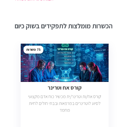
הכשרות מומלצות לתפקידים בשוק כיום
75
קורס אח וטרינר
קורס אח/ות וטרינר/ית מכשיר כוח אדם מקצועי
לסיוע לוטרינרים במרפאות ובבתי חולים לחיות
מחמד