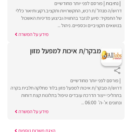
נתיבות
פורסם לפני יותר מחודשיים
דרוש/ה מנהל /ת רכש, התקשרויות ותקציב.רקע ותיאור כללי
של התפקיד: סיוע לגזבר בהתוויה וביצוע מדיניות האשכול
בנושאים תקציביים וכספיים. ניהול ...
מידע על המשרה
מבקר/ת איכות למפעל מזון
פורסם לפני יותר מחודשיים
דרוש/ה מבקר/ת איכות למפעל מזון בלוד מחלקה חלבית בקרה
בתהליכי ייצור הדרכת עובדים טיפול בתלונות קצת דוחות
ונתונים א'-ה' 06:00 ...
מידע על המשרה
הצגת משרות נוספות