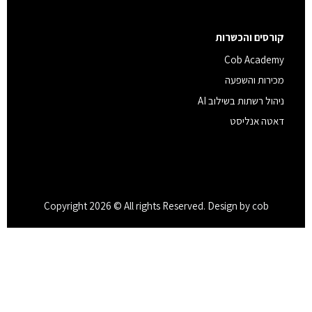
קורסים והכשרות
Cob Academy
מכירות והשפעה
ניהול רשתות בשילוב AI
דאטה אנליסט
Copyright 2026 © All rights Reserved. Design by cob