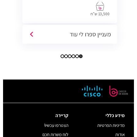
13,500 ש"ח
מעניין ספרו לי עוד
מידע כללי
קריירה
מדיניות הפרטיות
הצטרפו עכשיו!
אודות
לוח משרות חכם