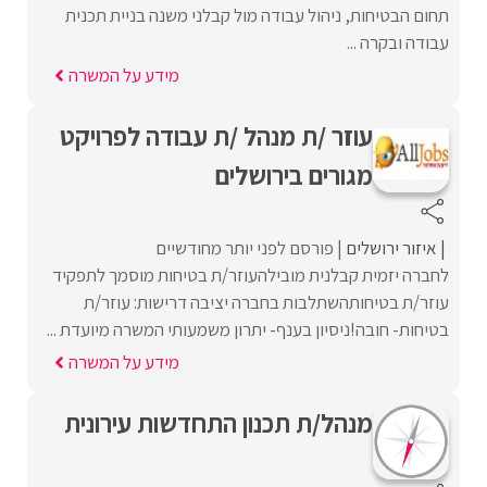
תחום הבטיחות, ניהול עבודה מול קבלני משנה בניית תכנית
עבודה ובקרה ...
מידע על המשרה
עוזר /ת מנהל /ת עבודה לפרויקט
מגורים בירושלים
איזור ירושלים
פורסם לפני יותר מחודשיים
לחברה יזמית קבלנית מובילהעוזר/ת בטיחות מוסמך לתפקיד
עוזר/ת בטיחותהשתלבות בחברה יציבה דרישות: עוזר/ת
בטיחות- חובה!ניסיון בענף- יתרון משמעותי המשרה מיועדת ...
מידע על המשרה
מנהל/ת תכנון התחדשות עירונית