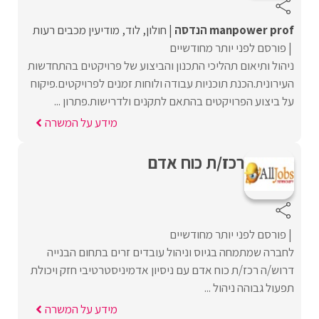
manpower prof הנדסה
חולון
לוד
מודיעין מכבים רעות
פורסם לפני יותר מחודשיים
ניהול ותיאום תהליכי התכנון והביצוע של פרויקטים בהתחדשות
העירונית.הכנת תוכניות עבודה ולוחות זמנים לפרויקטים.פיקוח
על ביצוע הפרויקטים בהתאם לתקנים ולדרישות.פתרון ...
מידע על המשרה
רכז/ת כוח אדם
פורסם לפני יותר מחודשיים
לחברה שמתמחה בגיוס וניהול עובדים זרים בתחום הבנייה
דרוש/ה רכז/ת כוח אדם עם ניסיון אדמיניסטרטיבי חזק ויכולת
תפעול גבוהה ניהול ...
מידע על המשרה