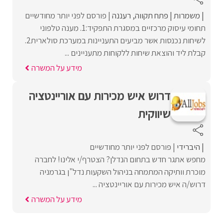
משמרות
פתח תקווה
רעננה
פורסם לפני יותר מחודשיים
תחומי עיסוק מרכזיים במסגרת התפקיד:1. מענה טלפוני
לשיחות נכנסות אשר מביעים התעניינות במערכת סולארית2.
קבלת ליד והוצאת שיחות ללקוחות מתעניינים ...
מידע על המשרה
דרוש איש מכירות עם אוריינטציה
שיווקית
היברידי
פורסם לפני יותר מחודשיים
מחפש אתגר חדש בתחום הנדלן? הצטרף/י אלינו! לחברה
מוכרת וותיקה המתמחה בניהול השקעות נדל"ן בגרמניה
דרוש/ה איש מכירות עם אוריינטציה ...
מידע על המשרה