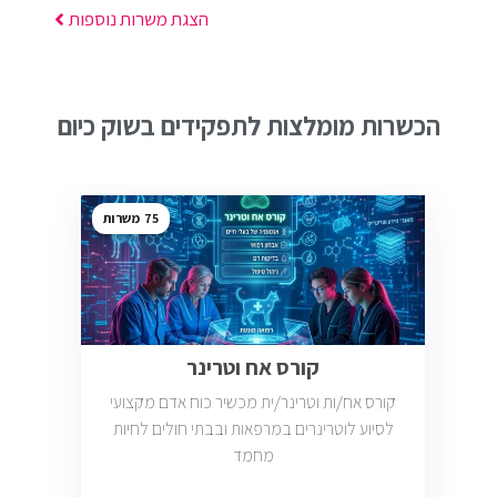
הצגת משרות נוספות
הכשרות מומלצות לתפקידים בשוק כיום
75
קורס אח וטרינר
קורס אח/ות וטרינר/ית מכשיר כוח אדם מקצועי
לסיוע לוטרינרים במרפאות ובבתי חולים לחיות
מחמד