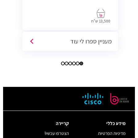
13,500 ש"ח
מעניין ספרו לי עוד
מידע כללי
קריירה
מדיניות הפרטיות
הצטרפו עכשיו!