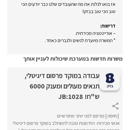
אז בואו לגלות את מה שהעובדים שלנו כבר יודעים הכי
טוב הכי טוב בבזק!
דרישות:
– אוריינטציה מכירתית.
* המשרה מיועדת לנשים ולגברים כאחד.
משרות חדשות במערכת שיכולות לעניין אותך
עבודה במוקד פרסום דיגיטלי,
תנאים מעולים ומענק 6000
ש"ח! JB:1028
חיפה
פורסם לפני יותר מחודשיים
אנשי מכירות- הזדמנות טובה להשתלב במוקד פרסום דיגיטלי