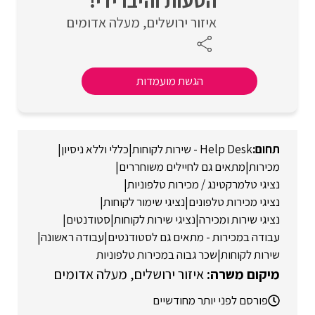
הסעות והיברידי!
איזור ירושלים
מעלה אדומים
הגשת מועמדות
Help Desk - שירות לקוחות
|
כללי וללא ניסיון
|
מכירות
|
מתאים גם לחיילים משוחררים
|
נציגי טלמרקטינג / מכירות טלפוניות
|
נציגי מכירות טלפונים
|
נציגי שימור לקוחות
|
נציגי שירות ומכירה
|
נציגי שירות לקוחות
|
סטודנטים
|
עבודה במכירות - מתאים גם לסטודנטים
|
עבודה ראשונה
|
שירות לקוחות
|
שכר גבוה במכירות טלפוניות
איזור ירושלים
מעלה אדומים
פורסם לפני יותר מחודשיים