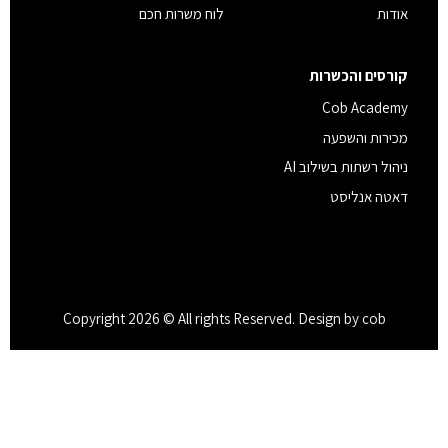
אודות
לוח משרות חכם
קורסים והכשרות
Cob Academy
מכירות והשפעה
ניהול רשתות בשילוב AI
דאטה אנליסט
Copyright 2026 © All rights Reserved. Design by cob