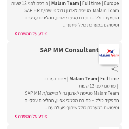
Europe
Full time
Malam Team
פורסם לפני 12 שעות
Malam Team מגייסת לארגון גדול מיישם/ת SAP HR
התפקיד כולל: – כתיבת מסמכי אפיון, תהליכים עסקיים
ומימושם במערכת כולל שיתוף ...
מידע על המשרה
SAP MM Consultant
Full time
Malam Team
איזור המרכז
פורסם לפני 12 שעות
MalamTeam מגייסת לארגון גדול מיישם/ת SAP MM
התפקיד כולל: – כתיבת מסמכי אפיון, תהליכים עסקיים
ומימושם במערכת כולל שיתוף פעולה עם ...
מידע על המשרה