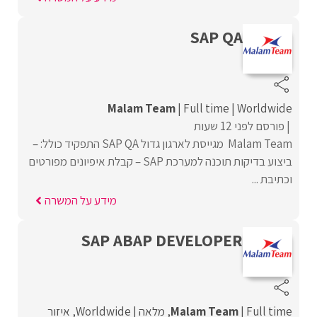
SAP QA
Malam Team
Full time
Worldwide
פורסם לפני 12 שעות
Malam Team מגייסת לארגון גדול SAP QA התפקיד כולל: –
ביצוע בדיקות תוכנה למערכת SAP – קבלת איפיונים מפורטים
וכתיבת ...
מידע על המשרה
SAP ABAP DEVELOPER
Full time
Malam Team
מלאה
Worldwide
איזור