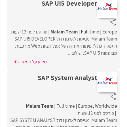
SAP UI5 Developer
Europe
Full time
Malam Team
פורסם לפני 12 שעות
Malam Team מגייסת לארגון גדול SAP UI5 DEVELOPER
התפקיד כולל: פיתוח ואחזקה של אפליקציות Web מורכבות
מבוססות SAP UI5, שילוב ...
מידע על המשרה
SAP System Analyst
Malam Team
Full time
Europe
Worldwide
פורסם לפני 12 שעות
Malam Team מגייסת לארגון גדול SAP SYSTEM ANALYST