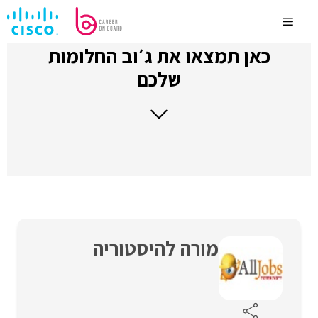
לדלג
לתוכן
Menu
כאן תמצאו את ג׳וב החלומות
שלכם
מורה להיסטוריה