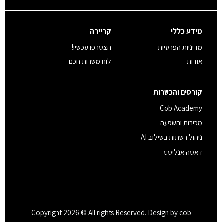
מידע כללי
קריירה
מדיניות הפרטיות
הצטרפו עכשיו!
אודות
לוח משרות חכם
קורסים והכשרות
Cob Academy
מכירות והשפעה
ניהול רשתות בשילוב AI
דאטה אנליסט
Copyright 2026 © All rights Reserved. Design by cob