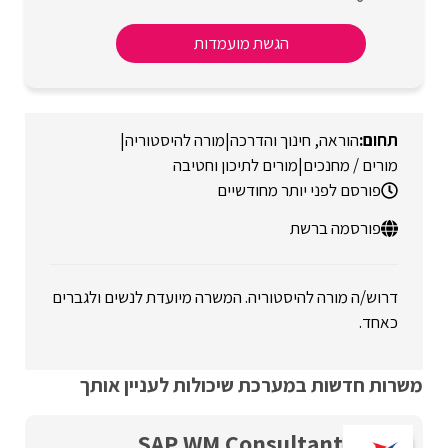
הגשת מועמדות
הוראה, חינוך והדרכה
|
מורה להיסטוריה
|
מורים / מחנכים
|
מורים לתיכון וחטיבה
פורסם לפני יותר מחודשיים
פורסמה ברשת
דרוש/ה מורה להיסטוריה. המשרה מיועדת לנשים ולגברים
כאחד.
משרות חדשות במערכת שיכולות לעניין אותך
SAP WM Consultant