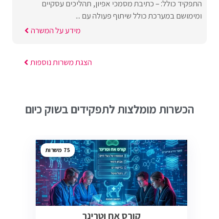
התפקיד כולל: – כתיבת מסמכי אפיון, תהליכים עסקיים
ומימושם במערכת כולל שיתוף פעולה עם ...
מידע על המשרה
הצגת משרות נוספות
הכשרות מומלצות לתפקידים בשוק כיום
75
קורס אח וטרינר