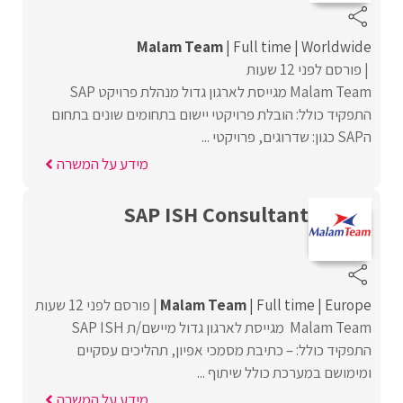
Malam Team
Full time
Worldwide
פורסם לפני 12 שעות
Malam Team מגייסת לארגון גדול מנהלת פרויקט SAP
התפקיד כולל: הובלת פרויקטי יישום בתחומים שונים בתחום
הSAP כגון: שדרוגים, פרויקטי ...
מידע על המשרה
SAP ISH Consultant
Europe
Full time
Malam Team
פורסם לפני 12 שעות
Malam Team מגייסת לארגון גדול מיישם/ת SAP ISH
התפקיד כולל: – כתיבת מסמכי אפיון, תהליכים עסקיים
ומימושם במערכת כולל שיתוף ...
מידע על המשרה