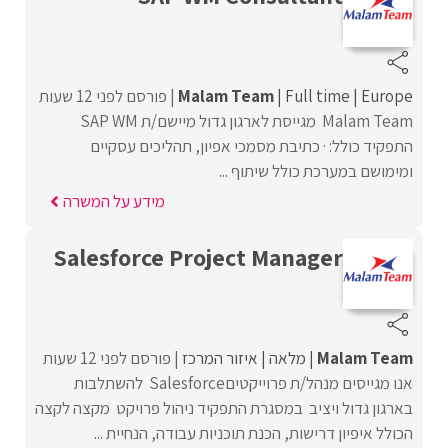
Europe
Full time
Malam Team
פורסם לפני 12 שעות
Malam Team מגייסת לארגון גדול מיישם/ת SAP WM
התפקיד כולל: · כתיבת מסמכי אפיון, תהליכים עסקיים
ומימושם במערכת כולל שיתוף ...
מידע על המשרה
Salesforce Project Manager
Malam Team
מלאה
איזור המרכז
פורסם לפני 12 שעות
אנו מגייסים מנהל/ת פרוייקטיםSalesforce להשתלבות
בארגון גדול ויציב במסגרת התפקיד ניהול פרויקט מקצה לקצה
הכולל איפיון דרישות, הכנת תוכניות עבודה, הנחיית ...