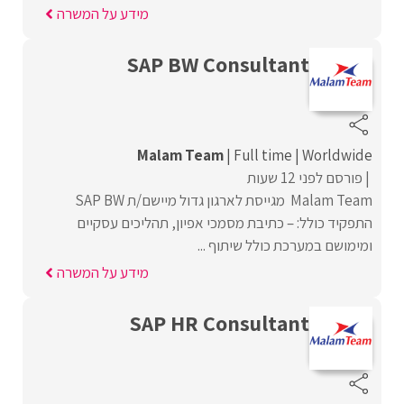
מידע על המשרה
SAP BW Consultant
Malam Team
Full time
Worldwide
פורסם לפני 12 שעות
Malam Team מגייסת לארגון גדול מיישם/ת SAP BW
התפקיד כולל: – כתיבת מסמכי אפיון, תהליכים עסקיים
ומימושם במערכת כולל שיתוף ...
מידע על המשרה
SAP HR Consultant