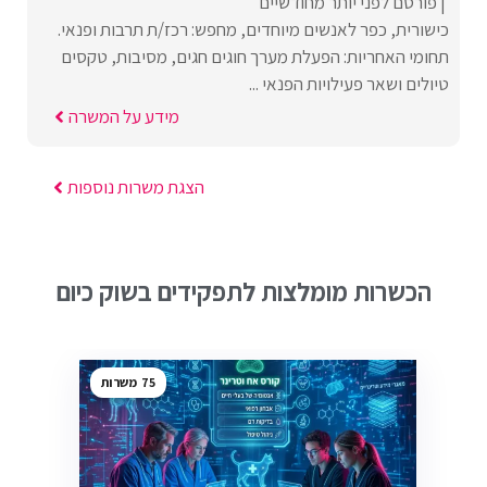
פורסם לפני יותר מחודשיים
כישורית, כפר לאנשים מיוחדים, מחפש: רכז/ת תרבות ופנאי.
תחומי האחריות: הפעלת מערך חוגים חגים, מסיבות, טקסים
טיולים ושאר פעילויות הפנאי ...
מידע על המשרה
הצגת משרות נוספות
הכשרות מומלצות לתפקידים בשוק כיום
75