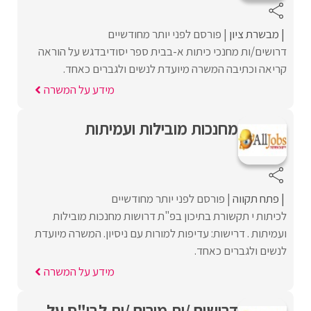
מבשרת ציון
פורסם לפני יותר מחודשיים
דרושים/ות מחנכי כיתות א-בבית ספר יסודיבדגש על הוראה
קריאה וכתיבה המשרה מיועדת לנשים ולגברים כאחד.
מידע על המשרה
מחנכות מובילות ועמיתות
פתח תקווה
פורסם לפני יותר מחודשיים
לכיתות י תקשורת בתיכון בפ"ת דרושות מחנכות מובילות
ועמיתות . דרישות: עדיפות למורות עם ניסיון. המשרה מיועדת
לנשים ולגברים כאחד.
מידע על המשרה
דרושים /ות מורים /ות לבי"ס על