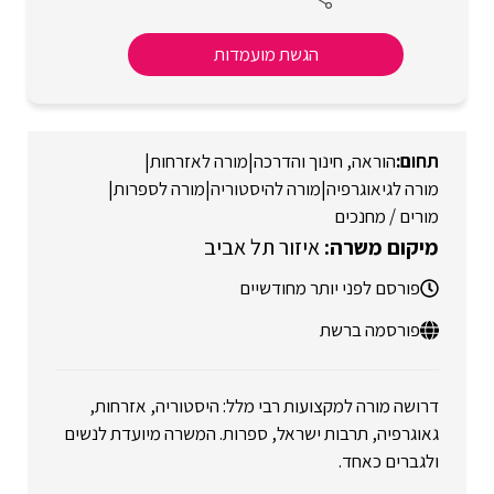
הגשת מועמדות
הוראה, חינוך והדרכה
|
מורה לאזרחות
|
מורה לגיאוגרפיה
|
מורה להיסטוריה
|
מורה לספרות
|
מורים / מחנכים
איזור תל אביב
פורסם לפני יותר מחודשיים
פורסמה ברשת
דרושה מורה למקצועות רבי מלל: היסטוריה, אזרחות,
גאוגרפיה, תרבות ישראל, ספרות. המשרה מיועדת לנשים
ולגברים כאחד.