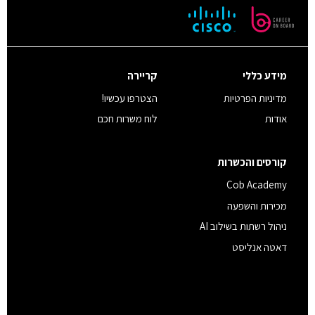
מידע כללי
קריירה
מדיניות הפרטיות
הצטרפו עכשיו!
אודות
לוח משרות חכם
קורסים והכשרות
Cob Academy
מכירות והשפעה
ניהול רשתות בשילוב AI
דאטה אנליסט