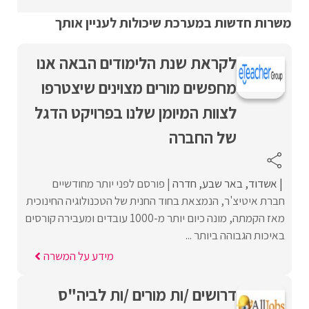
משרות חדשות במערכת שיכולות לעניין אותך
לקראת שנת הלימודים הבאה אנו
מחפשים מורים מצוינים שיצטרפו
לצוות המיומן שלנו בפרויקט הדגל
של החברה
אשדוד
באר שבע
חדרה
פורסם לפני יותר מחודשיים
חברת איטיצ'ר, הנמצאת בחוד החנית של הטכנולוגיה החינוכית
מאז הקמתה, מונה כיום יותר מ-1000 עובדים ומעבירה קורסים
באיכות הגבוהה ביותר ...
מידע על המשרה
דרושים /ות מורים /ות לביה"ס