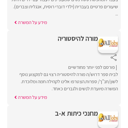
שיעורים פרטיים בעברית (ילדי דוברי רוסית, אנגלית וצברים).
...
מידע על המשרה
מורה להיסטוריה
פורסם לפני יותר מחודשיים
לבית ספר דרוש/ה מורה להיסטוריה רצוי גם למקצוע נוסף
לשון/תנ"ך/ ספרות.הצטרפו אלינו לקהילה חמה ומלוכדת.
המשרה מיועדת לנשים ולגברים כאחד.
מידע על המשרה
מחנכי כיתות א-ב