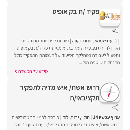
פקיד /ת בק אופיס
גבעת שמואל
פתח תקווה
פורסם לפני יותר מחודשיים
הקרן לרווחת נפגעי השואה בת"א מגייסת פקיד/ת בק אופיס
ותפעול לעבודה במחלקת הסיעוד של העמותה. התפקיד כולל
התנהלות שוטפת מול ...
מידע על המשרה
דרוש אשת/ איש מדיה לתפקיד
תקציבאי/ת
ערוץ עכשיו 14
חולון
יבנה
לוד
פורסם לפני יותר מחודשיים
דרוש אשת/ איש מדיה לתפקיד תקציבאי/ת עם ניסיון בניהול