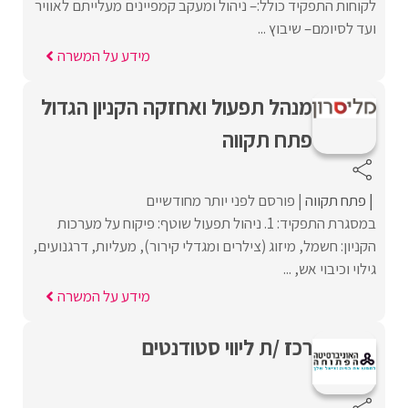
לקוחות התפקיד כולל:– ניהול ומעקב קמפיינים מעלייתם לאוויר
ועד לסיומם– שיבוץ ...
מידע על המשרה
מנהל תפעול ואחזקה הקניון הגדול
פתח תקווה
פתח תקווה
פורסם לפני יותר מחודשיים
במסגרת התפקיד: 1. ניהול תפעול שוטף: פיקוח על מערכות
הקניון: חשמל, מיזוג (צילרים ומגדלי קירור), מעליות, דרגנועים,
גילוי וכיבוי אש, ...
מידע על המשרה
רכז /ת ליווי סטודנטים