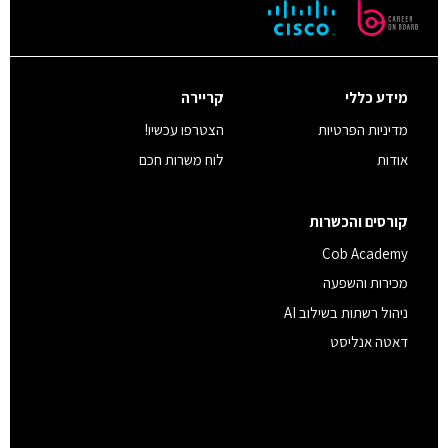
מידע כללי
קריירה
מדיניות הפרטיות
הצטרפו עכשיו!
אודות
לוח משרות חכם
קורסים והכשרות
Cob Academy
מכירות והשפעה
ניהול רשתות בשילוב AI
דאטה אנליסט