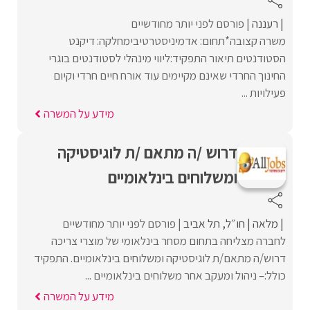
רעננה
פורסם לפני יותר מחודשיים
משרה קצובה*תחום: אדמיניסטרטיבימחלקה: דיקנט
הסטודנטים תיאור התפקיד:ליווי מינהלי לסטודנטים בוגרי
החינוך החרדי שאינם מקיימים עוד אורח חיים חרדי וקיום
פעילויות ...
מידע על המשרה
דרוש /ה מתאם /ת לוגיסטיקה
ומשלוחים בינלאומיים
מלאה
חו״ל
תל אביב
פורסם לפני יותר מחודשיים
לחברה מצליחה בתחום מסחר בינלאומי של מוצרי צריכה
דרוש/ה מתאם/ת לוגיסטיקה ומשלוחים בינלאומיים. התפקיד
כולל:– ניהול ומעקב אחר משלוחים בינלאומיים ...
מידע על המשרה