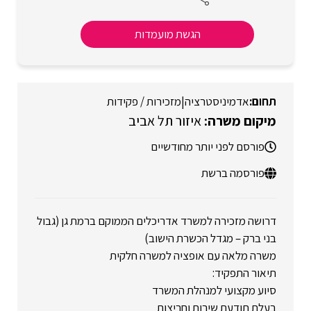
הגשת מועמדות
אדמיניסטרציה
|
מזכירות / פקידות
איזור תל אביב
פורסם לפני יותר מחודשיים
פורסמה ברשת
דרושה מזכירה למשרד אדריכלים הממוקם ברמת גן (גבול
בני ברק – מגדל הכשרת הישוב)
משרה מלאה עם אופציה למשרה חלקית
תיאור התפקיד:
סיוע מקצועי למנהלת המשרד
בעלת תודעת שירות וחריצות