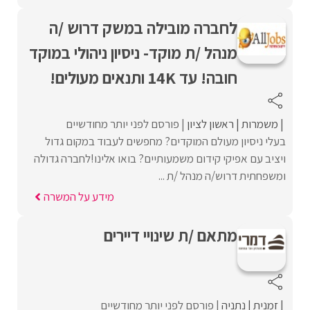
לחברה מובילה במשק דרוש /ה
מנהל /ת מוקד- ניסיון ניהולי במוקד
חובה! עד 14K ותנאים מעולים!
משמרות
ראשון לציון
פורסם לפני יותר מחודשיים
בעלי ניסיון מעולם המוקדים? מחפשים לעבוד במקום גדול
ויציב עם אפיקי קידום משמעותיים? בואו אלינו!לחברה גדולה
ומשפחתית דרוש/ה מנהל /ת ...
מידע על המשרה
מתאם /ת שינויי דיירים
זמנית
נתניה
פורסם לפני יותר מחודשיים