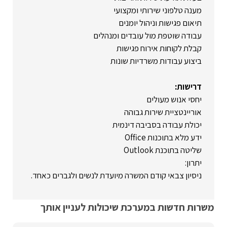
מענה טלפוני שירותי ומקצועי
תיאום פגישות וניהול יומנים
עבודה שוטפת מול עובדים ומנהלים
קבלת לקוחות אירוח פגישות
ביצוע עבודות משרדיות שונות
דרישות:
יחסי אנוש מעולים
אוריינטציית שירות גבוהה
יכולת עבודה בסביבה דינמית
ידע מלא בתוכנות Office
שליטה בתוכנת Outlook
יתרון:
ניסיון צבאי קודם המשרה מיועדת לנשים ולגברים כאחד.
משרות חדשות במערכת שיכולות לעניין אותך