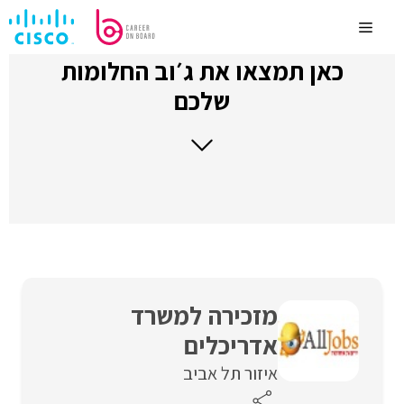
לדלג
לתוכן
Menu
כאן תמצאו את ג׳וב החלומות
שלכם
מזכירה למשרד
אדריכלים
איזור תל אביב