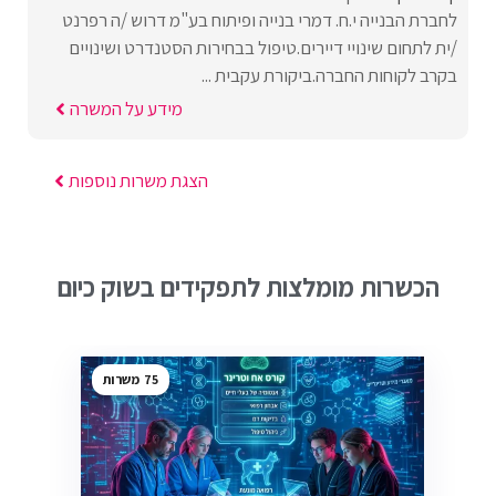
לחברת הבנייה י.ח. דמרי בנייה ופיתוח בע"מ דרוש /ה רפרנט
/ית לתחום שינויי דיירים.טיפול בבחירות הסטנדרט ושינויים
בקרב לקוחות החברה.ביקורת עקבית ...
מידע על המשרה
הצגת משרות נוספות
הכשרות מומלצות לתפקידים בשוק כיום
75