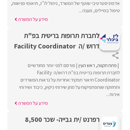
אדמיניסטרטיבי שוטף של המשרד, ניהול לו"ז, תיאומי פגישות,
טיפול במיילים, מענה ...
מידע על המשרה
לחברת תרופות בריטית בפ"ת
דרוש /ה Facility Coordinator
פתח תקווה
ראש העין
פורסם לפני יותר מחודשיים
לחברת תרופות בריטית בפ"ת דרוש/ה Facility
Coordinator תיאור תפקיד:אחריות על נראות המשרדים
ותחזוקה שותפתפיקוח על מתן שירותי ניקיון, כיבוד ושירותי
אירוח ...
מידע על המשרה
רפרנט /ית גבייה- שכר 8,500