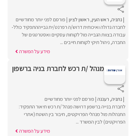
נתניה
ראש העין
ראשון לציון
פורסם לפני יותר מחודשיים
לחברה גדולה ואיכותית דרוש/ה רפרנט/ית גבייההתפקיד כולל-
עבודה בצוות הגבייה מול לקוחות עסקיים ואסטרטגים של
החברה, ניהול תיקי לקוחות חייבים ...
מידע על המשרה
מנהל /ת רכש לחברת בניה ברשפון
נתניה
רעננה
פורסם לפני יותר מחודשיים
לחברת בנייה ברשפון דרושה מנהל /ת רכש תיאור התפקיד:
התנהלות מול מנהלי הפרויקטים, חיבור בין השטח (אתרי
הפרויקטים) לבין המשרד ...
מידע על המשרה