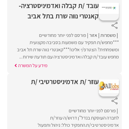
עובד /ת קבלה ואדמיניסטרציה-
קאנטרי נווה שרת בתל אביב
משמרות
אזור
פורסם לפני יותר מחודשיים
***מחפש/ת תפקיד עם משמעות בסביבה מקצועית
ומשפחתית? הצטרפ/י אלינו!***קאנטרי נווה שרת תל אביב
מחפש עובד/ת קבלה ואדמיניסטרציה עם תודעת שירות ...
מידע על המשרה
עוזר /ת אדמיניסטרטיבי /ת
פורסם לפני יותר מחודשיים
לחברה העוסקת בנדל"ן דרוש/ה עוזר/ת
אדמיניסטרטיבי/ת.התפקיד כולל: ניהול ותפעול