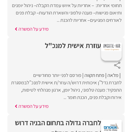
תחומי אחריות: – אחריות על איוש עמדת הקבלה– ניהול יומנים
ותיאום פגישות– מענה טלפוני והשארת הודעות– קבלת פנים
לאורחים המגיעים– אחריות להכנת ...
מידע על המשרה
עוזרת אישית למנכ"ל
מלאה
פתח תקווה
פורסם לפני יותר מחודשיים
לחברת נדל"ן איכותית דרוש/ה עוזר/ת אישית למנכ"לבמסגרת
התפקיד: מענה טלפוני, ניהול יומן, ארגון מנהלתי לטיסות,
אירוח וקבלת פנים, הכנת חומר ...
מידע על המשרה
לחברה גדולה בתחום הבניה דרוש