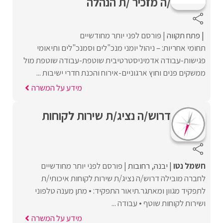
/ה מזכיר /ת הנהלה
פתח תקווה
פורסם לפני יותר מחודשיים
תחומי אחריות: – ניהול יומני מנכ"לים וסמנכ"לים ותיאומי
פגישות-עבודה אדמיניסטרטיבית שוטפת-עבודה שוטפת מול
ממשקים פנים וחוץ ארגוניים-אירוח והכנת חדרי ישיבות ...
מידע על המשרה
דרוש/ה נציג/ת שירות לקוחות
חשמל נטו
יבנה
רחובות
פורסם לפני יותר מחודשיים
לחברה מובילה דרוש/ה נציג/ת שירות לקוחות איכותי/ת
לתפקיד מגוון ומאתגר.תיאור התפקיד: • מתן מענה טלפוני
ושירות לקוחות שוטף • עבודה ...
מידע על המשרה