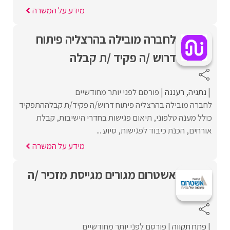
מידע על המשרה
לחברה מובילה בהרצליה פיתוח
דרוש /ה פקיד /ת קבלה
נתניה
רעננה
פורסם לפני יותר מחודשיים
לחברה מובילה בהרצליה פיתוח דרוש/ה פקיד/ת קבלההתפקיד
כולל מענה טלפוני, תיאום פגישות בחדרי הישיבות, קבלת
אורחים, הכנת כיבוד לפגישות, סיוע ...
מידע על המשרה
אשטרום מגורים מגייסת מזכיר /ה
פתח תקווה
פורסם לפני יותר מחודשיים