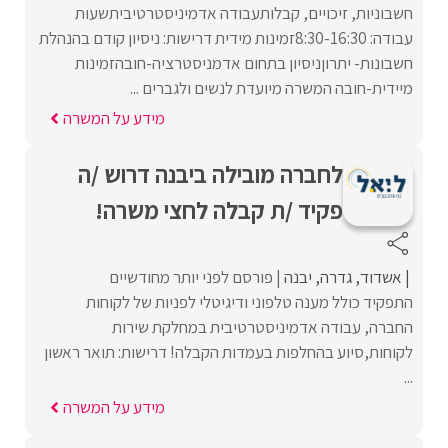
חשבוניות, זיכויים, קבלותעבודה אדמיניסטרטיביתשעות
עבודה: 8:30-16:30זמינות מידית דרישות: ניסיון קודם בהנהלת
חשבונות- יתרוןניסיון בתחום אדמניסטרציה-חובהזמינות
מיידית-חובה המשרה מיועדת לנשים ולגברים ...
מידע על המשרה
לחברה מובילה ביבנה דרוש /ה
פקיד /ת קבלה לחצי משרה!
אשדוד
גדרה
יבנה
פורסם לפני יותר מחודשיים
התפקיד כולל מענה טלפוני ודיגיטלי לפניות של לקוחות
החברה, עבודה אדמיניסטרטיבית במחלקת שירות
לקוחות,סיוע בהחלפות בעמדות הקבלה! דרישות: תואר ראשון
...
מידע על המשרה