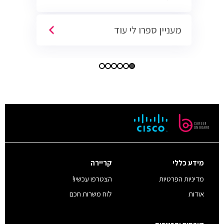
מעניין ספרו לי עוד
מידע כללי
קריירה
מדיניות הפרטיות
הצטרפו עכשיו!
אודות
לוח משרות חכם