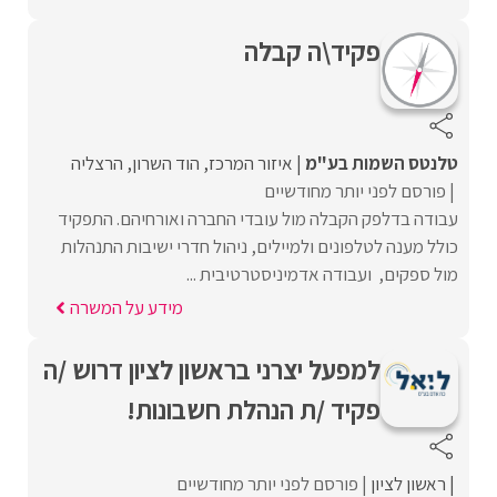
פקיד\ה קבלה
טלנטס השמות בע"מ
איזור המרכז
הוד השרון
הרצליה
פורסם לפני יותר מחודשיים
עבודה בדלפק הקבלה מול עובדי החברה ואורחיהם. התפקיד
כולל מענה לטלפונים ולמיילים, ניהול חדרי ישיבות התנהלות
מול ספקים, ועבודה אדמיניסטרטיבית ...
מידע על המשרה
למפעל יצרני בראשון לציון דרוש /ה
פקיד /ת הנהלת חשבונות!
ראשון לציון
פורסם לפני יותר מחודשיים