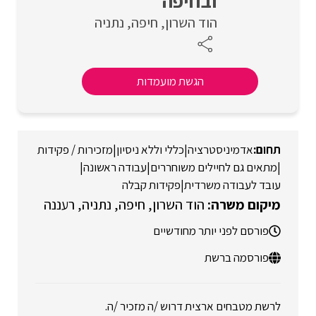
ובחיפה
הוד השרון
חיפה
נתניה
הגשת מועמדות
אדמיניסטרציה
|
כללי וללא ניסיון
|
מזכירות / פקידות
|
מתאים גם לחיילים משוחררים
|
עבודה ראשונה
|
עובד לעבודה משרדית
|
פקידות קבלה
הוד השרון
חיפה
נתניה
רעננה
פורסם לפני יותר מחודשיים
פורסמה ברשת
לרשת מטבחים ארצית דרוש /ה מזכיר /ה.