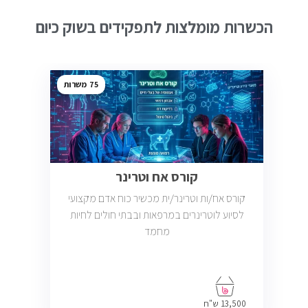
הכשרות מומלצות לתפקידים בשוק כיום
75
קורס אח וטרינר
קורס אח/ות וטרינר/ית מכשיר כוח אדם מקצועי
לסיוע לוטרינרים במרפאות ובבתי חולים לחיות
מחמד
13,500 ש"ח