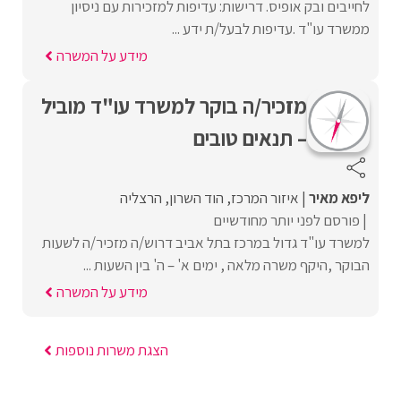
לחייבים ובק אופיס. דרישות: עדיפות למזכירות עם ניסיון
ממשרד עו"ד .עדיפות לבעל/ת ידע ...
מידע על המשרה
מזכיר/ה בוקר למשרד עו"ד מוביל
– תנאים טובים
ליפא מאיר
איזור המרכז
הוד השרון
הרצליה
פורסם לפני יותר מחודשיים
למשרד עו"ד גדול במרכז בתל אביב דרוש/ה מזכיר/ה לשעות
הבוקר ,היקף משרה מלאה , ימים א' – ה' בין השעות ...
מידע על המשרה
הצגת משרות נוספות