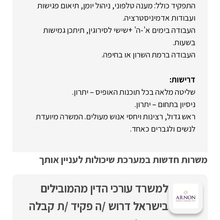
התפקיד כולל: מענה טלפוני, ניהול יומן, תיאום פגישות
ועבודות אדמיניסטרציה.
העבודה בימים א'-ה' +שישי לסירוגין, תיתכן גמישות
בשעות.
העבודה ברמת השרון או בחיפה.
דרישות:
שליטה מלאה בכל תוכנות האופיס – יתרון.
ניסיון בתחום – יתרון.
ראש גדול, רצינות ויחסי אנוש מעולים. המשרה מיועדת
לנשים ולגברים כאחד.
משרות חדשות במערכת שיכולות לעניין אותך
למשרד עורכי הדין מהמובילים
בישראל דרוש /ה פקיד /ת קבלה