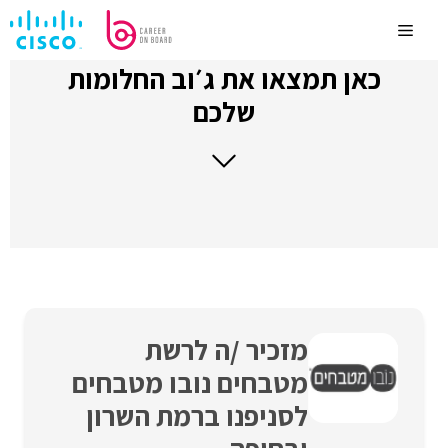
לדלג
לתוכן
Menu
כאן תמצאו את ג׳וב החלומות
שלכם
מזכיר /ה לרשת
מטבחים נובו מטבחים
לסניפנו ברמת השרון