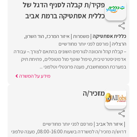
פקיד/ת קבלה לסניף הדגל של
כללית אסתטיקה ברמת אביב
כללית אסתטיקה
משמרות
איזור המרכז
הוד השרון
הרצליה
פורסם לפני יותר מחודשיים
– קבלת קהל והכוונה לגורמים השונים בהתאם לצורך.– עבודה
אדמיניסטרטיבית,טיפול שוטף מול מטופלים, פתיחת תיק
במערכת הממוחשבת, מענה פרונטלי וטלפוני ...
מידע על המשרה
מזכיר/ה
איזור תל אביב
פורסם לפני יותר מחודשיים
דרוש/ה מזכיר/ה למשרדה בשעות 08:00-16:00, מענה טלפוני