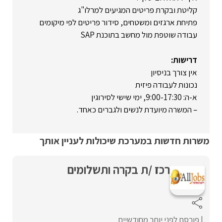
קליטת ובקרת פריטים המגיעים למרלו"ג
פתיחת ארגזים ומשטחים, סידור פריטים לפי מיקומים
עבודה שוטפת מול מחשב בתוכנת SAP
דרישות:
אין צורך בניסיון
נכונות לעבודה פיזית
א-ה: 9:00-17:30, ימי שישי לסירוגין
– המשרה מיועדת לנשים ולגברים כאחד.
משרות חדשות במערכת שיכולות לעניין אותך
רכז /ת בקרה ותשלומים
פורסם לפני יותר מחודשיים