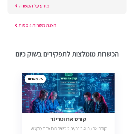
מידע על המשרה
הצגת משרות נוספות
הכשרות מומלצות לתפקידים בשוק כיום
75
קורס אח וטרינר
קורס אח/ות וטרינר/ית מכשיר כוח אדם מקצועי