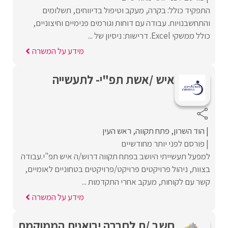
התפקיד כולל: בקרה, מעקב וטיפול בדיווחים, תשלומים
והתחשבנויות. עבודה עם דוחות וגורמים פנימיים וחיצוניים,
כולל ממשקי Excel. דרישות: ניסיון של ...
מידע על המשרה
איש /אשת תפ"י- לתעשייה
הוד השרון
פתח תקווה
ראש העין
פורסם לפני יותר מחודשיים
למפעל תעשייתי היושב בפתח תקווה דרוש/ה איש תפ"י.עבודה
בצוות, ניהול פרויקטים פרויקט/פרויקטים בטחוניים לאומיים,
קשר עם לקוחות, מעקב אחרי התקדמות ...
מידע על המשרה
חשב /ת לחברה יבואנית הממוקמת