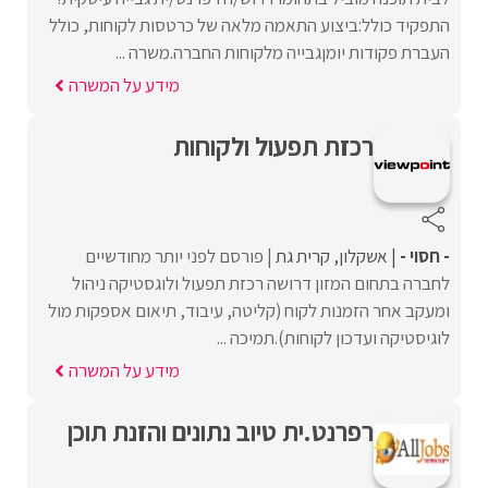
התפקיד כולל:ביצוע התאמה מלאה של כרטסות לקוחות, כולל
העברת פקודות יומןגבייה מלקוחות החברה.משרה ...
מידע על המשרה
רכזת תפעול ולקוחות
- חסוי -
אשקלון
קרית גת
פורסם לפני יותר מחודשיים
לחברה בתחום המזון דרושה רכזת תפעול ולוגסטיקה ניהול
ומעקב אחר הזמנות לקוח (קליטה, עיבוד, תיאום אספקות מול
לוגיסטיקה ועדכון לקוחות).תמיכה ...
מידע על המשרה
רפרנט.ית טיוב נתונים והזנת תוכן