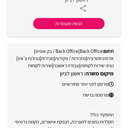
הגשת מועמדות
Back Office
|
Back Office / בק אופיס
|
אדמיניסטרציה
|
מזכירות / פקידות
|
מכירות
|
נציג/ת צ'אט
|
נציגי שירות לקוחות
|
עבודה ראשונה
|
שירות לקוחות
ראשון לציון
פורסם לפני יותר מחודשיים
פורסמה ברשת
התפקיד כולל:
הקלדות נתונים למערכת, הנפקת אישורים, הקמת כרטיסי