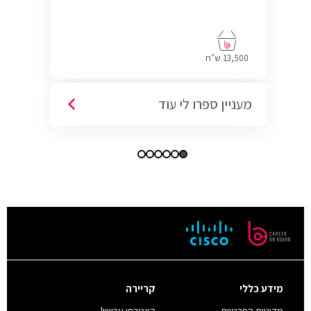
13,500 ש"ח
מעניין ספרו לי עוד
מידע כללי
קריירה
מדיניות הפרטיות
הצטרפו עכשיו!