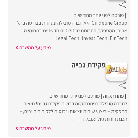
פורסם לפני יותר מחודשיים
Guideline Group היא חברה מובילה ונסחרת בבורסה בתל
אביב, המספקת פתרונות טכנולוגיים חדשניים בתחומי ה-
Legal Tech, Invest Tech, FinTech ...
מידע על המשרה
פקידת גבייה
פתח תקווה
פורסם לפני יותר מחודשיים
לחברה מובילה בפתח תקווה דרושה פקידת גבייה! תיאור
התפקיד: – ביצוע שיחות יוצאות ונכנסות ללקוחות חייבים,–
הכנת דוחות גיול ואובליגו ...
מידע על המשרה