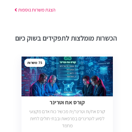
הצגת משרות נוספות
הכשרות מומלצות לתפקידים בשוק כיום
75
קורס אח וטרינר
קורס אח/ות וטרינר/ית מכשיר כוח אדם מקצועי
לסיוע לוטרינרים במרפאות ובבתי חולים לחיות
מחמד