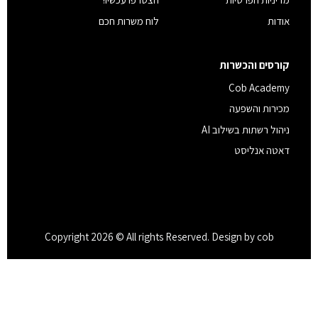
אודות
לוח משרות חכם
קורסים והכשרות
Cob Academy
מכירות והשפעה
ניהול רשתות בשילוב AI
דאטה אנליסט
Copyright 2026 © All rights Reserved. Design by cob