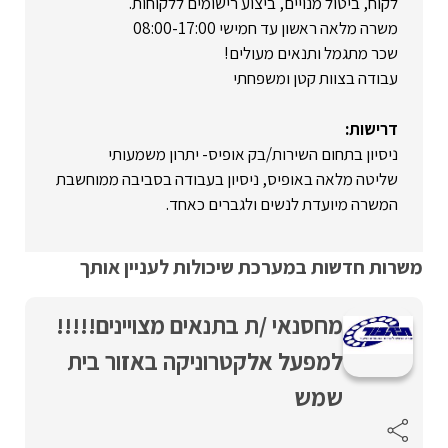
לקוח, ביטול מנויים, ביצוע רישומים ללקוחות.
משרה מלאה ראשון עד חמישי 08:00-17:00
שכר מתגמל ותנאים מעולים!
עבודה בצוות קטן ומשפחתי
דרישות:
ניסיון בתחום השירות/בק אופיס- יתרון משמעותי
שליטה מלאה באופיס, ניסיון בעבודה בסביבה ממוחשבת
המשרה מיועדת לנשים ולגברים כאחד.
משרות חדשות במערכת שיכולות לעניין אותך
מחסנאי /ת בתנאים מצויינים!!!!!
למפעל אלקטרוניקה באזור בית
שמש