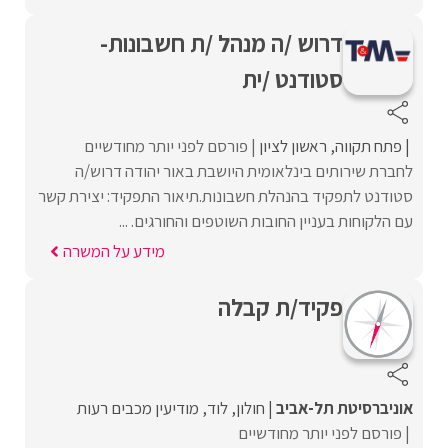
דרוש /ה מנהל /ת חשבונות-
סטודנט /ית
פתח תקווה
ראשון לציון
פורסם לפני יותר מחודשיים
לחברת שירותים בינלאומית היושבת באור יהודה דרוש/ה
סטודנט לתפקיד בהנהלת חשבונות.תיאור התפקיד: יצירת קשר
עם הלקוחות בעניין החובות השוטפים והחורגים. ...
מידע על המשרה
פקיד/ת קבלה
אוניברסיטת תל-אביב
חולון
לוד
מודיעין מכבים רעות
פורסם לפני יותר מחודשיים