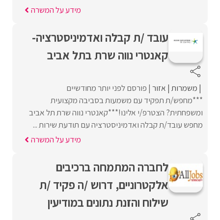
מידע על המשרה
עובד /ת קבלה ואדמיניסטרציה-
קאנטרי נווה שרת בתל אביב
משמרות
אזור
פורסם לפני יותר מחודשיים
***מחפש/ת תפקיד עם משמעות בסביבה מקצועית
ומשפחתית? הצטרפ/י אלינו!***קאנטרי נווה שרת תל אביב
מחפש עובד/ת קבלה ואדמיניסטרציה עם תודעת שירות ...
מידע על המשרה
לחברה המתמחה ברכיבים
אלקטרוניים, דרוש /ה פקיד /ת
שילוח והזנת נתונים במודיעין