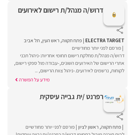
דרוש/ה מנהל/ת רישום לאירועים
ELECTRA TARGET
פתח תקווה
ראש העין
תל אביב
פורסם לפני יותר מחודשיים
דרוש/ה מנהל/ת מחלקת רישום תחומי אחריות:-ניהול תכני
אתרי הרישום של האירועים השונים,-עבודה מול ספקי רישום,
לקוחות, נרשמים לאירועים.-ניהול צוות הרישום, ...
מידע על המשרה
רפרנט /ית גבייה עיסקית
פתח תקווה
ראשון לציון
פורסם לפני יותר מחודשיים
לבית תוכנה מוביל בתחומו דרוש/ה רפרנט/ית גבייה עיסקית!