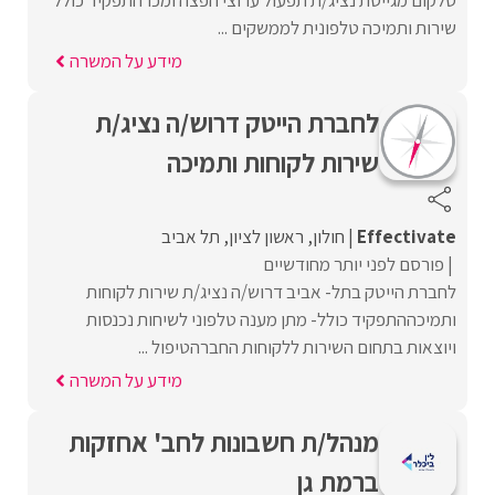
שירות ותמיכה טלפונית לממשקים ...
מידע על המשרה
לחברת הייטק דרוש/ה נציג/ת
שירות לקוחות ותמיכה
Effectivate
חולון
ראשון לציון
תל אביב
פורסם לפני יותר מחודשיים
לחברת הייטק בתל- אביב דרוש/ה נציג/ת שירות לקוחות
ותמיכההתפקיד כולל- מתן מענה טלפוני לשיחות נכנסות
ויוצאות בתחום השירות ללקוחות החברהטיפול ...
מידע על המשרה
מנהל/ת חשבונות לחב' אחזקות
ברמת גן