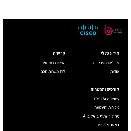
מידע כללי
קריירה
מדיניות הפרטיות
הצטרפו עכשיו!
אודות
לוח משרות חכם
קורסים והכשרות
Cob Academy
מכירות והשפעה
ניהול רשתות בשילוב AI
דאטה אנליסט