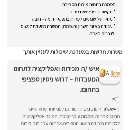
הסמכה בתחום איכות הסביבה
* תקשורת בינאישית טובה
* ניסיון של שנתיים לפחות בתפקיד דומה – חובה
* עבודה באזור השרון והשומרון המשרה מיועדת לנשים
ולגברים כאחד.
משרות חדשות במערכת שיכולות לעניין אותך
איש /ת מכירות ואפליקציה לתחום
המעבדות – דרוש ניסיון ספציפי
בתחום!
אשקלון
חיפה
נתניה
פורסם לפני יותר מחודשיים
תחומי אחריות וסמכות עיקריים:מתן תמיכה אפליקטיבית
ללקוחות היחידה במגוון המוצרים.אחריות על ניהול וקידום