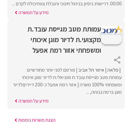
00:00. דרישות: ניסיון בניהול חינוכי והובלת צוותיכולת לקדם ...
מידע על המשרה
עמותת מטב מגייסת עובד.ת
מקצועי.ת לדיור מוגן איכותי
ומשפחתי אזור רמת אפעל
מלאה
איזור תל אביב
פורסם לפני יותר מחודשיים
עמותת מטב מגייסת עובד.ת סוציאלי.ת לדיור מוגן איכותי
ומשפחתי 100% משרה | אזור רמת אפעל כ-200 דייריםלדיור
מוגן ברמה גבוהה, ...
מידע על המשרה
הצגת משרות נוספות