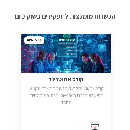
הכשרות מומלצות לתפקידים בשוק כיום
75
קורס אח וטרינר
קורס אח/ות וטרינר/ית מכשיר כוח אדם מקצועי
לסיוע לוטרינרים במרפאות ובבתי חולים לחיות
מחמד