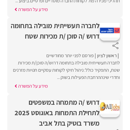
תהליכי מכירה מול לקוחות החברה מוסדיים ופרטיים.ביצוע ...
מידע על המשרה
לחברה תעשייתית מובילה בתחומה
דרוש /ה סוכן /ת מכירות שטח
ראשון לציון
פורסם לפני יותר מחודשיים
לחברה תעשייתית מובילה בתחומה דרוש/ה סוכן/ת מכירות
שטח, התפקיד כולל: ניהול תיקי לקוחות עסקיים חנויות מזרנים
וחדרי שינההרחבת הפעילות בשוק ...
מידע על המשרה
דרוש /ה מתמחה במשפטים
לתחילת התמחות באוגוסט 2025
משרד בוטיק בתל אביב