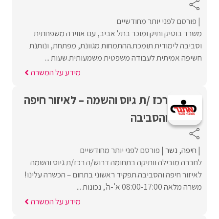
פורסם לפני יותר מחודשיים
משרד בוטיק ותיק ומוכר בתל אביב, עם אווירה משפחתית
וסביבה לימודית תומכת.ההתמחות מגוונת, מפתחת, ונותנת
חשיפה אמיתית לעבודה משפטית משמעותית.שעות ...
מידע על המשרה
רכז /ת גיוס והשמה – לאיזור חיפה
והסביבה
חיפה
נשר
פורסם לפני יותר מחודשיים
לחברה מובילה וותיקה בתחומה דרוש/ה רכז/ת גיוס והשמה
לאיזור חיפה והסביבה.תפקיד ראשוני בתחום – הכשרה עלינו!
משרה מלאה 08:00-17:00 א'-ה', נכונות ...
מידע על המשרה