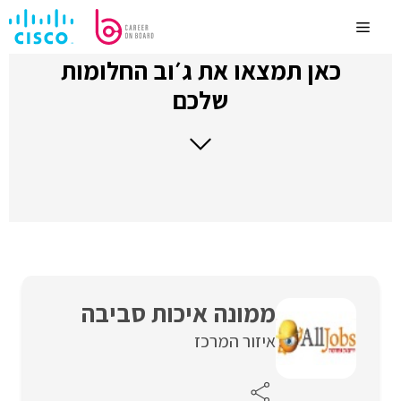
לדלג
לתוכן
Menu
כאן תמצאו את ג׳וב החלומות
שלכם
ממונה איכות סביבה
איזור המרכז