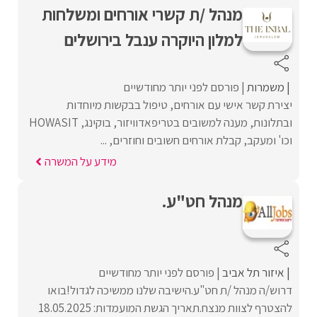
מנהל /ת קשרי אורחים ומשלחות
למלון היוקרה ענבל בירושלים
משמרות
פורסם לפני יותר מחודשיים
יצירת קשר אישי עם אורחים, טיפול בבקשות מיוחדות
ובתלונות, מענה למשובים בטריפאדוויזור, בוקינג, HOWASIT
וכו' ומעקב, קבלת אורחים חשובים וחוזרים, ...
מידע על המשרה
מנהל חט"ע.
איזור תל אביב
פורסם לפני יותר מחודשיים
דרוש/ה מנהל /ת חט"ע.הישיבה שלנו ממשיכה לגדול!בואו
להצטרף לצוות מנצח.תאריך הגשת המועמדות: 18.05.2025