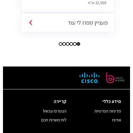
13,500 ש"ח
מעניין ספרו לי עוד
מידע כללי
קריירה
מדיניות הפרטיות
הצטרפו עכשיו!
אודות
לוח משרות חכם