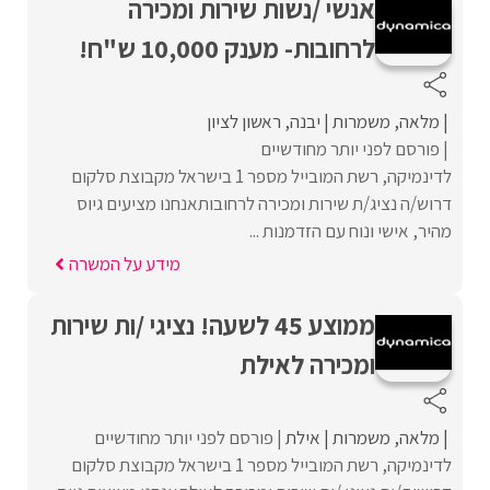
אנשי /נשות שירות ומכירה
לרחובות- מענק 10,000 ש"ח!
מלאה
משמרות
יבנה
ראשון לציון
פורסם לפני יותר מחודשיים
לדינמיקה, רשת המובייל מספר 1 בישראל מקבוצת סלקום
דרוש/ה נציג/ת שירות ומכירה לרחובותאנחנו מציעים גיוס
מהיר, אישי ונוח עם הזדמנות ...
מידע על המשרה
ממוצע 45 לשעה! נציגי /ות שירות
ומכירה לאילת
מלאה
משמרות
אילת
פורסם לפני יותר מחודשיים
לדינמיקה, רשת המובייל מספר 1 בישראל מקבוצת סלקום