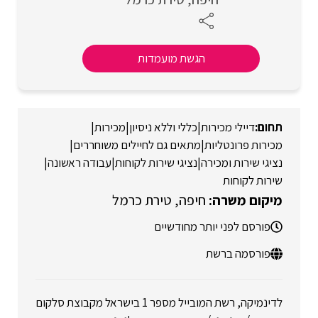
הגשת מועמדות
דיילי מכירות
|
כללי וללא ניסיון
|
מכירות
|
מכירות פרונטליות
|
מתאים גם לחיילים משוחררים
|
נציגי שירות ומכירה
|
נציגי שירות לקוחות
|
עבודה ראשונה
|
שירות לקוחות
חיפה
טירת כרמל
פורסם לפני יותר מחודשיים
פורסמה ברשת
לדינמיקה, רשת המובייל מספר 1 בישראל מקבוצת סלקום