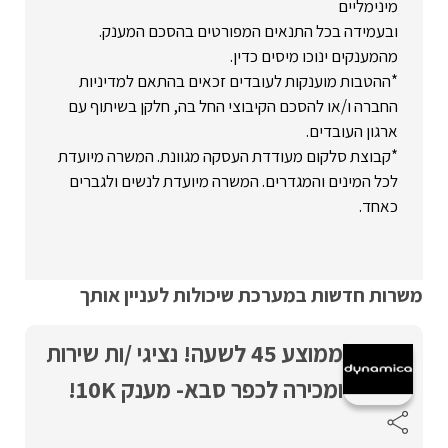
מינימליים
ובעמידה בכל התנאים המפורטים בהסכם המענק.
מהמענקים ינוכו מיסים כדין.
*ההטבות מוענקות לעובדים זכאים בהתאם למדיניות
החברה ו/או להסכם הקיבוצי החל בה, חלקן בשיתוף עם
ארגון העובדים.
*קבוצת סלקום מעודדת העסקה מגוונת. המשרה מיועדת
לכל המינים והמגדרים. המשרה מיועדת לנשים ולגברים
כאחד.
משרות חדשות במערכת שיכולות לעניין אותך
ממוצע 45 לשעה! נציגי /ות שירות
ומכירה לכפר סבא- מענק 10K!