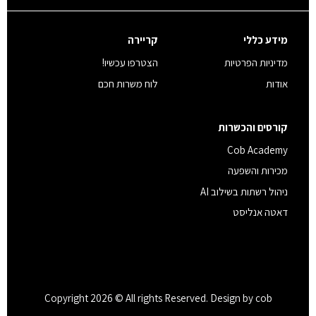
מידע כללי
קריירה
מדיניות הפרטיות
הצטרפו עכשיו!
אודות
לוח משרות חכם
קורסים והכשרות
Cob Academy
מכירות והשפעה
ניהול רשתות בשילוב AI
דאטה אנליסט
Copyright 2026 © All rights Reserved. Design by cob