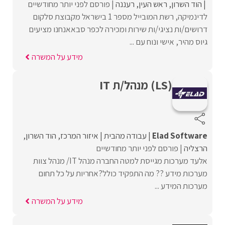
הוד השרון
ראש העין
רעננה
פורסם לפני יותר מחודשיים
לדינמיקה, רשת המובייל מספר 1 בישראל מקבוצת סלקום
דרושים/ות נציגי/ות שירות ומכירה לכפר סבאאנחנו מציעים
גיוס מהיר, אישי ונוח עם ...
מידע על המשרה
(LS) מנהל/ת IT
Elad Software
עבודה מהבית
איזור המרכז
הוד השרון
הרצליה
פורסם לפני יותר מחודשיים
אלעד מערכות מגייסת למטה החברה מנהל IT/ מנהל צוות
מערכות מידע ?? מה התפקיד כולל?אחריות על כל תחום
מערכות המידע ...
מידע על המשרה