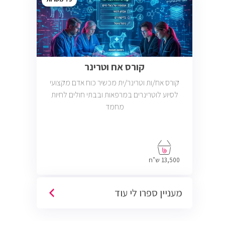
קורס אח וטרינר
קורס אח/ות וטרינר/ית מכשיר כוח אדם מקצועי
לסיוע לוטרינרים במרפאות ובבתי חולים לחיות
מחמד
13,500 ש"ח
מעניין ספרו לי עוד