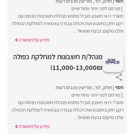
חסוי
חולון
לוד
מודיעין מכבים רעות
פורסם לפני יותר מחודשיים
משרד רואי חשבון מוביל מחפש מנהלת חשבונות מנוסה עם
רקע חזק בחשבונאות ויכולת עבודה עצמאית למחלקת הכפולה
שלנו.מיקום: גבעת שמואל ...
מידע על המשרה
מנהל/ת חשבונות למחלקת כפולה
11,000-13,000₪!
חסוי
חולון
לוד
מודיעין מכבים רעות
פורסם לפני יותר מחודשיים
משרד רואי חשבון מוביל מחפש מנהלת חשבונות מנוסה עם
רקע חזק בחשבונאות ויכולת עבודה עצמאית למחלקת הכפולה
שלנו.מיקום: גבעת שמואל ...
מידע על המשרה