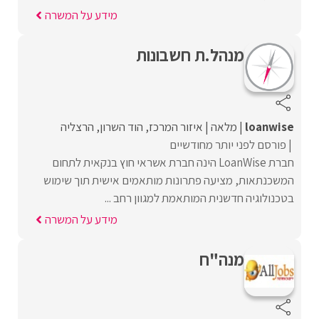
מידע על המשרה
מנהל.ת חשבונות
loanwise
מלאה
איזור המרכז
הוד השרון
הרצליה
פורסם לפני יותר מחודשיים
חברת LoanWise הינה חברת אשראי חוץ בנקאית לתחום
המשכנתאות, מציעה פתרונות מותאמים אישית תוך שימוש
בטכנולוגיה חדשנית המותאמת למגוון רחב ...
מידע על המשרה
מנה"ח