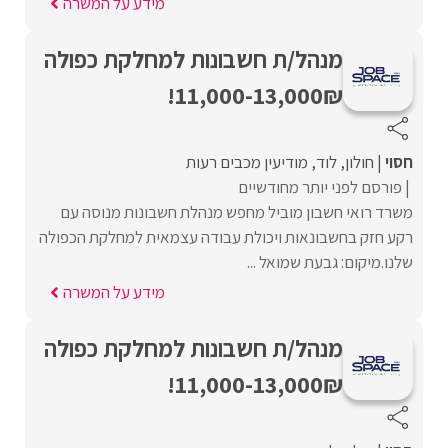
מידע על המשרה
מנהל/ת חשבונות למחלקת כפולה
11,000-13,000₪!
חסוי
חולון
לוד
מודיעין מכבים רעות
פורסם לפני יותר מחודשיים
משרד רואי חשבון מוביל מחפש מנהלת חשבונות מנוסה עם
רקע חזק בחשבונאות ויכולת עבודה עצמאית למחלקת הכפולה
שלנו.מיקום: גבעת שמואל ...
מידע על המשרה
מנהל/ת חשבונות למחלקת כפולה
11,000-13,000₪!