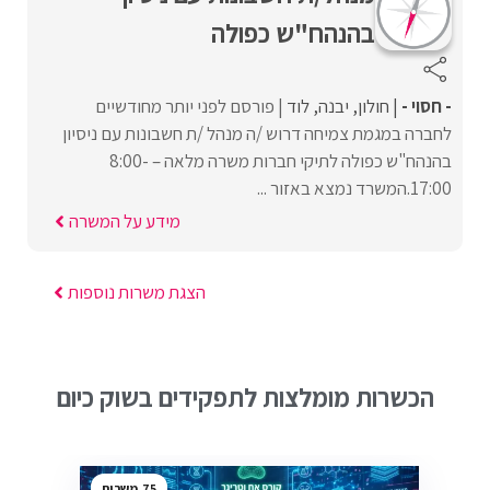
בהנהח"ש כפולה
- חסוי -
חולון
יבנה
לוד
פורסם לפני יותר מחודשיים
לחברה במגמת צמיחה דרוש /ה מנהל /ת חשבונות עם ניסיון
בהנהח"ש כפולה לתיקי חברות משרה מלאה – 8:00-
17:00.המשרד נמצא באזור ...
מידע על המשרה
הצגת משרות נוספות
הכשרות מומלצות לתפקידים בשוק כיום
75