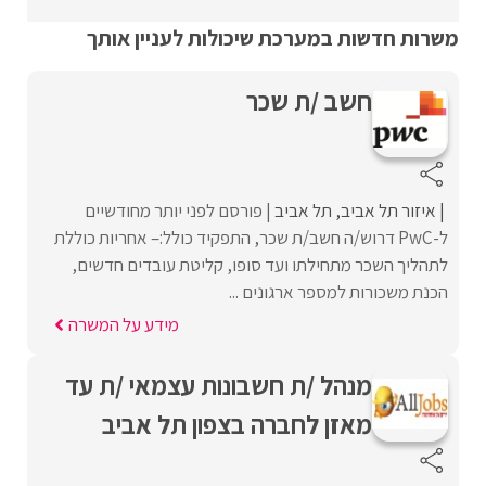
משרות חדשות במערכת שיכולות לעניין אותך
חשב /ת שכר
איזור תל אביב
תל אביב
פורסם לפני יותר מחודשיים
ל-PwC דרוש/ה חשב/ת שכר, התפקיד כולל:– אחריות כוללת
לתהליך השכר מתחילתו ועד סופו, קליטת עובדים חדשים,
הכנת משכורות למספר ארגונים ...
מידע על המשרה
מנהל /ת חשבונות עצמאי /ת עד
מאזן לחברה בצפון תל אביב