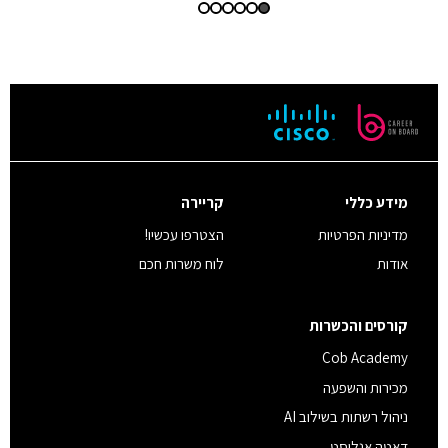
מידע כללי
קריירה
מדיניות הפרטיות
הצטרפו עכשיו!
אודות
לוח משרות חכם
קורסים והכשרות
Cob Academy
מכירות והשפעה
ניהול רשתות בשילוב AI
דאטה אנליסט