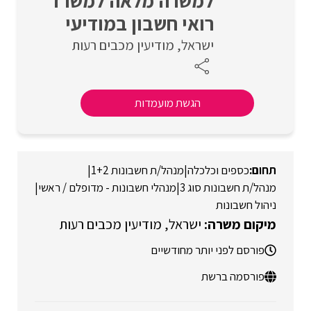
למשרה מלאה למשרד
רואי חשבון במודיעי
ישראל
מודיעין מכבים רעות
הגשת מועמדות
כספים וכלכלה
|
מנהל/ת חשבונות 1+2
|
מנהל/ת חשבונות סוג 3
|
מנהלי חשבונות - מדופלם / ראשי
|
ניהול חשבונות
ישראל
מודיעין מכבים רעות
פורסם לפני יותר מחודשיים
פורסמה ברשת