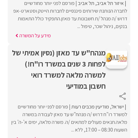
איזור תל אביב
תל אביב
פורסם לפני יותר מחודשיים
לחברה הנותנת שירותים פיננסיים לחברות הייטק וסטארט-אפ
דרוש /ה מנהל /ת חשבונות עד מאזן.התפקיד כולל התאמות
בנקים, ניהול שכר, טיפול ...
מידע על המשרה
מנהח"ש עד מאזן (נסיון אמיתי של
לפחות 3 שנים במשרד רו"ח!)
למשרה מלאה למשרד רואי
חשבון במודיעי
ישראל
מודיעין מכבים רעות
פורסם לפני יותר מחודשיים
למשרד רו"ח דרוש /ה מנהח"ש עד מאזן לעבודה במשרה
מלאה.תנאים מעולים למתאים /ה. משרה מלאה, ימים א'-ה' בין
השעות 08:30 – 17:00, ללא ...