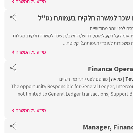
מידע על המשרה
 שכר למשרה חלקית בעמותת נט"ל
סם לפני יותר מחודשיים
טראומה על רקע לאומי, דרוש/ה חשב/ת שכר למשרה חלקית. מטלות
מידע על המשרה
Finance Opera
Tev
מלאה
פורסם לפני יותר מחודשיים
The opportunity Responsible for General Ledger, Interc
not limited to General Ledger transactions, Support B
מידע על המשרה
Manager, Financ