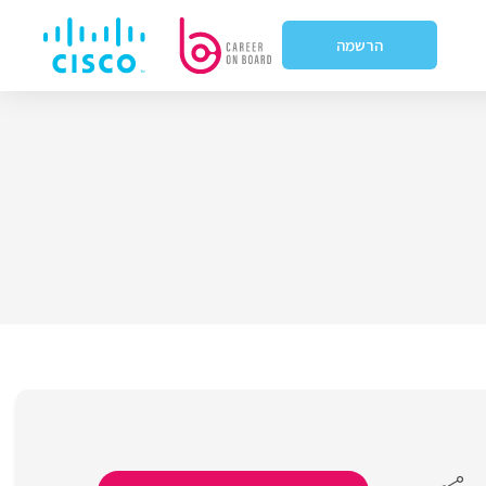
הרשמה