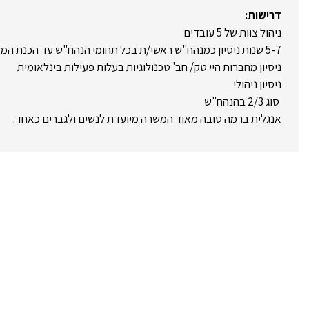
דרישות:
ניהול צוות של 5 עובדים
5-7 שנות ניסיון כמנהח"ש ראשי/ת בכל תחומי הנהח"ש עד הכנת המאזן
ניסיון מחברות היי טק/ חב' טכנולוגיות בעלות פעילות בינלאומית
ניסיון ניהולי
סוג 2/3 בהנהח"ש
אנגלית ברמה טובה מאוד המשרה מיועדת לנשים ולגברים כאחד.