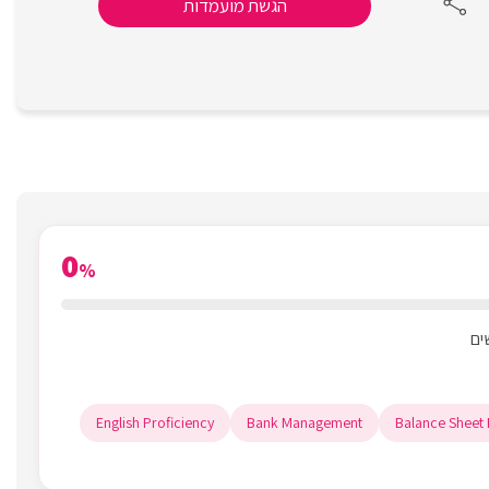
הגשת מועמדות
0
%
English Proficiency
Bank Management
Balance Sheet 