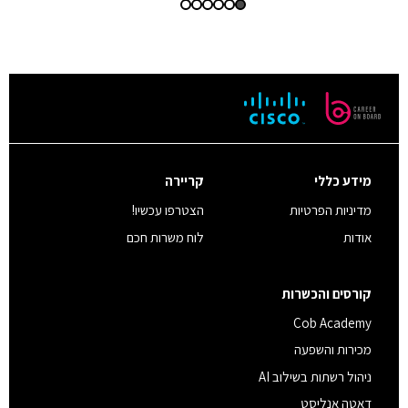
מידע כללי
קריירה
מדיניות הפרטיות
הצטרפו עכשיו!
אודות
לוח משרות חכם
קורסים והכשרות
Cob Academy
מכירות והשפעה
ניהול רשתות בשילוב AI
דאטה אנליסט