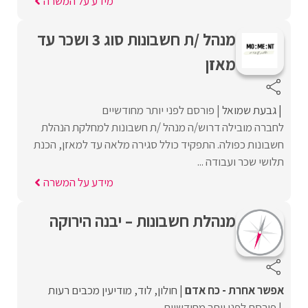
מידע על המשרה
מנהל /ת חשבונות סוג 3 ושכר עד
מאזן
גבעת שמואל
פורסם לפני יותר מחודשיים
לחברה מובילה דרוש/ה מנהל /ת חשבונות למחלקת הנהלת
חשבונות כפולה. התפקיד כולל סגירה מלאה עד למאזן, הכנת
תלושי שכר ועבודה ...
מידע על המשרה
מנהלת חשבונות – יבנה הירוקה
אפשר אחרת - כח אדם
חולון
לוד
מודיעין מכבים רעות
פורסם לפני יותר מחודשיים