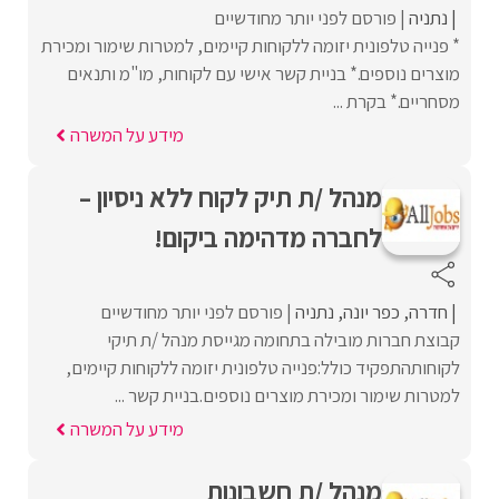
נתניה
פורסם לפני יותר מחודשיים
* פנייה טלפונית יזומה ללקוחות קיימים, למטרות שימור ומכירת
מוצרים נוספים.* בניית קשר אישי עם לקוחות, מו"מ ותנאים
מסחריים.* בקרת ...
מידע על המשרה
מנהל /ת תיק לקוח ללא ניסיון –
לחברה מדהימה ביקום!
חדרה
כפר יונה
נתניה
פורסם לפני יותר מחודשיים
קבוצת חברות מובילה בתחומה מגייסת מנהל /ת תיקי
לקוחותהתפקיד כולל:פנייה טלפונית יזומה ללקוחות קיימים,
למטרות שימור ומכירת מוצרים נוספים.בניית קשר ...
מידע על המשרה
מנהל /ת חשבונות