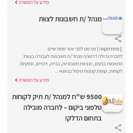
מידע על המשרה
מנהל /ת חשבונות לצוות
פתח תקווה
פורסם לפני יותר מחודשיים
לחברה גדולה דרוש/ה מנהל /ת חשבונות לעבודה בצוות:
התאמות בנקים, הוצאת חשבוניות, גבייה, זיכויים, ספקים/
לקוחות, קופות קטנות טיפול בנושאי ...
מידע על המשרה
9500 ש"ח למנהל /ת תיק לקוחות
טלפוני ביקום – לחברה מובילה
בתחום הדלק!