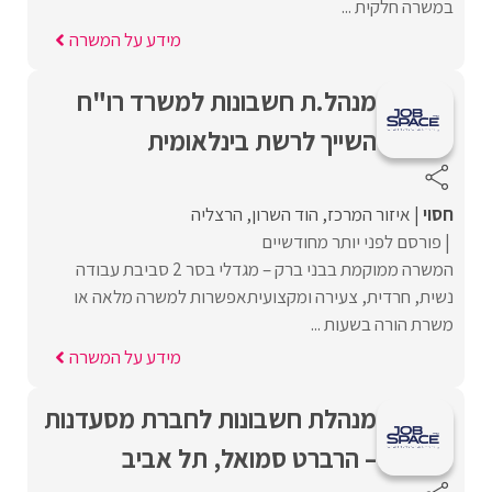
במשרה חלקית ...
מידע על המשרה
מנהל.ת חשבונות למשרד רו"ח
השייך לרשת בינלאומית
חסוי
איזור המרכז
הוד השרון
הרצליה
פורסם לפני יותר מחודשיים
המשרה ממוקמת בבני ברק – מגדלי בסר 2 סביבת עבודה
נשית, חרדית, צעירה ומקצועיתאפשרות למשרה מלאה או
משרת הורה בשעות ...
מידע על המשרה
מנהלת חשבונות לחברת מסעדנות
– הרברט סמואל, תל אביב