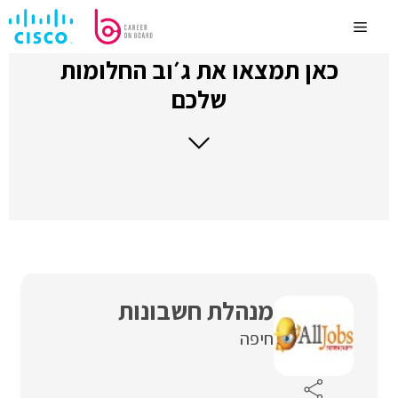
לדלג
לתוכן
Menu
כאן תמצאו את ג׳וב החלומות
שלכם
מנהלת חשבונות
חיפה