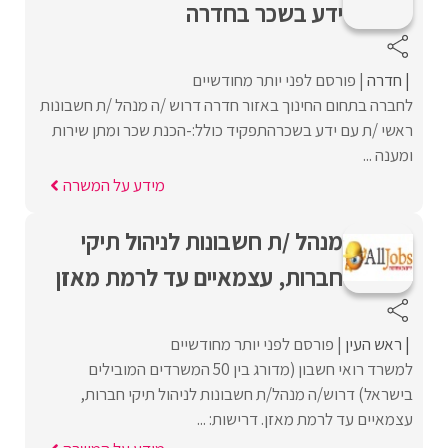
ידע בשכר בחדרה
חדרה
פורסם לפני יותר מחודשיים
לחברה בתחום החינוך באזור חדרה דרוש /ה מנהל /ת חשבונות
ראשי /ת עם ידע בשכרהתפקיד כולל:-הכנת שכר ומתן שירות
ומענה ...
מידע על המשרה
מנהל /ת חשבונות לניהול תיקי
חברות, עצמאיים עד לרמת מאזן
ראש העין
פורסם לפני יותר מחודשיים
למשרד רואי חשבון (מדורג בין 50 המשרדים המובילים
בישראל) דרוש/ה מנהל/ת חשבונות לניהול תיקי חברות,
עצמאיים עד לרמת מאזן. דרישות: ...