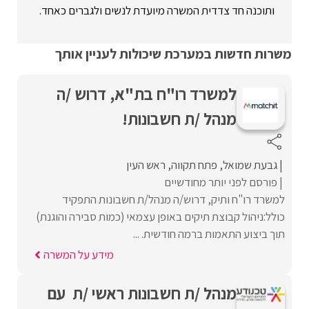
ותוכנה חד צדדית המשרה מיועדת לנשים ולגברים כאחד.
משרות חדשות במערכת שיכולות לעניין אותך
למשרד רו"ח בת"א, דרוש /ה
מנהל /ת חשבונות!
גבעת שמואל
פתח תקווה
ראש העין
פורסם לפני יותר מחודשיים
למשרד רו"ח ותיק, דרוש/ה מנהל/ת חשבונות התפקיד
כולל:ניהול קבוצת תיקים באופן עצמאי (כמות סבירה והוגנת)
תוך ביצוע התאמות ברמה חודשית. ...
מידע על המשרה
מנהל /ת חשבונות ראשי /ת עם