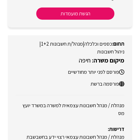
הגשת מועמדות
כספים וכלכלה
|
מנהל/ת חשבונות 1+2
|
ניהול חשבונות
חיפה
פורסם לפני יותר מחודשיים
פורסמה ברשת
מנהלת / מנהל חשבונות עצמאית למשרה במשרד יועץ
מס
דרישות:
מנהלת / מנהל חשבונות עצמאי רצוי ידע בחשבשבת