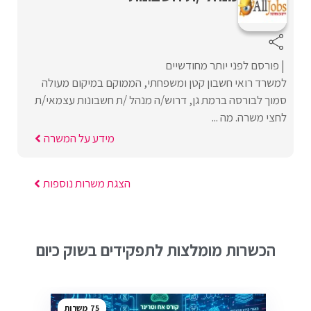
פורסם לפני יותר מחודשיים
למשרד רואי חשבון קטן ומשפחתי, הממוקם במיקום מעולה
סמוך לבורסה ברמת גן, דרוש/ה מנהל /ת חשבונות עצמאי/ת
לחצי משרה. מה ...
מידע על המשרה
הצגת משרות נוספות
הכשרות מומלצות לתפקידים בשוק כיום
75