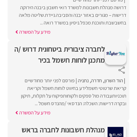
דרושה מנהלת חשבונות למשרד רואי חשבון ביבנה הירוקה
דרישות – מגורים באזור יבנה והסביבה.ניידת.שליטה מלאה
בחשבשבת ותוכנת מכפל.ניסיון במשרד רואה ...
מידע על המשרה
לחברה ציבורית ביטחונית דרוש /ה
מתכנן לוחות חשמל בכיר
הוד השרון
חדרה
נתניה
פורסם לפני יותר מחודשיים
קריאת שרטוטי חשמלידע בחיווט לוחות חשמל וקריאת
תוכניותעבודה מול ספקים ולקוחותפיקוח על תקלות, תיקון
ובקרה דרישות: השכלה: הנדסאי /מהנדס חשמל ...
מידע על המשרה
מנהלת חשבונות לחברה בראש