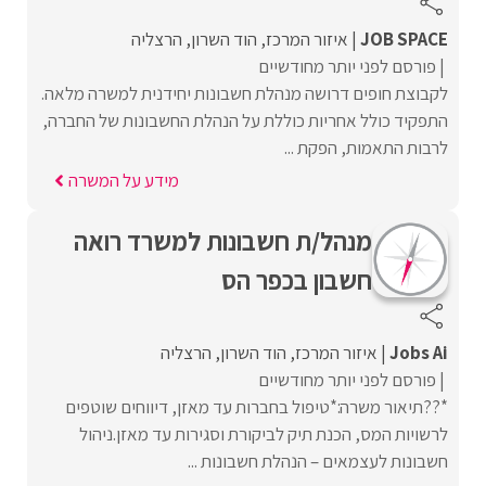
JOB SPACE
איזור המרכז
הוד השרון
הרצליה
פורסם לפני יותר מחודשיים
לקבוצת חופים דרושה מנהלת חשבונות יחידנית למשרה מלאה.
התפקיד כולל אחריות כוללת על הנהלת החשבונות של החברה,
לרבות התאמות, הפקת ...
מידע על המשרה
מנהל/ת חשבונות למשרד רואה
חשבון בכפר הס
Jobs Ai
איזור המרכז
הוד השרון
הרצליה
פורסם לפני יותר מחודשיים
*??תיאור משרה:*טיפול בחברות עד מאזן, דיווחים שוטפים
לרשויות המס, הכנת תיק לביקורת וסגירות עד מאזן.ניהול
חשבונות לעצמאים – הנהלת חשבונות ...