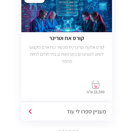
קורס אח וטרינר
קורס אח/ות וטרינר/ית מכשיר כוח אדם מקצועי
לסיוע לוטרינרים במרפאות ובבתי חולים לחיות
מחמד
13,500 ש"ח
מעניין ספרו לי עוד