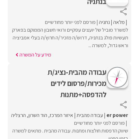
בנתניה
מלאה
נתניה
פורסם לפני יותר מחודשיים
למשרד מוביל של יועצים עסקיים ורואי חשבון הממוקם בפארק
תעשיות פולג בנתניה, דרוש/ה מזכיר/ה חרוץ/ה בעלי אמביציה
וראש גדול, למשרה ...
מידע על המשרה
עבודה מהבית-נציג/ת
מכירות/פרסום לידים
להדפסה+מתנות
er power
עבודה מהבית
איזור המרכז
הוד השרון
הרצליה
פורסם לפני יותר מחודשיים
שיווק הדפסות חולצות ומתנות. עבודה מהבית . מתאים למשרה
בזמן הפנוי