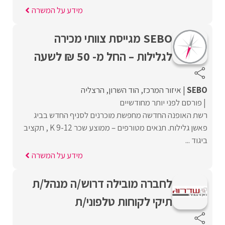
מידע על המשרה
SEBO מגייסת צוותי מכירה
לגלילות – החל מ- 50 ₪ לשעה
SEBO
איזור המרכז
הוד השרון
הרצליה
פורסם לפני יותר מחודשיים
רשת האופנה החדשה מחפשת מוכרנים לסניף החדש בביג
פאשן גלילות. תנאים מטורפים – ממוצע שכר 9-12 K , תקציב
ביגוד ...
מידע על המשרה
לחברה מובילה דרוש/ה מנהל/ת
תיקי לקוחות טלפוני/ת