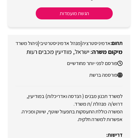
הגשת מועמדות
אדמיניסטרציה
|
מנהל אדמיניסטרטיבי
|
ניהול משרד
ישראל
מודיעין מכבים רעות
פורסם לפני יותר מחודשיים
פורסמה ברשת
למשרד תכנון מבנים ( הנדסה ואדריכלות) במודיעין,
דרוש/ה מנהלת /ת משרד.
המשרה כוללת התעסקות בתפעול שוטף, שיווק ומכירה.
אפשרות למשרה חלקית.
דרישות: