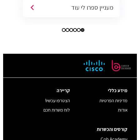
מעניין ספרו לי עוד
מידע כללי
קריירה
מדיניות הפרטיות
הצטרפו עכשיו!
אודות
לוח משרות חכם
קורסים והכשרות
Cob Academy