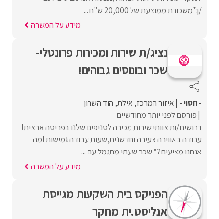
/ן:*משכורת ממוצעת של 20,000 ש"ח ...
מידע על המשרה
נציג/ת שירות ומכירות פרונטלי-
שכר ובונוסים גבוהים!
- חסוי -
איזור המרכז
אילת
הוד השרון
פורסם לפני יותר מחודשיים
דרושים/ות צוותי שירות מכירה לסניפים שלנו בפריסה ארצית!
עבודה באווירה צעירה וחדשנית,שעות עבודה גמישות !מה
אנחנו מציעים?* שכר שעתי מתגמל עם ...
מידע על המשרה
הפניקס בית השקעות מגייסת
אנליסט.ית מחקר