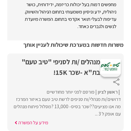
מחפשים דמות בעל יכולות כריזמה, ידידותית, כושר
ניהולית, ידע וניסיון משמעותי בתחום הניהול והשיווק.
עדיפות לבעלי תואר אקדמי בתחום. המשרה מיועדת
לנשים ולגברים כאחד.
משרות חדשות במערכת שיכולות לעניין אותך
מנהלים /ות לסניפי "טיב טעם"
בת"א -שכר 15K!
ראשון לציון
פורסם לפני יותר מחודשיים
דרושים/ות מנהלי/ות סניפים לרשת טיב טעם באיזור המרכז
מה אנו מציעים??שכר בסיס- 13,000 ?מסלול פיתוח מנהלים
עם אופק ל 3 ...
מידע על המשרה