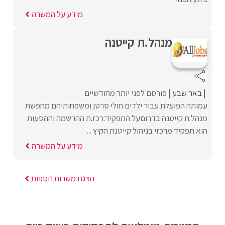
מידע על המשרה
מנהל.ת קייטנה
באר שבע
פורסם לפני יותר מחודשיים
עמותה הפועלת עבור ילדים חולי סרטן ומשפחותיהם מחפשת
מנהל.ת קייטנה בדרוםעל התפקיד:רכז.ת ההרשמה וההסעות
הוא תפקיד מרכזי בניהול קייטנת הקיץ ...
מידע על המשרה
הצגת משרות נוספות