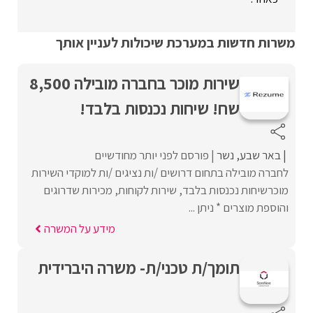
משרות חדשות במערכת שיכולות לעניין אותך
שירות מוכר בחברה מובילה 8,500
שח! שיחות נכנסות בלבד!
באר שבע
נשר
פורסם לפני יותר מחודשיים
לחברה מובילה בתחום דרושים /ות נציגים /ות למוקדי השירות
מוכרשיחות נכנסות בלבד, שירות לקוחות, מכירות שדרוגים
והוספת מוצרים * ניתן ...
מידע על המשרה
תומך/ת טכני/ת- משרה היברידית