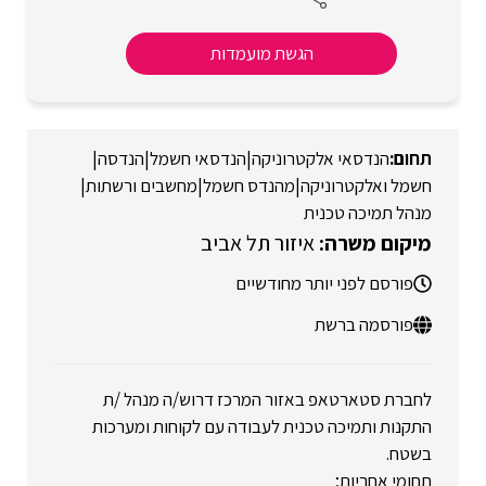
הגשת מועמדות
הנדסאי אלקטרוניקה
|
הנדסאי חשמל
|
הנדסה
|
חשמל ואלקטרוניקה
|
מהנדס חשמל
|
מחשבים ורשתות
|
מנהל תמיכה טכנית
איזור תל אביב
פורסם לפני יותר מחודשיים
פורסמה ברשת
לחברת סטארטאפ באזור המרכז דרוש/ה מנהל /ת
התקנות ותמיכה טכנית לעבודה עם לקוחות ומערכות
בשטח.
תחומי אחריות;