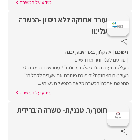
מידע על המשרה
עובד אחזקה ללא ניסיון -הכשרה
עלינו!
דיפוכם
אשקלון
באר שבע
יבנה
פורסם לפני יותר מחודשיים
בעלי/ת תעודת הנדסאי/ת מכונות"? מחפשים דריסת רגל
בעולמות האחזקה? דיפוכם פותחת את שעריה לקהל הנ"
מחפשת אתכם!הכשרה מלאה במפעל תעשיתי ...
מידע על המשרה
תומך/ת טכני/ת- משרה היברידית