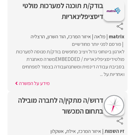
בודק/ת תוכנה למערכות מולטי
דיסציפלינאריות
matrix
מלאה
איזור המרכז
הוד השרון
הרצליה
פורסם לפני יותר מחודשיים
לארגון ביטחוני גדול ויציב מחפשים בודק/ת מנוסה למערכות
מולטידיסציפלינאריות / EMBEDDEDמשרה מאתגרת
בסביבת עבודה דינמית ומשתנהעבודה בצמוד למפתחים
ואחריות על ...
מידע על המשרה
דרוש/ה מתקין/ה לחברה מובילה
בתחום המכשור
זיו השמות
איזור המרכז
אילת
אשקלון