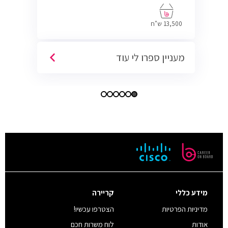
13,500 ש"ח
מעניין ספרו לי עוד
מידע כללי
קריירה
מדיניות הפרטיות
הצטרפו עכשיו!
אודות
לוח משרות חכם