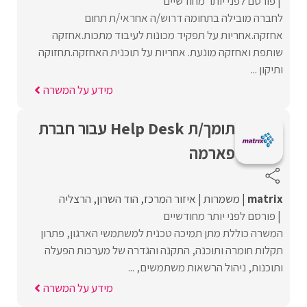
פורסם לפני יותר מחודשיים
לחברה מובילה בתחומה דרוש/ה אחראי/ת תחום
אחזקה.אחריות על תפקיד מכונות לעיבוד מתכות.אחזקה
שותפת ואחזקה מונעת. אחריות על תוכנית האחזקה.תחזוקה
ותיקון ...
מידע על המשרה
תומך/ת Help Desk עבור חברת
פארמה
matrix
משמרות
איזור המרכז
הוד השרון
הרצליה
פורסם לפני יותר מחודשיים
המשרה כוללת מתן תמיכה טכנית למשתמשי הארגון, פתרון
תקלות חומרה ותוכנה, התקנה והגדרה של מערכות הפעלה
ותוכנות, ניהול הרשאות משתמשים, ...
מידע על המשרה