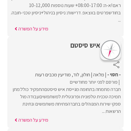
ראם!א-ה: 08:00-17:00+ שעות נוספות 10-12,000
בחודשפרטים בווצאפ. דרישות: ניסיון בניהול+ניסיון טכני-חובה.
...
מידע על המשרה
איש סיסטם
- חסוי -
מלאה
חולון
לוד
מודיעין מכבים רעות
פורסם לפני יותר מחודשיים
חברה מתמחה בתחומה מגייסת איש סיסטםהתפקיד כולל:מתן
תמיכה טכנית טלפונית ופרונטלית למשתמשיםעבודה מול
ספקי שירות המנוהלים בחברהפתיחת משתמשים ונתינת
הרשאות ...
מידע על המשרה