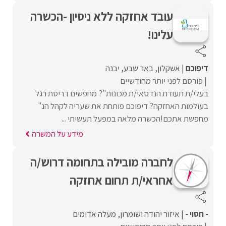
עובד אחזקה ללא ניסיון -הכשרה
עלינו!
דיפוכם
אשקלון
באר שבע
יבנה
פורסם לפני יותר מחודשיים
בעלי/ת תעודת הנדסאי/ת מכונות"? מחפשים דריסת רגל
בעולמות האחזקה? דיפוכם פותחת את שעריה לקהל הנ"
מחפשת אתכם!הכשרה מלאה במפעל תעשיתי ...
מידע על המשרה
לחברה מובילה בתחומה דרוש/ה
אחראי/ת תחום אחזקה
- חסוי -
איזור יהודה ושומרון
מעלה אדומים