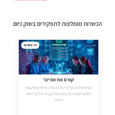
הכשרות מומלצות לתפקידים בשוק כיום
75
קורס אח וטרינר
קורס אח/ות וטרינר/ית מכשיר כוח אדם מקצועי
לסיוע לוטרינרים במרפאות ובבתי חולים לחיות
מחמד