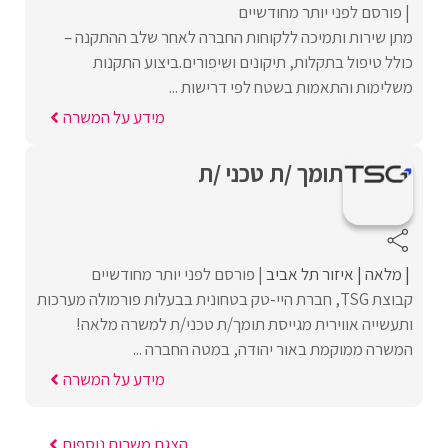
פורסם לפני יותר מחודשיים
מתן שירות ותמיכה ללקוחות החברה לאחר שלב ההתקנה –
כולל טיפול בתקלות, תיקונים ושיפורים.ביצוע התקנות
משלימות והתאמות בשטח לפי דרישות ...
מידע על המשרה
תומך /ת טכני /ת
מלאה
איזור תל אביב
פורסם לפני יותר מחודשיים
קבוצת TSG, חברת היי-טק בטחונית בבעלות פורמולה מערכות
ותעשייה אווירית מגייסת תומך/ת טכני/ת למשרה מלאה!
המשרה ממוקמת באור יהודה, במטה החברה ...
מידע על המשרה
הצגת משרות נוספות