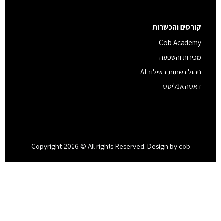
קורסים והכשרות
Cob Academy
מכירות והשפעה
ניהול רשתות בשילוב AI
דאטה אנליסט
Copyright 2026 © All rights Reserved. Design by cob