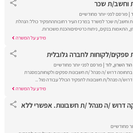
 וחשב/ת שכר
ד
פורסם לפני יותר מחודשיים
ת וחשב/ת שכר למשרד במרכז העיר רחובותהתפקיד כולל: הנהלת
, התאמות בנקים, ניתוח כרטיסיםוהכנת משכורות.
מידע על המשרה
 ספקים/לקוחות לחברה גלובלית
הוד השרון
לוד
פורסם לפני יותר מחודשיים
בתחומה דרוש /ה מנהל /ת חשבונות ספקים ולקוחותבמסגרת
רוש/ה מנהל/ת חשבונות לתפקיד הכולל עבודה מול ...
מידע על המשרה
 דרוש /ה מנהל /ת חשבונות. אפשרי ללא
תר מחודשיים