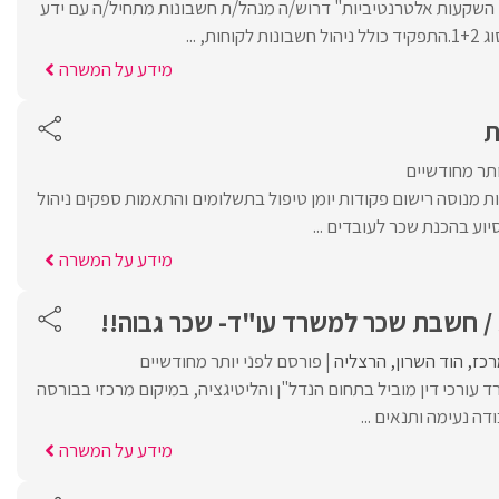
שקעות אלטרנטיביות" דרוש/ה מנהל/ת חשבונות מתחיל/ה עם ידע
ות, ...
מידע על המשרה
ת
ותר מחודשיים
ת מנוסה רישום פקודות יומן טיפול בתשלומים והתאמות ספקים ניהול
וע בהכנת שכר לעובדים ...
מידע על המשרה
/ חשבת שכר למשרד עו"ד- שכר גבוה!!
רכז
הוד השרון
הרצליה
פורסם לפני יותר מחודשיים
עורכי דין מוביל בתחום הנדל"ן והליטיגציה, במיקום מרכזי בבורסה
ה נעימה ותנאים ...
מידע על המשרה