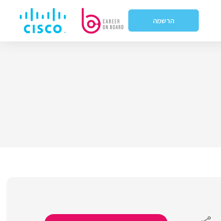
הרשמה