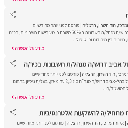
המרכז
הוד השרון
הרצליה
פורסם לפני יותר מחודשיים
למרכז הרפואי שלוותה דרוש/ה מנהל/ת חשבונות ב 50% משרה ביצוע רישום חשבוניות, הכנת
ובים בין היחידות וכו'טיפול ...
מידע על המשרה
 אביב דרוש/ה מנהל/ת חשבונות בכיר/ה
המרכז
הוד השרון
הרצליה
פורסם לפני יותר מחודשיים
למשרד רואי חשבון מוביל בתל-אביב דרוש/ה מנה"ח סוג 2,3 עד מאזן, בעל/ת ניסיון בתחום
מידע על המשרה
 מתחיל/ה להשקעות אלטרנטיביות
איזור המרכז
הוד השרון
הרצליה
פורסם לפני יותר מחודשיים