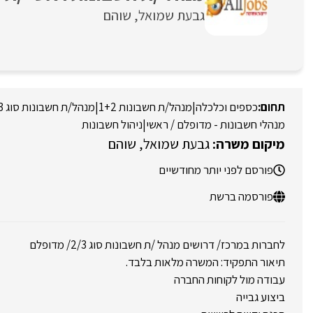
גבעת שמואל
שוהם
כספים וכלכלה
|
מנהל/ת חשבונות 1+2
|
מנהל/ת חשבונות סוג 3
מנהלי חשבונות - מדופלם / ראשי
|
ניהול חשבונות
גבעת שמואל
שוהם
פורסם לפני יותר מחודשיים
פורסמה ברשת
לחברות במרכז/ דרושים מנהל /ת חשבונות סוג 2/3/ מדופלם
תיאור התפקיד: המשרה מלאות בלבד.
עבודה מול לקוחות החברה
ביצוע גבייה