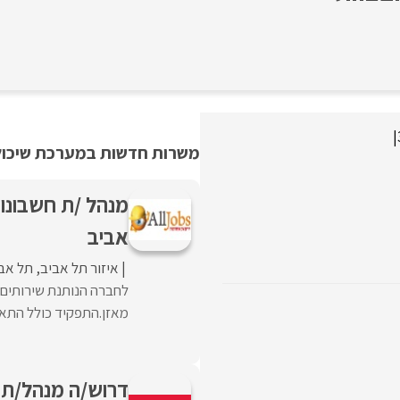
|
משרות חדשות במערכת שיכולו
מנהל /ת חשבונו
אביב
איזור תל אביב
תל אב
לחברה הנותנת שירותים 
מאזן.התפקיד כולל התאמו
דרוש/ה מנהל/ת 