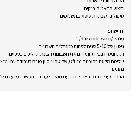
הכנה ודיווח לרשויות
ביצוע התאמות בנקים
טיפול בחשבוניות טיפול בתשלומים
דרישות:
מנהל /ת חשבונות סוג 2/3
ניסיון של 5-10 שנים לפחות כמנהל/ת חשבונות
רקע וניסיון בכל תחומי הנהלת חשבונות והבנת תהליכים כספיים.
נתונים.
הבנת מעגל דוח כספי והיכרות עם תהליכי עבודה. המשרה מיועדת לנ