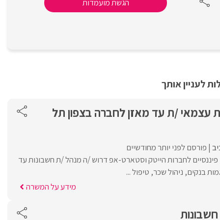
הגשת מועמדות
ת לעניין אותך
ת עצמאי /ת עד מאזן לחברה בצפון תל
יב
פורסם לפני יותר מחודשיים
פיננסיים לחברות הייטק וסטארט-אפ דרוש /ה מנהל /ת חשבונות עד
ת בנקים, ניהול שכר, טיפול ...
מידע על המשרה
חשבונות