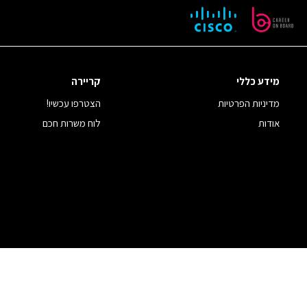
מידע כללי
קריירה
מדיניות הפרטיות
הצטרפו עכשיו!
אודות
לוח משרות חכם