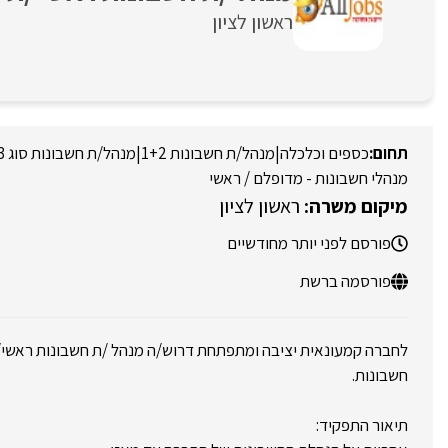
ראשון לציון
כספים וכלכלה
|
מנהל/ת חשבונות 1+2
|
מנהל/ת חשבונות סוג 3
מנהלי חשבונות - מדופלם / ראשי
ראשון לציון
פורסם לפני יותר מחודשיים
פורסמה ברשת
חשבונות.
תיאור התפקיד: