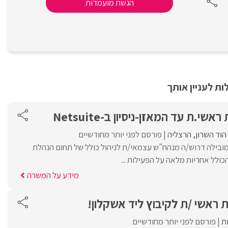
הגשת מועמדות
ת לעניין אותך
י.ת עד המאזן-ניסיון ב-Netsuite
הוד השרון
הרצליה
פורסם לפני יותר מחודשיים
ובילה דרוש/ה מנהח"ש עצמאי/ת לניהול כולל של תחום הנהלת
ולל אחריות מלאה על הפעילות ...
מידע על המשרה
 ראשי /ת לקיבוץ ליד אשקלון!
ת
פורסם לפני יותר מחודשיים