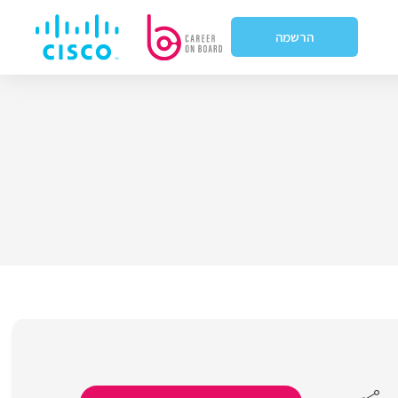
הרשמה