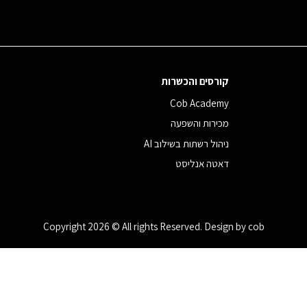
קורסים והכשרות
Cob Academy
מכירות והשפעה
ניהול רשתות בשילוב AI
דאטה אנליסט
Copyright 2026 © All rights Reserved. Design by cob