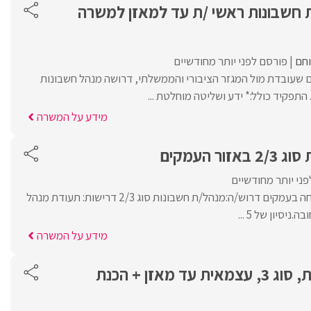
ת חשבונות ראשי /ת עד למאזן למשרה
וחם
פורסם לפני יותר מחודשיים
 שעובדת מול המגזר הציבורי והממשלתי, דרושה מנהל חשבונות
התפקיד כולל:* ידע ושליטה מוחלטת ...
מידע על המשרה
ר העמקים
ני יותר מחודשיים
לחברה תעשייתית מצליחה בעמקים דרוש/ה:מנהל/ת חשבונות סוג 2/3 דרישות: תעודת מנהל
מידע על המשרה
מנהל /ת חשבונות, סוג 3, עצמאית עד מאזן + הכנת