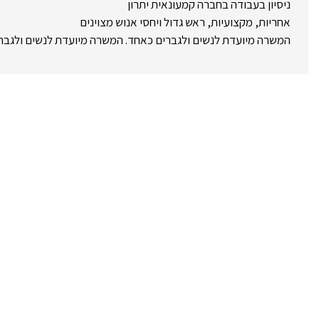
ניסיון בעבודה בחברה קמעונאית יתרון
אחריות, מקצועיות, ראש גדול ויחסי אנוש מצוינים
המשרה מיועדת לנשים ולגברים כאחד. המשרה מיועדת לנשים ולגבר