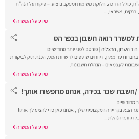
ה"ח, כולל הדרכה, חלוקת משימות ומעקב ביצוע. – פיקוח על הנה"ח
בנקים, אשראי, ...
מידע על המשרה
 למשרד רואה חשבון בכפר הס
הוד השרון
הרצליה
פורסם לפני יותר מחודשיים
בחברות עד מאזן, דיווחים שוטפים לרשויות המס, הכנת תיק לביקורת
חשבונות לעצמאים – הנהלת חשבונות ...
מידע על המשרה
/חשבת שכר בכירה, אנחנו מחפשות אותך!
ר מחודשיים
הבא בקריירה המקצועית שלך, אנחנו כאן כדי להציע לך אותו!
 תחומי הנהלת ...
מידע על המשרה