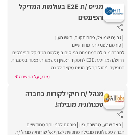
מגייס /ת E2E בעולמות המדיקל
והפיננסים
גבעת שמואל
פתח תקווה
ראש העין
פורסם לפני יותר מחודשיים
לחברה מובילה המתמחה בגיוסים בעולמות המדיקל והפיננסים
דרוש/ה מגייס.ת E2E לתפקיד ראשון ומשמעותי מאוד.במסגרת
התפקיד: ניהול תהליך הגיוס מקצה לקצה ...
מידע על המשרה
מנהל /ת תיקי לקוחות בחברה
טכנולוגית מובילה!
באר שבע
מבשרת ציון
פורסם לפני יותר מחודשיים
חברה טכנולוגית מובילה מחפשת לצרף אל שורותיה מנהל /ת