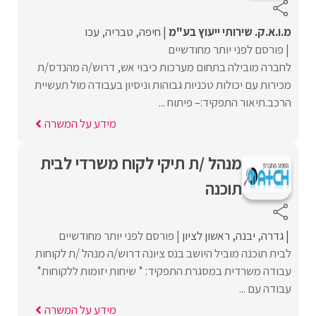
מ.ו.א.ק. שירותי ייעוץ בע"מ
חיפה
טבריה
עכו
פורסם לפני יותר מחודשיים
לחברה מובילה בתחום מערכות כיבוי אש, דרוש/ה מהנדס/ת
מכירות עם יכולות טכניות גבוהות וניסיון בעבודה מול תעשיית
הרכב.תיאור התפקיד:– פיתוח ...
מידע על המשרה
מנהל /ת תיקי לקוח משרדי לבית
תוכנה
גדרה
יבנה
ראשון לציון
פורסם לפני יותר מחודשיים
לבית תוכנה מוביל היושב בנס ציונה דרוש/ה מנהל /ת לקוחות
עבודה משרדית במסגרת התפקיד: * שיחות יזומות ללקוחות*
עבודה עם ...
מידע על המשרה