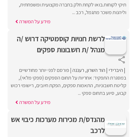
תיקי לקוחות.בואו לקחת חלק בחברה מקצועית ומשפחתית,
וליהנות משכר מתגמל, רכב ...
מידע על המשרה
לרשת חנויות קוסמטיקה דרוש /ה
מנהל /ת חשבונות ספקים
היברידי
הוד השרון
רעננה
פורסם לפני יותר מחודשיים
במסגרת התפקיד: אחריות על תחום הספקים (ספקי מלאי),
קליטת חשבוניות, התאמות ספקים, הפקת חיובים, רישומי רכוש
קבוע, סיוע בתחום ספקי ...
מידע על המשרה
מהנדס/ת מכירות מערכות כיבוי אש
לרכב