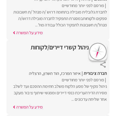
פורסם לפני יותר מחודשיים
לחברת גלובלית מובילה בתחומה דרוש /ה מנהל /ת חשבונות
ספקים ולקוחותבמסגרת התפקיד:לחברה מובילה דרוש/ה
מנהל/ת חשבונות לתפקיד הכולל עבודה מול ...
מידע על המשרה
ניהול קשרי דיירים/לקוחות
חברה ציבורית
איזור המרכז
הוד השרון
הרצליה
פורסם לפני יותר מחודשיים
ניהול מקיף של מסע הלקוח משלב חתימת ההסכם ועד לשלב
מסירת הדירהעריכת כנסי דיירים ומפגשי שיתוף ציבור.מעקב
אחר שליחת עדכונים ...
מידע על המשרה