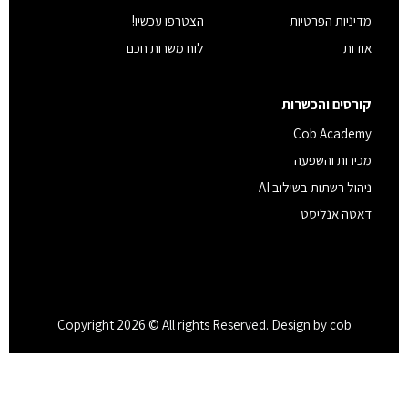
מדיניות הפרטיות
הצטרפו עכשיו!
אודות
לוח משרות חכם
קורסים והכשרות
Cob Academy
מכירות והשפעה
ניהול רשתות בשילוב AI
דאטה אנליסט
Copyright 2026 © All rights Reserved. Design by cob