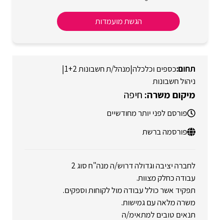
הגשת מועמדות
כספים וכלכלה
|
מנהל/ת חשבונות 1+2
|
ניהול חשבונות
חיפה
פורסם לפני יותר מחודשיים
פורסמה ברשת
לחברה יציבה וגדולה דרוש/ה מנה"ח סוג 2
עבודה כחלק מצוות.
תפקיד אשר כולל עבודה מול לקוחות וספקים.
משרה מלאה עם גמישות.
תנאים טובים למתאימ/ה