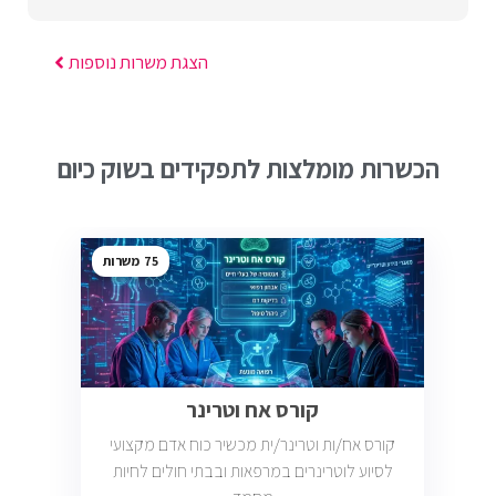
הצגת משרות נוספות
הכשרות מומלצות לתפקידים בשוק כיום
75
קורס אח וטרינר
קורס אח/ות וטרינר/ית מכשיר כוח אדם מקצועי
לסיוע לוטרינרים במרפאות ובבתי חולים לחיות