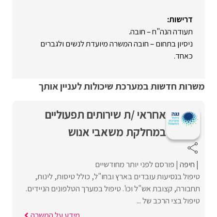
דרישות:
תעודה הנה"ח – חובה.
ניסיון בתחום – חובה המשרה מיועדת לנשים ולגברים
כאחד.
משרות חדשות במערכת שיכולות לעניין אותך
אחראי /ת שירותים תפעוליים
במחלקת משאבי אנוש
חיפה
פורסם לפני יותר מחודשיים
טיפול בנסיעות עובדים בארץ ובחו"ל, כולל טיסות, לינות,
תחבורה, קצובת אש"ל וכו'. טיפול במערך הטלפונים הניידים.
טיפול בצי הרכב של ...
מידע על המשרה