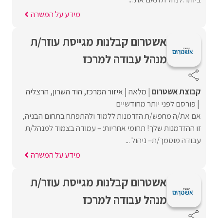
מידע על המשרה
אשטרום קבלנות מגייסת עוזר/ת
מנהל עבודה למרכז
קבוצת אשטרום
מלאה
איזור המרכז
הוד השרון
הרצליה
פורסם לפני יותר מחודשיים
אם את/ה מחפש/ת הזדמנות ללמוד ולהתפתח בתחום הבניה,
זו ההזדמנות שלך! תחומי אחריות: – עמודה בצמוד למנהל/ת
עבודה מוסמך/ת– ניהול ...
מידע על המשרה
אשטרום קבלנות מגייסת עוזר/ת
מנהל עבודה למרכז