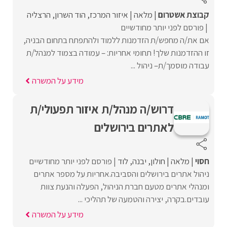
קבוצת אשטרום
מלאה
איזור המרכז
הוד השרון
הרצליה
פורסם לפני יותר מחודשיים
אם את/ה מחפש/ת הזדמנות ללמוד ולהתפתח בתחום הבניה,
זו ההזדמנות שלך! תחומי אחריות: – עמודה בצמוד למנהל/ת
עבודה מוסמך/ת– ניהול ...
מידע על המשרה
דרוש/ה מנהל/ת איזור תפעולי/ת
לאתרים בירושלים
חסוי
מלאה
חולון
יבנה
לוד
פורסם לפני יותר מחודשיים
ניהול אתרים בירושלים והסביבה.אחריות על מספר אתרים
ומנהלי אתרים מטעם חברת הניהול, הפעלה והנעת צוות
עובדים.בקרה, יצירה והטמעה של תהליכי ...
מידע על המשרה