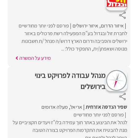
איזור הדרום
איזור ירושלים
פורסם לפני יותר מחודשיים
לחברת זול ובגדול בע"מ המפעילה רשת מרכולים באזור
ירושלים והסביבה ודרום הארץ דרוש/ה מנהל /ת חשבונות
מנוסה ושאפתן/ית, התפקיד כולל: ...
מידע על המשרה
מנהל עבודה לפרויקט בינוי
בירושלים
שפיר הנדסה אזרחית
אריאל
מעלה אדומים
פורסם לפני יותר מחודשיים
לנהל את הביצוע באתר תוך עמידה בלו"ז ויעדים תקציביים על
מנת להבטיח את התקדמות הפרויקט בצורה הטובה
ביותר.לנהל ולתאם את ...