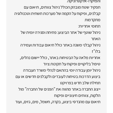
והמיקרו-אלקטרוניקה.
תפקיד שטח מובהק הכולל ניהול צוותים, תיאום עם
קבלנים, ופיקוח על הקמה של מערכות תשתית וטכנולוגיה
מתקדמות
תחומי אחריות:
ניהול שוטף של אתר הביצוע: פתיחה וסגירה יומית של
האתר
ניהול קבלני משנה באתר כולל תיאום עבודות ועמידה
בלו"ז
אחריות מלאה על הבטיחות באתר, כולל יישום נהלים,
טיפול בליקויים ופיקוח על תקינות ציוד
ניהול יומן עבודה יומי בהתאם לנהלי משרד העבודה
ביצוע הדרכות בטיחות לעובדים ולקבלנים חדשים או עם
תחילת שלב חדש בפרויקט
ייצוג החברה באתר מהווה את "הפנים של החברה" מול
הלקוח, צוותים חיצוניים ופיקוח
תיאום עם מהנדסי ביצוע, בקרה, חשמל, מים, גזים, ועוד