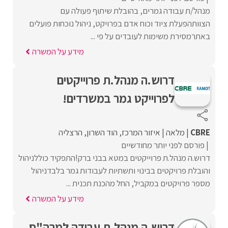
מנהל/ת עבודה גמרים, בהובלת שיתוף פעולה עם
הצוותהפעלת ציוד וכוח אדם בפרויקט, ניהול נוכחות פועלים
באתרמסירת משימות לעובדים על פי ...
מידע על המשרה
דרוש.ה מנהל.ת פרוייקטים
לפרוייקט גמר במשרדים!
CBRE
מלאה
איזור המרכז
הוד השרון
הרצליה
פורסם לפני יותר מחודשיים
דרוש.ה מנהל.ת פרוייקטים במטא בבני ברק!התפקיד כוללניהול
והובלת פרויקטים בבינוי ותשתיות לעבודות גמר בלבדניהול
מספר פרויקטים במקביל, החל מהכנת תכנית ...
מידע על המשרה
דרוש.ה מנהל.ת עבודה למרה"ס