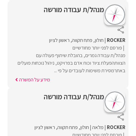
מנהל/ת עבודה מורשה
ROCKER
חולון
פתח תקווה
ראשון לציון
פורסם לפני יותר מחודשיים
מנהל/ת עבודה גמרים, בהובלת שיתוף פעולה עם
הצוותהפעלת ציוד וכוח אדם בפרויקט, ניהול נוכחות פועלים
באתרמסירת משימות לעובדים על פי ...
מידע על המשרה
מנהל/ת עבודה מורשה
ROCKER
מלאה
חולון
פתח תקווה
ראשון לציון
פורסם לפני יותר מחודשיים