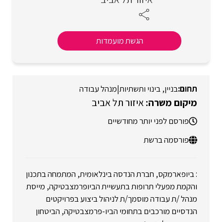
הגשת מועמדות
בניין, בינוי ותשתיות
|
מנהל עבודה
איזור תל אביב
פורסם לפני יותר מחודשיים
פורסמה ברשת
: ביופארמקס, חברת הנדסה בינלאומית, המתמחה בתכנון
והקמת מפעלי תרופות בתעשיית הביופרמצבטיקה, מייסת
מנהל /ת עבודה מוסמך/ת לניהול ביצוע בפרויקטים
הנדסיים מורכבים בתחומי הביו-פרמצבטיקה, הביטחון