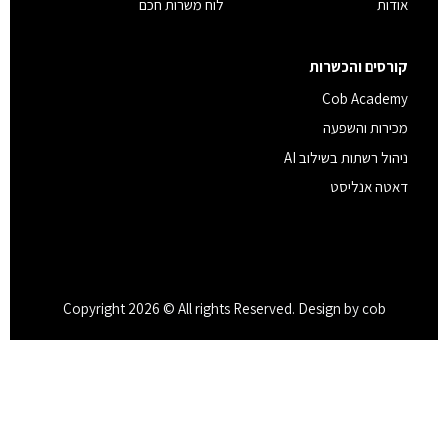
אודות
לוח משרות חכם
קורסים והכשרות
Cob Academy
מכירות והשפעה
ניהול רשתות בשילוב AI
דאטה אנליסט
Copyright 2026 © All rights Reserved. Design by cob