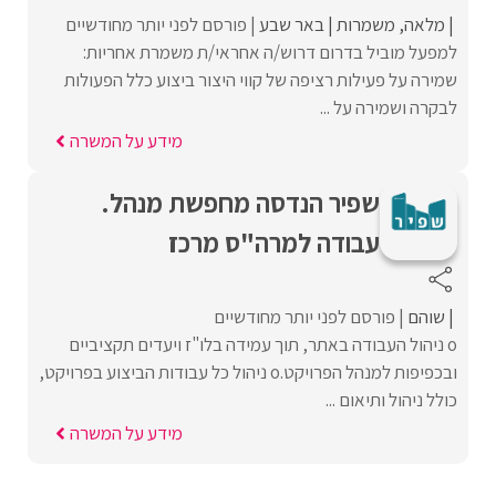
מלאה
משמרות
באר שבע
פורסם לפני יותר מחודשיים
למפעל מוביל בדרום דרוש/ה אחראי/ת משמרת אחריות:
שמירה על פעילות רציפה של קווי היצור ביצוע כלל הפעולות
לבקרה ושמירה על ...
מידע על המשרה
שפיר הנדסה מחפשת מנהל.
עבודה למרה"ס מרכז
שוהם
פורסם לפני יותר מחודשיים
o ניהול העבודה באתר, תוך עמידה בלו"ז ויעדים תקציביים
ובכפיפות למנהל הפרויקט.o ניהול כל עבודות הביצוע בפרויקט,
כולל ניהול ותיאום ...
מידע על המשרה