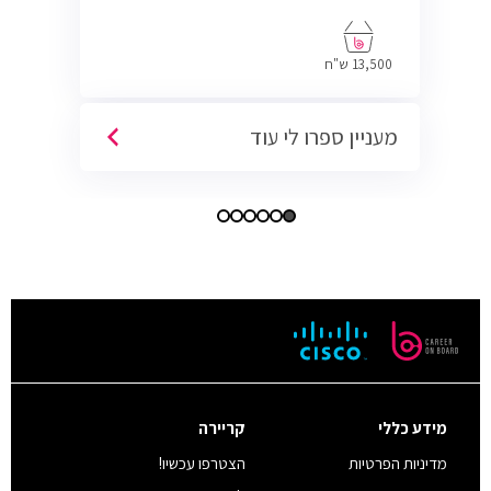
13,500 ש"ח
מעניין ספרו לי עוד
מידע כללי
קריירה
מדיניות הפרטיות
הצטרפו עכשיו!