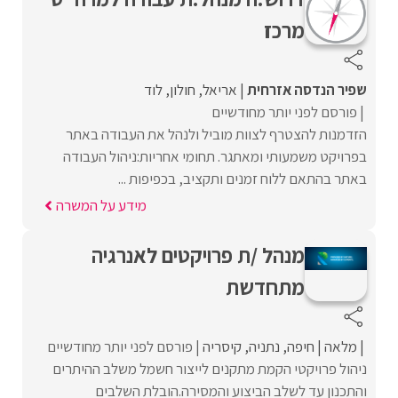
מרכז
שפיר הנדסה אזרחית
אריאל
חולון
לוד
פורסם לפני יותר מחודשיים
הזדמנות להצטרף לצוות מוביל ולנהל את העבודה באתר
בפרויקט משמעותי ומאתגר. תחומי אחריות:ניהול העבודה
באתר בהתאם ללוח זמנים ותקציב, בכפיפות ...
מידע על המשרה
מנהל /ת פרויקטים לאנרגיה
מתחדשת
מלאה
חיפה
נתניה
קיסריה
פורסם לפני יותר מחודשיים
ניהול פרויקטי הקמת מתקנים לייצור חשמל משלב ההיתרים
והתכנון עד לשלב הביצוע והמסירה.הובלת השלבים