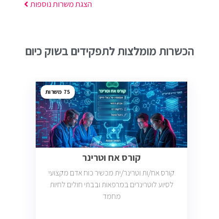
הצגת משרות נוספות
הכשרות מומלצות לתפקידים בשוק כיום
75
קורס אח וטרינר
קורס אח/ות וטרינר/ית מכשיר כוח אדם מקצועי
לסיוע לוטרינרים במרפאות ובבתי חולים לחיות
מחמד