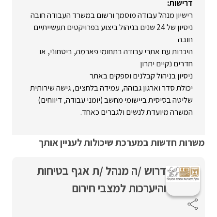
דרישות:
רישיון מנהל עבודה מוסמך ורשום במשרד העבודה חובה
ניסיון של 24 שנים בניהול ביצוע בפרויקטים תעשייתיים
חובה
היכרות עם אתרי עבודה בתחומי פארמה, ביטחוני, או
חדרים נקיים יתרון
ניסיון בניהול קבלנים וספקים באתר
יכולת סדר וארגון גבוהה, עמידה בלחצים, גישה שירותית
שליטה בסיסית ביישומי מחשב (יומני עבודה, דיווחים)
המשרה מיועדת לנשים ולגברים כאחד.
משרות חדשות במערכת שיכולות לעניין אותך
דרוש /ה מנהל /ת אגף בטיחות
והיערכות למצבי חירום