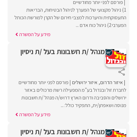
פורסם לפני יותר מחודשיים
1) ניהול מקצועי של המערך לניהול הבטיחות, הבריאות
התעסוקתית והיערכות למצבי חירום של הקרן למורשת הכותל
המערבי2) ניהול כוח אדם ...
מידע על המשרה
מנהל /ת חשבונות בעל /ת ניסיון
איזור הדרום
איזור ירושלים
פורסם לפני יותר מחודשיים
לחברת זול ובגדול בע"מ המפעילה רשת מרכולים באזור
ירושלים והסביבה ודרום הארץ דרוש/ה מנהל /ת חשבונות
מנוסה ושאפתן/ית, התפקיד כולל: ...
מידע על המשרה
מנהל /ת חשבונות בעל /ת ניסיון