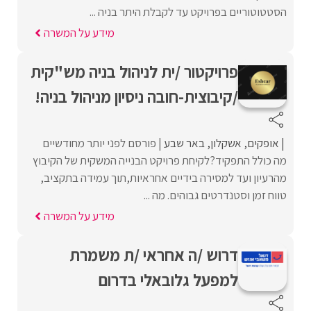
הסטטוטוריים בפרויקט עד לקבלת היתר בניה ...
מידע על המשרה
פרויקטור /ית לניהול בניה מש"קית
/קיבוצית-חובה ניסיון מניהול בניה!
אופקים
אשקלון
באר שבע
פורסם לפני יותר מחודשיים
מה כולל התפקיד?לקיחת פרויקט הבנייה המשקית של הקיבוץ
מהרעיון ועד למסירה בידיים אחראיות,תוך עמידה בתקציב,
טווח זמן וסטנדרטים גבוהים. מה ...
מידע על המשרה
דרוש /ה אחראי /ת משמרת
למפעל גלובאלי בדרום