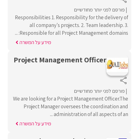
פורסם לפני יותר מחודשיים
Responsibilities 1. Responsibility for the delivery of
all company's projects. 2. Team leadership. 3.
Responsible for all Project Management domains: ...
מידע על המשרה
Project Management Officer
פורסם לפני יותר מחודשיים
We are looking for a Project Management Officer.The
Project Manager oversees the coordination and
administration of all aspects of an ...
מידע על המשרה