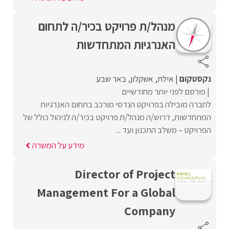
מנהל/ת פרויקט בכיר/ה לתחום
האנרגיות המתחדשות
נקסטקום
אילת
אשקלון
באר שבע
פורסם לפני יותר מחודשיים
לחברה מובילה בפרויקט הנדסי מורכב בתחום האנרגיות
המתחדשות, דרוש/ה מנהל/ת פרויקט בכיר/ה לניהול כולל של
הפרויקט – משלב התכנון ועד ...
מידע על המשרה
Director of Project
Management For a Global
Company