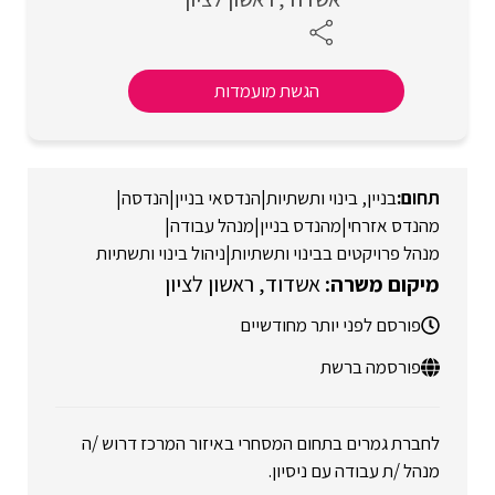
הגשת מועמדות
בניין, בינוי ותשתיות
|
הנדסאי בניין
|
הנדסה
|
מהנדס אזרחי
|
מהנדס בניין
|
מנהל עבודה
|
מנהל פרויקטים בבינוי ותשתיות
|
ניהול בינוי ותשתיות
אשדוד
ראשון לציון
פורסם לפני יותר מחודשיים
פורסמה ברשת
לחברת גמרים בתחום המסחרי באיזור המרכז דרוש /ה
מנהל /ת עבודה עם ניסיון.