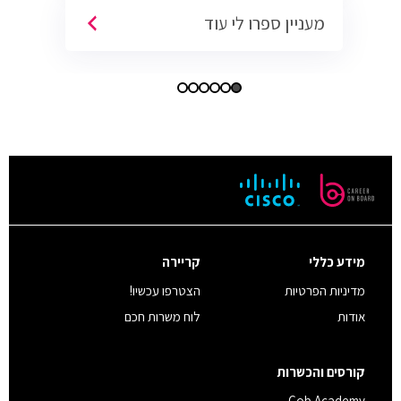
מעניין ספרו לי עוד
מידע כללי
קריירה
מדיניות הפרטיות
הצטרפו עכשיו!
אודות
לוח משרות חכם
קורסים והכשרות
Cob Academy