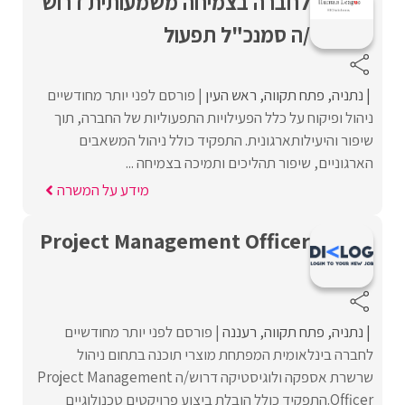
לחברה בצמיחה משמעותית דרוש
/ה סמנכ"ל תפעול
נתניה
פתח תקווה
ראש העין
פורסם לפני יותר מחודשיים
ניהול ופיקוח על כלל הפעילויות התפעוליות של החברה, תוך
שיפור והיעילותארגונית. התפקיד כולל ניהול המשאבים
הארגוניים, שיפור תהליכים ותמיכה בצמיחה ...
מידע על המשרה
Project Management Officer
נתניה
פתח תקווה
רעננה
פורסם לפני יותר מחודשיים
לחברה בינלאומית המפתחת מוצרי תוכנה בתחום ניהול
שרשרת אספקה ולוגיסטיקה דרוש/ה Project Management
Officer.התפקיד כולל הובלת ביצוע פרויקטים טכנולוגיים