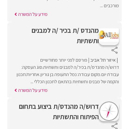
מורכבים ...
מידע על המשרה
מהנדס /ת בכיר /ה למבנים
ותשתיות
איזור תל אביב
פורסם לפני יותר מחודשיים
דרוש/ה מהנדס/ת בכיר/ה למבנים ותשתיות.סוג העסקה:
עבודת יום.מקום עבודה: נמל התעופה בן גוריון.אחריות:תכנון
והקמה של מבנים ותשתיות בהתאם לתכנון הכללי ...
מידע על המשרה
דרוש/ה מהנדס/ת ביצוע בתחום
הפיתוח והתשתיות