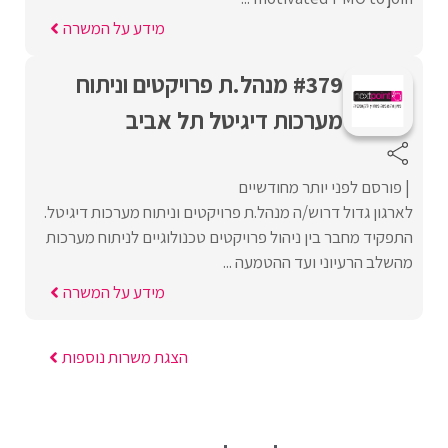
מידע על המשרה
#379 מנהל.ת פרויקטים וניתוח
מערכות דיגיטל תל אביב
פורסם לפני יותר מחודשיים
לארגון גדול דרוש/ה מנהל.ת פרויקטים וניתוח מערכות דיגיטל.
התפקיד מחבר בין ניהול פרויקטים טכנולוגיים לניתוח מערכות
מהשלב הרעיוני ועד ההטמעה ...
מידע על המשרה
הצגת משרות נוספות