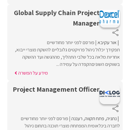
Global Supply Chain Project
Manager
אור עקיבא
פורסם לפני יותר מחודשיים
תפקידך יכלול ניהול פרויקטים גלובליים להשקת מוצרי ייבוא,
אחריות מלאה בכל שלבי התהליך, מההגשה ועד ההשקה
בשווקים השוניםהקפדה על עמידה ...
מידע על המשרה
Project Management Officer
נתניה
פתח תקווה
רעננה
פורסם לפני יותר מחודשיים
לחברה בינלאומית המפתחת מוצרי תוכנה בתחום ניהול