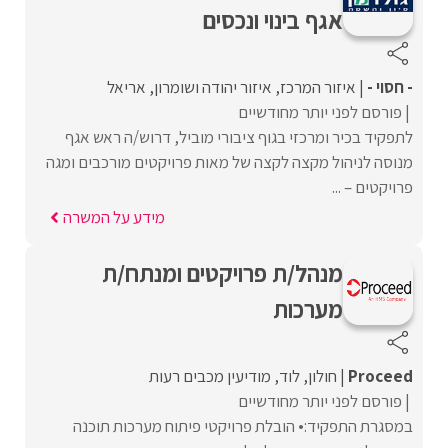
אגף בינוי ונכסים
- חסוי -
איזור המרכז
איזור יהודה ושומרון
אריאל
פורסם לפני יותר מחודשיים
לתפקיד בכיר ומרכזי בגוף ציבורי מוביל, דרוש/ה ראש אגף
מנוסה לניהול מקצה לקצה של מאות פרויקטים מורכבים ומגה
פרויקטים – ...
מידע על המשרה
מנהל/ת פרויקטים ומנתח/ת
מערכות
Proceed‏
חולון
לוד
מודיעין מכבים רעות
פורסם לפני יותר מחודשיים
במסגרת התפקיד:• הובלת פרויקטי פיתוח מערכות תוכנה