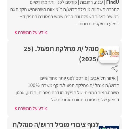
FindU
יבנה
רחובות
פורסם לפני יותר מחודשיים
לחברת תשתיות מובילה דרוש/ה ר"צ צוות תשתיותיש תקנים גם
במושב באזור השפלה וגם בבית שמש במסגרת התפקיד:•
ביצוע פרויקטים בתחום ...
מידע על המשרה
מנהל /ת מחלקת תפעול. (25
/2025)
איזור תל אביב
פורסם לפני יותר מחודשיים
דרוש/ה מנהל /ת מחלקת תפעול.היקף משרה: 100%
משרה.תאור תמציתי של תפקיד:הגדרת מטרות, תכנון, ארגון
וביצוע של מדיניות בתחום האחריות של ...
מידע על המשרה
לגוף ציבורי מוביל דרוש/ה מנהל/ת