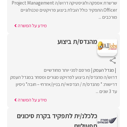
שרשרת אספקה ולוגיסטיקה דרוש/ה Project Management
Officer.התפקיד כולל הובלת ביצוע פרויקטים טכנולוגיים
מורכבים ...
מידע על המשרה
מהנדס/ת ביצוע
מגדל העמק
פורסם לפני יותר מחודשיים
דרוש/ה מהנדס/ת ביצוע לפרויקט מגורים ומסחר במגדל העמק
דרישות: * מהנדס/ת / הנדסאי/ת בניין/אזרחי – חובה* ניסיון
עד 3 שנים ...
מידע על המשרה
כלכלנ/ית לתפקיד בקרת סיכונים
תפעוליים