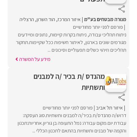
מנורה מבטחים בע"מ
איזור המרכז
הוד השרון
הרצליה
פורסם לפני יותר מחודשיים
ניתוח תהליכי עבודה, ניתוח בקרות קיימות, נתונים ומיידעים
מגורמים שונים בארגון, לאיתור חשיפות ככל שקיימות.תחקור
תהליכים וזיהוי כשלים תפעוליים וסיכונים ...
מידע על המשרה
מהנדס /ת בכיר /ה למבנים
ותשתיות
איזור תל אביב
פורסם לפני יותר מחודשיים
דרוש/ה מהנדס/ת בכיר/ה למבנים ותשתיות.סוג העסקה:
עבודת יום.מקום עבודה: נמל התעופה בן גוריון.אחריות:תכנון
והקמה של מבנים ותשתיות בהתאם לתכנון הכללי ...