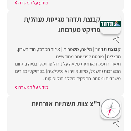
מידע על המשרה
קבוצת תדהר מגייסת מנהל/ת
פרויקט מערכות!
קבוצת תדהר
מלאה
משמרות
איזור המרכז
הוד השרון
הרצליה
פורסם לפני יותר מחודשיים
תיאור התפקיד:אחריות מלאה על ניהול פרויקטי בנייה בתחום
המערכות (חשמל, מיזוג אוויר ואינסטלציה) בפרויקטי מגורים
משרדים ומסחר. התפקיד כולל:ניהול ופיקוח ...
מידע על המשרה
ר"צ צוות תשתיות אזרחיות