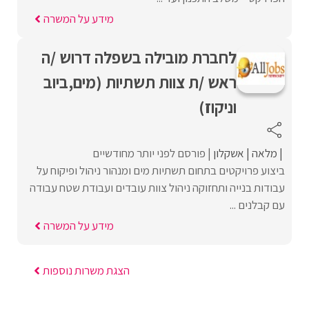
מידע על המשרה
לחברת מובילה בשפלה דרוש /ה
ראש /ת צוות תשתיות (מים,ביוב
וניקוז)
מלאה
אשקלון
פורסם לפני יותר מחודשיים
ביצוע פרויקטים בתחום תשתיות מים ומנהור ניהול ופיקוח על
עבודות בנייה ותחזוקה ניהול צוות עובדים ועבודת שטח עבודה
עם קבלנים ...
מידע על המשרה
הצגת משרות נוספות