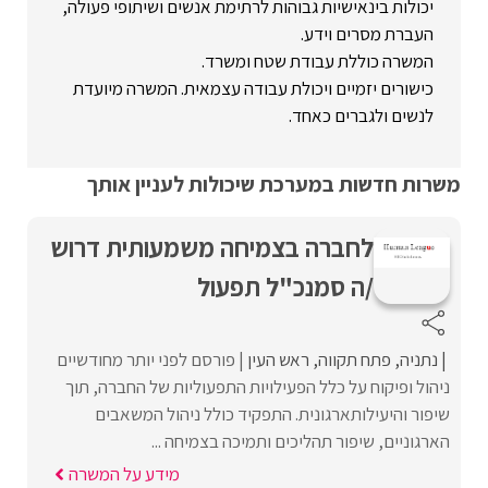
יכולות בינאישיות גבוהות לרתימת אנשים ושיתופי פעולה,
העברת מסרים וידע.
המשרה כוללת עבודת שטח ומשרד.
כישורים יזמיים ויכולת עבודה עצמאית. המשרה מיועדת
לנשים ולגברים כאחד.
משרות חדשות במערכת שיכולות לעניין אותך
לחברה בצמיחה משמעותית דרוש
/ה סמנכ"ל תפעול
נתניה
פתח תקווה
ראש העין
פורסם לפני יותר מחודשיים
ניהול ופיקוח על כלל הפעילויות התפעוליות של החברה, תוך
שיפור והיעילותארגונית. התפקיד כולל ניהול המשאבים
הארגוניים, שיפור תהליכים ותמיכה בצמיחה ...
מידע על המשרה