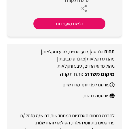
הגשת מועמדות
הנדסה
|
מדעי החיים, טבע וחקלאות
|
מהנדס חקלאות
|
מהנדס סביבתי
|
ניהול מדעי החיים, טבע וחקלאות
פתח תקווה
פורסם לפני יותר מחודשיים
פורסמה ברשת
לחברה בתחום האנרגיות המתחדשות דרוש/ה מנהל /ת
פרויקטים בתחומי האגרו, הסולארי והחדשנות.