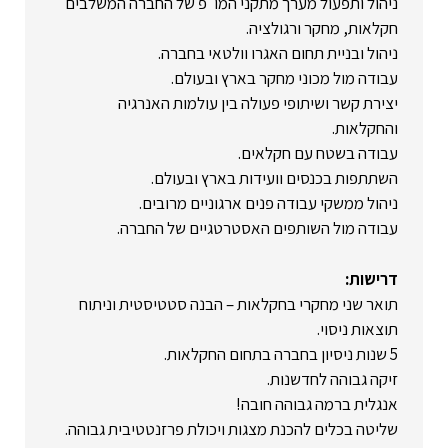
ניהול ותפעול מערך מתקני המו"פ של החברה המשלבים
חקלאות, מחקר ורגולציה.
ניהול ובניית תחום האגרו וולטאי בחברה.
עבודה מול מכוני מחקר בארץ ובעולם.
יצירת קשר ושיתופי פעולה בין עולמות האנרגיה
והחקלאות.
עבודה בשטח עם חקלאים.
השתתפות בכנסים וועידות בארץ ובעולם.
ניהול ממשקי עבודה פנים ארגוניים מרובים.
עבודה מול השותפים האסטרטגיים של החברה.
דרישות:
תואר שני מחקרי בחקלאות – הבנה סטטיסטית וניתוח
תוצאות ניסוי.
5 שנות ניסיון בחברה בתחום החקלאות.
זיקה גבוהה לחדשנות.
אנגלית ברמה גבוהה חובה!
שליטה בכלים להכנת מצגות ויכולת פרזנטטיבית גבוהה.