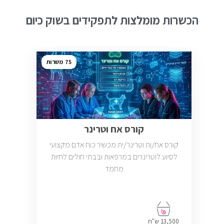
הכשרות מומלצות לתפקידים בשוק כיום
75
קורס אח וטרינר
קורס אח/ות וטרינר/ית מכשיר כוח אדם מקצועי
לסיוע לוטרינרים במרפאות ובבתי חולים לחיות
מחמד
13,500 ש"ח