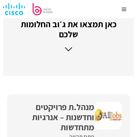
לדלג
לתוכן
Menu
כאן תמצאו את ג׳וב החלומות
שלכם
מנהל.ת פרויקטים
וחדשנות – אנרגיות
מתחדשות
פתח תקווה