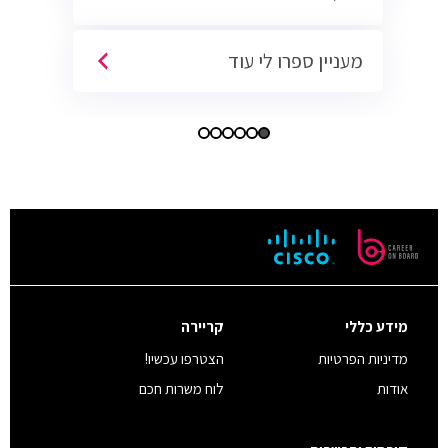
מעניין ספרו לי עוד
מידע כללי
קריירה
מדיניות הפרטיות
הצטרפו עכשיו!
אודות
לוח משרות חכם