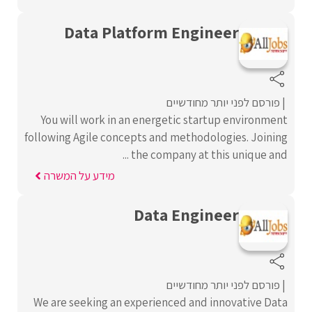
Data Platform Engineer
פורסם לפני יותר מחודשיים
You will work in an energetic startup environment
following Agile concepts and methodologies. Joining
the company at this unique and ...
מידע על המשרה
Data Engineer
פורסם לפני יותר מחודשיים
We are seeking an experienced and innovative Data