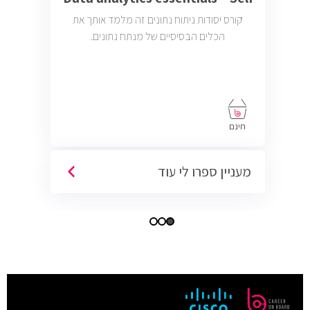
קורס יסודות ניתוח נתונים זה מלמד אותך את
הכלים הבסיסיים של מנתח נתונים.
חינם
מעניין ספרו לי עוד