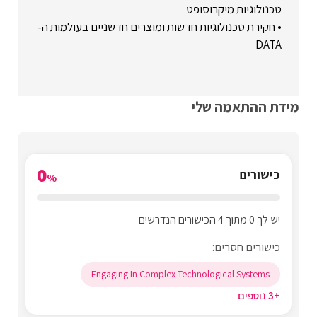
טכנולוגיות מיקרוסופט
• חקירת טכנולוגיות חדשות ומוצרים חדשניים בעולמות ה-
DATA
מידת ההתאמה שלי
0
כישורים
%
יש לך 0 מתוך 4 הכישורים הנדרשים
כישורים חסרים:
Engaging In Complex Technological Systems
+3 נוספים