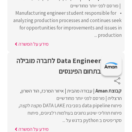
פורסם לפני יותר מחודשיים
• Manufacturing engineer student responsible for
analyzing production processes and continues seek
for opportunities for improvements and issues in
production ...
מידע על המשרה
Data Engineer לחברה מובילה
בתחום הפיננסים
קבוצת Aman
עבודה מהבית
איזור המרכז
הוד השרון
הרצליה
פורסם לפני יותר מחודשיים
פיתוח data pipeline בסביבת DATA LAKE מקצה לקצה,
פיתוח תהליכי שינוע נתונים בעולמות רלציונים, פיתוח
סקריפטים ב python בדגש על ...
מידע על המשרה