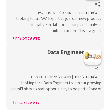
מלאה
חיפה
פורסם לפני יותר מחודשיים
looking for a JAVA Expert to join our new product
initiative in data processing and analysis
infrastructure.This is a great ...
מידע על המשרה
Data Engineer
מלאה
תל אביב
פורסם לפני יותר מחודשיים
looking for a Data Engineer to join our growing
team!This is a great opportunity to be part of one of
...
מידע על המשרה