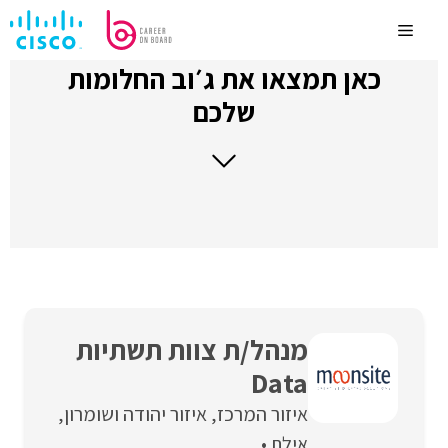
לדלג
לתוכן
Menu
כאן תמצאו את ג׳וב החלומות
שלכם
מנהל/ת צוות תשתיות
Data
איזור המרכז
איזור יהודה ושומרון
אילת