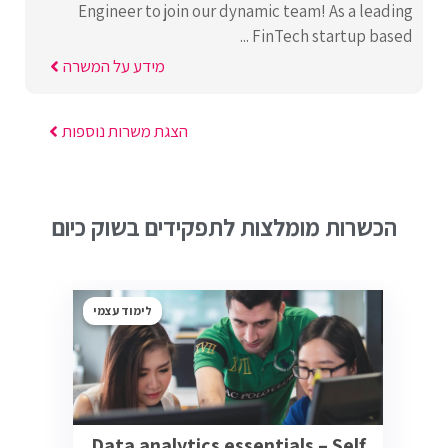
Engineer to join our dynamic team! As a leading
FinTech startup based ...
מידע על המשרה
הצגת משרות נוספות
הכשרות מומלצות לתפקידים בשוק כיום
לימוד עצמי
Data analytics essentials – Self