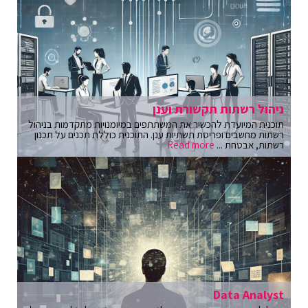
ניהול רשתות תקשורת וענן
תוכנית המיועדת להכשיר את המשתתפים במיומנויות מתקדמות בניהול
רשתות מחשבים ופריסת תשתיות ענן. התוכנית כוללת תכנים על תכנון
רשתות, אבטחת ...
Read more
Data Analyst