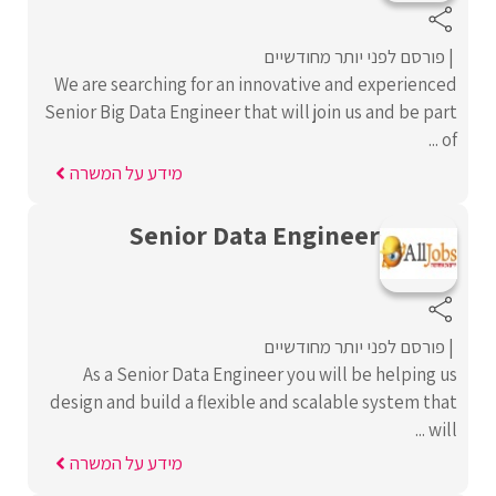
פורסם לפני יותר מחודשיים
We are searching for an innovative and experienced
Senior Big Data Engineer that will join us and be part
of ...
מידע על המשרה
Senior Data Engineer
פורסם לפני יותר מחודשיים
As a Senior Data Engineer you will be helping us
design and build a flexible and scalable system that
will ...
מידע על המשרה