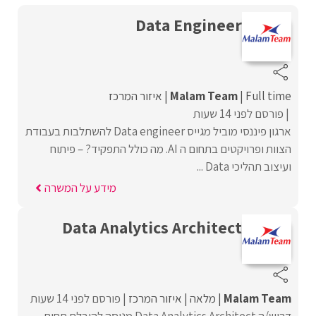
Data Engineer
Full time
Malam Team
איזור המרכז
פורסם לפני 14 שעות
ארגון פיננסי מוביל מגייס Data engineer להשתלבות בעבודת
הצוות ופרויקטים בתחום ה AI. מה כולל התפקיד? – פיתוח
ועיצוב תהליכי Data ...
מידע על המשרה
Data Analytics Architect
Malam Team
מלאה
איזור המרכז
פורסם לפני 14 שעות