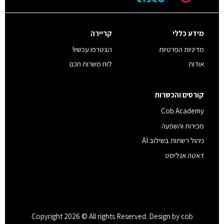
מידע כללי
קריירה
מדיניות הפרטיות
הצטרפו עכשיו!
אודות
לוח משרות חכם
קורסים והכשרות
Cob Academy
מכירות והשפעה
ניהול רשתות בשילוב AI
דאטה אנליסט
Copyright 2026 © All rights Reserved. Design by cob