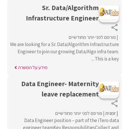
Sr. Data/Algorithm
Infrastructure Engineer
פורסם לפני יותר מחודשיים
We are looking for a Sr. Data/Algorithm Infrastructure
Engineer to join our growing Data/Algo infra team.
This is a key ...
מידע על המשרה
Data Engineer- Maternity
leave replacement
זמנית
פורסם לפני יותר מחודשיים
Data Engineer position – part of the iTero data
engineer teamKey ResponsibilitiesCollect and