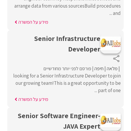
arrange data from various sourcesBuild procedures
and ...
מידע על המשרה
Senior Infrastructure
Developer
מלאה
חיפה
פורסם לפני יותר מחודשיים
looking for a Senior Infrastructure Developer to join
our growing team!This is a great opportunity to be
part of one ...
מידע על המשרה
Senior Software Engineer-
JAVA Expert