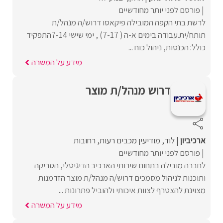
פורסם לפני יותר מחודשיים
לרשת בתי הקפה המובילה פיקאסו דרוש/ה מנהל/ת
תותח/ית.עבודה בימים א-ה ( 7-17) , ימי שישי 7-14התפקיד
כולל: הכנסות, ניהול כוח ...
מידע על המשרה
דרוש מנהל/ת מוצר
ארכיביון
לוד
מודיעין מכבים רעות
רחובות
פורסם לפני יותר מחודשיים
לחברה מובילה בתחום שירותי הארכיב הדיגיטלי, הסריקה
ותוכנות לניהול מסמכים דרוש/ה מנהל/ת מוצר הזדמנות
מצוינת להצטרף לצוות איכותי ולהוביל פתרונות ...
מידע על המשרה