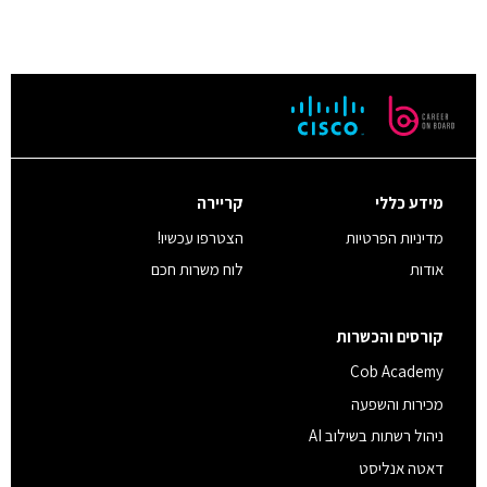
מידע כללי
קריירה
מדיניות הפרטיות
הצטרפו עכשיו!
אודות
לוח משרות חכם
קורסים והכשרות
Cob Academy
מכירות והשפעה
ניהול רשתות בשילוב AI
דאטה אנליסט