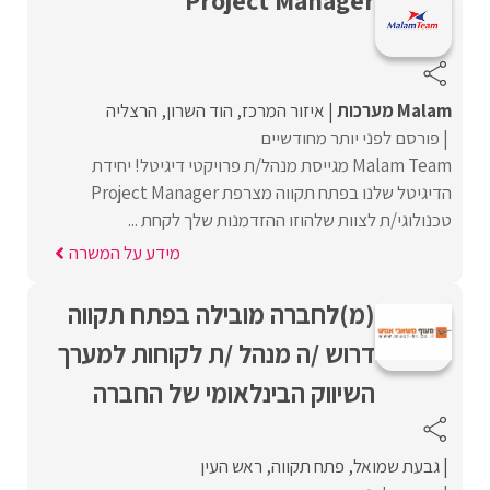
Project Manager
Malam מערכות
איזור המרכז
הוד השרון
הרצליה
פורסם לפני יותר מחודשיים
Malam Team מגייסת מנהל/ת פרויקטי דיגיטל! יחידת
הדיגיטל שלנו בפתח תקווה מצרפת Project Manager
טכנולוגי/ת לצוות שלהוזו ההזדמנות שלך לקחת ...
מידע על המשרה
(מ)לחברה מובילה בפתח תקווה
דרוש /ה מנהל /ת לקוחות למערך
השיווק הבינלאומי של החברה
גבעת שמואל
פתח תקווה
ראש העין