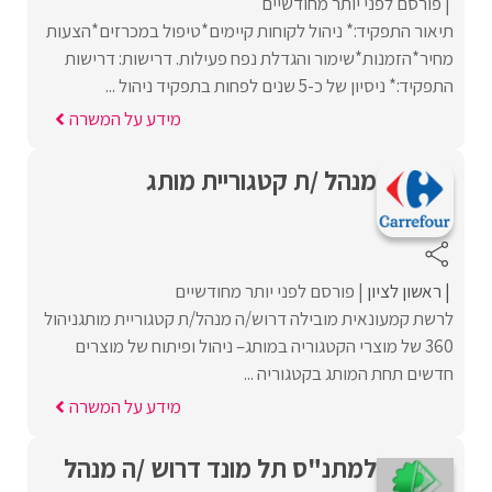
פורסם לפני יותר מחודשיים
תיאור התפקיד:* ניהול לקוחות קיימים*טיפול במכרזים*הצעות
מחיר*הזמנות*שימור והגדלת נפח פעילות. דרישות: דרישות
התפקיד:* ניסיון של כ-5 שנים לפחות בתפקיד ניהול ...
מידע על המשרה
מנהל /ת קטגוריית מותג
ראשון לציון
פורסם לפני יותר מחודשיים
לרשת קמעונאית מובילה דרוש/ה מנהל/ת קטגוריית מותגניהול
360 של מוצרי הקטגוריה במותג– ניהול ופיתוח של מוצרים
חדשים תחת המותג בקטגוריה ...
מידע על המשרה
למתנ"ס תל מונד דרוש /ה מנהל