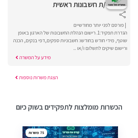
/ת חשבונות ראשית
פורסם לפני יותר מחודשיים
הגדרת תפקיד:1. רישום הנהלת החשבונות של הארגון באופן
שוטף, מידי חודש בחודשו: חשבוניות ספקים,דפי בנקים, הכנה
ורישום שיקים לתשלום ו/או ...
מידע על המשרה
הצגת משרות נוספות
הכשרות מומלצות לתפקידים בשוק כיום
75