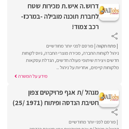
דרוש.ה איש.ת מכירות שטח
לחברת תוכנה מובילה -במרכז-
רכב צמוד!
פתח תקווה
פורסם לפני יותר מחודשיים
ניהול לקוחות החברה, מכירת מוצרי החברה, גיוס לקוחות
חדשים ויצירת שיתופי פעולה חדשים, הגדלת עסקאות
מלקוחות קיימים, אחריות על ניהול ...
מידע על המשרה
מנהל /ת אגף פרויקטים צפון
חטיבת הנדסה ופיתוח (1971 /25)
פורסם לפני יותר מחודשיים