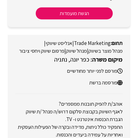
הגשת מועמדות
Trade Marketing
|
אנליסט שיווקי
|
מנהל מוצר בשיווק
|
מנהל שיווק
|
פרסום שיווק ויחסי ציבור
כפר יונה
נתניה
פורסם לפני יותר מחודשיים
פורסמה ברשת
אוהב/ת להפיק תובנות ממספרים?
לאגף השיווק בקבוצת סלקום דרוש/ה מנהל /ת שיווק
הגברת הכנסות אינטרנט ו- TV.
התפקיד כולל ניתוח, מדידה ובקרה של הפעילות העסקית
ואחריות על עמידה ביעדים והכנסות.