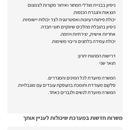
ניסיון בבניית מודלי תמחור ואיתור מקורות לצמצום
הוצאות והגברת הכנסות.
יכולת פיתוח רעיונות ואסטרטגיה לצד יכולות יישומיות.
ניסיון בהובלת מהלכים שיווקיים חוצי חברה.
אחריות אישית, יצירתיות ויוזמה.
יכולת עמידה בלחצים וריבוי משימות.
דרישות המהוות יתרון:
תואר שני
המשרה מיועדת לכל המינים והמגדרים.
סלקום מעודדת ותומכת בהעסקת עובדים עם מוגבלויות.
המשרה מיועדת לנשים ולגברים כאחד.
משרות חדשות במערכת שיכולות לעניין אותך