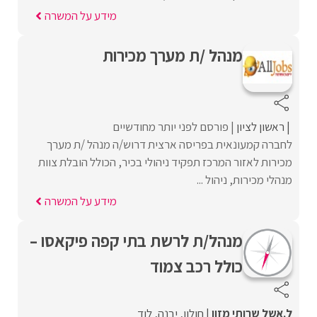
מידע על המשרה
מנהל /ת מערך מכירות
ראשון לציון
פורסם לפני יותר מחודשיים
לחברה קמעונאית בפריסה ארצית דרוש/ה מנהל /ת מערך
מכירות לאזור המרכז תפקיד ניהולי בכיר, הכולל הובלת צוות
מנהלי מכירות, ניהול ...
מידע על המשרה
מנהל/ת לרשת בתי קפה פיקאסו –
כולל רכב צמוד
ל.אשל שרותי מזון
חולון
יבנה
לוד