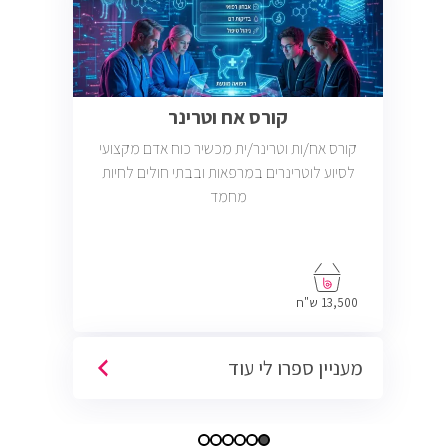
קורס אח וטרינר
קורס אח/ות וטרינר/ית מכשיר כוח אדם מקצועי
לסיוע לוטרינרים במרפאות ובבתי חולים לחיות
מחמד
13,500 ש"ח
מעניין ספרו לי עוד