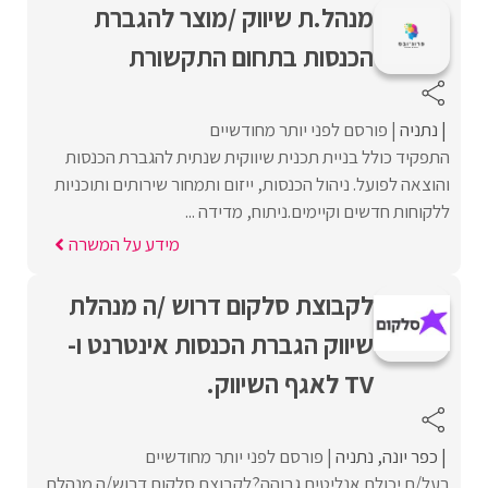
מנהל.ת שיווק /מוצר להגברת
הכנסות בתחום התקשורת
נתניה
פורסם לפני יותר מחודשיים
התפקיד כולל בניית תכנית שיווקית שנתית להגברת הכנסות
והוצאה לפועל. ניהול הכנסות, ייזום ותמחור שירותים ותוכניות
ללקוחות חדשים וקיימים.ניתוח, מדידה ...
מידע על המשרה
לקבוצת סלקום דרוש /ה מנהלת
שיווק הגברת הכנסות אינטרנט ו-
TV לאגף השיווק.
כפר יונה
נתניה
פורסם לפני יותר מחודשיים
בעל/ת יכולת אנליטית גבוהה?לקבוצת סלקום דרוש/ה מנהלת