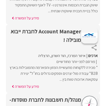
שיווק הגברת הכנסות אינטרנט ו- TV לאגף השיווק.התפקיד
כולל בניית תכנית שיווקית שנתית ...
מידע על המשרה
Account Manager לחברת ייבוא
מובילה !
ארכים
איזור המרכז
הוד השרון
הרצליה
פורסם לפני יותר מחודשיים
* מכירה ללקוחות מתעשיית המזון והפארמה מהמובילות בארץ
B2B* עבודה מול יצרנים וספקים גדולים בחו"ל* יצירת
עסקאות ארוכות טווח בין ...
מידע על המשרה
מנהל/ת חשבונות לחברת מוסדות-