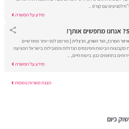
מידע על המשרה
יזור המרכז
הוד השרון
הרצליה
פורסם לפני יותר מחודשיים
 מקבוצות הביטוח והפיננסים הגדולות והמובילות בישראל המציעה
ותים בתחומים כגון: ביטוח חיים, ...
מידע על המשרה
הצגת משרות נוספות
וק כיום