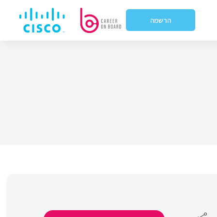
הרשמה