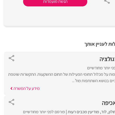
הגשת מועמדות
ת לעניין אותך
ולציה
י יותר מחודשיים
פות על מכלול תחומי הפעילות של תחום ההשקעות. התקשרות שוטפת
יים בנושא השתתפות מול ...
מידע על המשרה
אכיפה
ולון
לוד
מודיעין מכבים רעות
פורסם לפני יותר מחודשיים