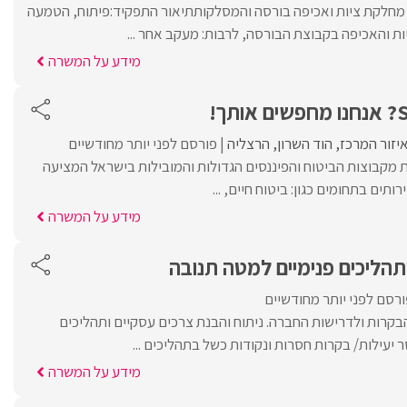
 מחלקת ציות ואכיפה בורסה והמסלקותתיאור התפקיד:פיתוח, הטמעה
ת והאכיפה בקבוצת הבורסה, לרבות: מעקב אחר ...
מידע על המשרה
יזור המרכז
הוד השרון
הרצליה
פורסם לפני יותר מחודשיים
 מקבוצות הביטוח והפיננסים הגדולות והמובילות בישראל המציעה
ותים בתחומים כגון: ביטוח חיים, ...
מידע על המשרה
הליכים פנימיים למטה תנובה
רסם לפני יותר מחודשיים
בקרות ולדרישות החברה. ניתוח והבנת צרכים עסקיים ותהליכים
סר יעילות/ בקרות חסרות ונקודות כשל בתהליכים ...
מידע על המשרה