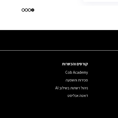
קורסים והכשרות
Cob Academy
מכירות והשפעה
ניהול רשתות בשילוב AI
דאטה אנליסט