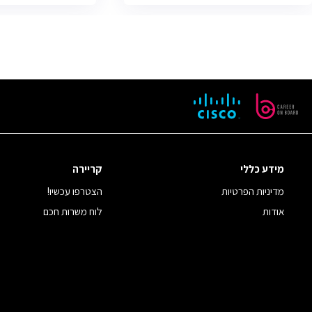
מידע כללי
קריירה
מדיניות הפרטיות
הצטרפו עכשיו!
אודות
לוח משרות חכם