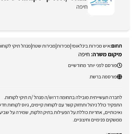
חיפה
איש מכירות בינלאומי
|
מכירות
|
מכירות שטח
|
מנהל תיקי לקוחו
חיפה
פורסם לפני יותר מחודשיים
פורסמה ברשת
לחברה תעשייתית מובילה בתחומה דרוש/ה מנהל /ת תיקי לקוחות.
התפקיד כולל ניהול ותחזוק קשר עם לקוחות קיימים, גיוס לקוחות חד
ואיכותיים, אחריות כוללת על הפעילות בתיק הלקוח, שמירה על שביעו
ממשקים פנימיים וחיצוניים.