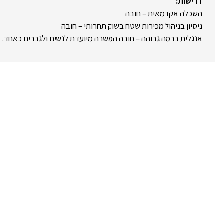
דרישות:
השכלה אקדמאית – חובה
ניסיון בניהול מכירות שטח בשוק תחרותי – חובה
אנגלית ברמה גבוהה – חובה המשרה מיועדת לנשים ולגברים כאחד.