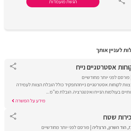
הגשת מועמדות
ת לעניין אותך
וחות אסטרטגיים נייח
פורסם לפני יותר מחודשיים
צוות לקוחות אסטרטגיים נייחהתפקיד כולל הובלת הצוות לעמידה
יים בעולמות הנייח ואינטגרציה. הובלת מו"מ ...
מידע על המשרה
ירות שטח
ז
הוד השרון
הרצליה
פורסם לפני יותר מחודשיים