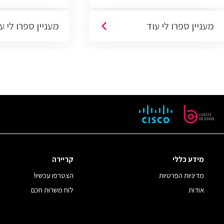
מעניין ספרו לי עוד
מעניין ספרו לי ע
מידע כללי
קריירה
מדיניות הפרטיות
הצטרפו עכשיו!
אודות
לוח משרות חכם