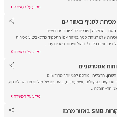
מידע על המשרה
כירות לסניף באזור י-ם
השרון
הרצליה
פורסם לפני יותר מחודשיים
ירות שלנו לניהול סניף באזור י-ם! התפקיד כולל:-ביצוע מכירות
לידים חמים בלבד!-ניהול ופיתוח קשרים עם ...
מידע על המשרה
וחות אסטרטגיים
השרון
הרצליה
פורסם לפני יותר מחודשיים
רטגי קיים בסקיילים משמעותיים, בהיקפים של מיליוני ₪ • הגדלת תיק
יחה• הובלה ...
מידע על המשרה
זור מרכז