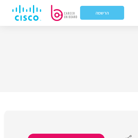
הרשמה