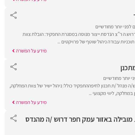
 לפני יותר מחודשיים
ש.ה ר"צ הנדסת ייצור מנוסה במסגרת התפקיד: הובלת צוות
וכניות עבודה ניהול שוטף של פרויקטים ...
מידע על המשרה
מתכנן
י יותר מחודשיים
ש/ה מנהל /ת תכנון לחיפההתפקיד כולל: ניהול ישיר של צוות המחלקה,
במחלקה, ליווי מקצועי ...
מידע על המשרה
 מובילה באזור עמק חפר דרוש /ה מהנדס