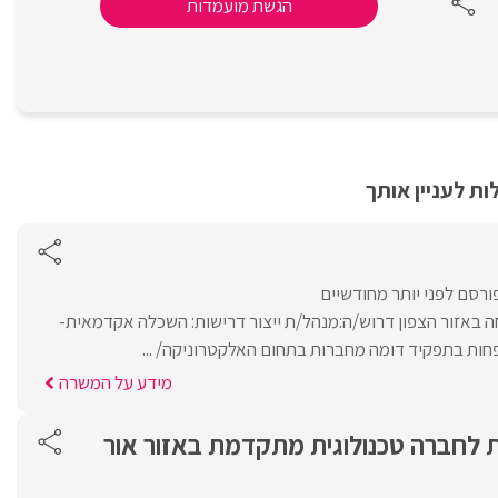
הגשת מועמדות
ת לעניין אותך
ורסם לפני יותר מחודשיים
 באזור הצפון דרוש/ה:מנהל/ת ייצור דרישות: השכלה אקדמאית-
מידע על המשרה
ת לחברה טכנולוגית מתקדמת באזור אור