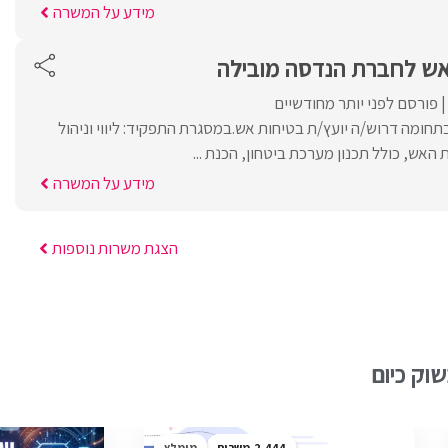
מידע על המשרה
 אש לחברת הנדסה מובילה
פורסם לפני יותר מחודשיים
חומה דרוש/ה יועץ/ת בטיחות אש.במסגרת התפקיד: ליווי וניהול
האש, כולל תכנון מערכת ביטחון, הכנת ...
מידע על המשרה
הצגת משרות נוספות
וק כיום
2,444
מומלץ