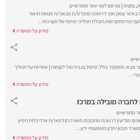
ה
נתניה
פורסם לפני יותר מחודשיים
 באזור עמק חפר דרוש/ה מהנדס/ת מכאני/ת מנוסה תיאור
ערכות מתקדמות.הובלת תהליכי פיתוח של מערכות ...
מידע על המשרה
שיים
 סבא. התפקיד כולל: טיפול בגביה מול לקוחות | אחריות על תהליך
י ...
מידע על המשרה
 לחברה מובילה במרכז
תר מחודשיים
והם מודיעין דרוש/ה מתכנן/ת תאורה הנדסאי/ת אדריכלות ניסיון
רד תכנון יתרון משמעותי ידע ...
מידע על המשרה