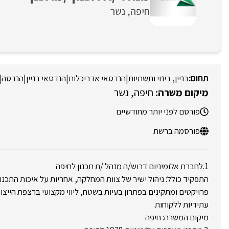
חיפה
נשר
בניין, בינוי ותשתיות
|
הנדסאי אדריכלות
|
הנדסאי בניין
|
הנדסה
|
חיפה
נשר
פורסם לפני יותר מחודשיים
פורסמה ברשת
1.לחברת אלומיניום דרוש/ה מנהל /ת תכנון לחיפה
התפקיד כולל: ניהול ישיר של צוות המחלקה, אחריות על איכות התכנון
פרויקטים ומתקינים בפתרון בעיות בשטח, ליווי מקצועי ברצפת הייצור
עתידיות ללקוחות.
מיקום המשרה: חיפה