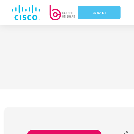
הרשמה