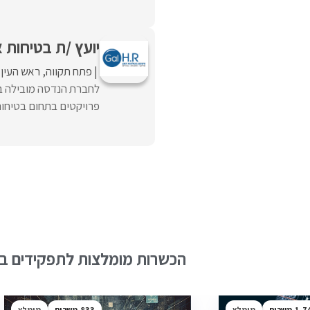
יועץ /ת בטיחות
פתח תקווה
ראש העין
לחברת הנדסה מובילה בת
פרויקטים בתחום בטיחות 
הכשרות מומלצות לתפקידים בש
1,7
מומלץ
833
מומלץ