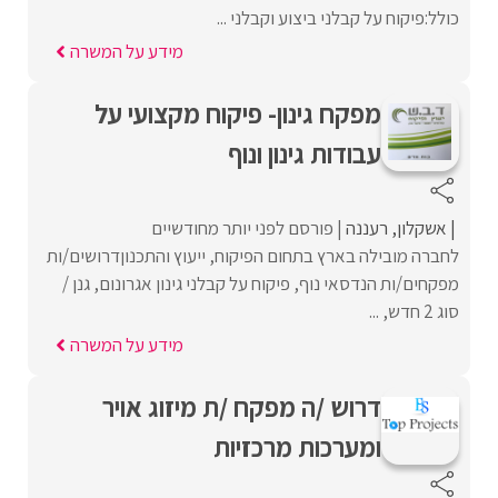
כולל:פיקוח על קבלני ביצוע וקבלני ...
מידע על המשרה
מפקח גינון- פיקוח מקצועי על
עבודות גינון ונוף
אשקלון
רעננה
פורסם לפני יותר מחודשיים
לחברה מובילה בארץ בתחום הפיקוח, ייעוץ והתכנוןדרושים/ות
מפקחים/ות הנדסאי נוף, פיקוח על קבלני גינון אגרונום, גנן /
סוג 2 חדש, ...
מידע על המשרה
דרוש /ה מפקח /ת מיזוג אויר
ומערכות מרכזיות