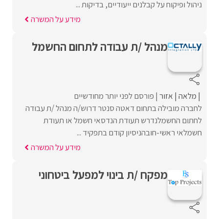
ניהול ופיקוח על קבלנים ייעודיים, בדיקות ...
מידע על המשרה
מנהל /ת עבודה לתחום החשמל
מלאה
אזור
פורסם לפני יותר מחודשיים
לחברה מובילה בתחום דאטה סנטר דרוש/ה מנהל /ת עבודה
לחתום החשמלנדרש תעודת הנדסאי חשמל או תעודת
חשמלאי ראשי-חובהניסיון קודם בתפקיד ...
מידע על המשרה
מפקח /ת בינוי למפעל ביטחוני