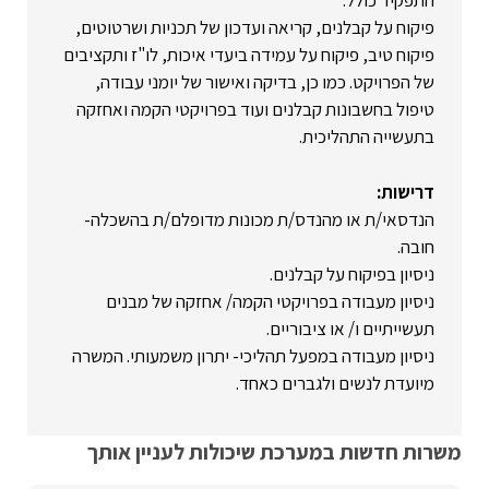
התפקיד כולל:
פיקוח על קבלנים, קריאה ועדכון של תכניות ושרטוטים,
פיקוח טיב, פיקוח על עמידה ביעדי איכות, לו"ז ותקציבים
של הפרויקט. כמו כן, בדיקה ואישור של יומני עבודה,
טיפול בחשבונות קבלנים ועוד בפרויקטי הקמה ואחזקה
בתעשייה התהליכית.
דרישות:
הנדסאי/ת או מהנדס/ת מכונות מדופלם/ת בהשכלה-
חובה.
ניסיון בפיקוח על קבלנים.
ניסיון מעבודה בפרויקטי הקמה/ אחזקה של מבנים
תעשייתיים ו/ או ציבוריים.
ניסיון מעבודה במפעל תהליכי- יתרון משמעותי. המשרה
מיועדת לנשים ולגברים כאחד.
משרות חדשות במערכת שיכולות לעניין אותך