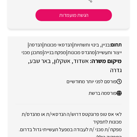
הגשת מועמדות
בניין, בינוי ותשתיות
|
הנדסאי מכונות
|
הנדסה
|
ייצור ותעשייה
|
מהנדס מכונות
|
מפקח בנייה
|
מתכנן מכני
אשדוד
אשקלון
באר שבע
גדרה
פורסם לפני יותר מחודשיים
פורסמה ברשת
לאי אס טופ פרוגקטס דרוש/ה הנדסאי/ת או מהנדס/ת
מכונות לתפקיד
מפקח /ת מכני /ת לעבודה במפעל תעשייתי גדול בדרום.