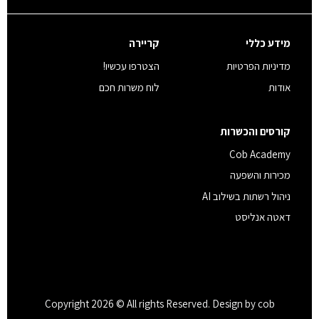
מידע כללי
קריירה
מדיניות הפרטיות
הצטרפו עכשיו!
אודות
לוח משרות חכם
קורסים והכשרות
Cob Academy
מכירות והשפעה
ניהול רשתות בשילוב AI
דאטה אנליסט
Copyright 2026 © All rights Reserved. Design by cob