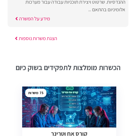
ההנדסיות. שרטוט ויצירת תוכניות עבודה עבור מערכות
אלומיניום בהתאם ...
מידע על המשרה
הצגת משרות נוספות
הכשרות מומלצות לתפקידים בשוק כיום
75
קורס אח וטרינר