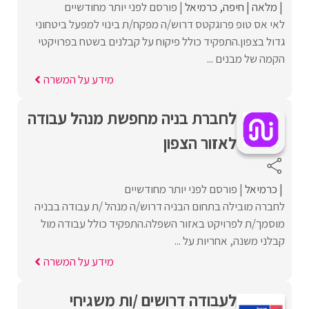
מלאה
חיפה
כרמיאל
פורסם לפני יותר מחודשיים
לאי אס טופ פרוגקטס דרוש/ה מפקח/ת בינוי למפעל ביטחוני
גדול בצפון.התפקיד כולל פיקוח על קבלנים בשטח בפרויקטי
הקמה של מבנים ...
מידע על המשרה
לחברת בניה מחפשת מנהל עבודה
לאזור הצפון
כרמיאל
פורסם לפני יותר מחודשיים
לחברה מובילה בתחום הבניה דרוש/ה מנהל /ת עבודה בבניה
מוסמך/ת לפרויקט באזור השפלה.התפקיד כולל עבודה מול
קבלני משנה, אחריות על ...
מידע על המשרה
לעבודה דרושים /ות משגיחי