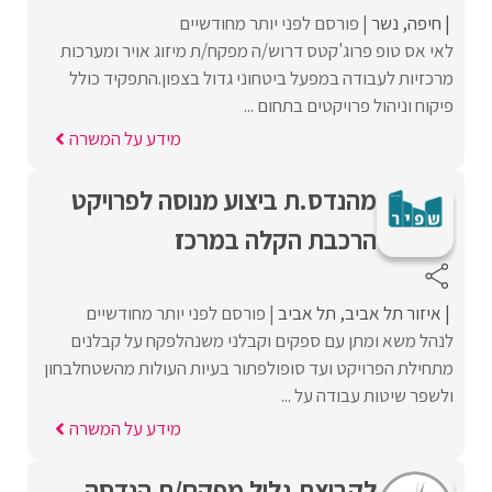
חיפה
נשר
פורסם לפני יותר מחודשיים
לאי אס טופ פרוג'קטס דרוש/ה מפקח/ת מיזוג אויר ומערכות
מרכזיות לעבודה במפעל ביטחוני גדול בצפון.התפקיד כולל
פיקוח וניהול פרויקטים בתחום ...
מידע על המשרה
מהנדס.ת ביצוע מנוסה לפרויקט
הרכבת הקלה במרכז
איזור תל אביב
תל אביב
פורסם לפני יותר מחודשיים
לנהל משא ומתן עם ספקים וקבלני משנהלפקח על קבלנים
מתחילת הפרויקט ועד סופולפתור בעיות העולות מהשטחלבחון
ולשפר שיטות עבודה על ...
מידע על המשרה
לקבוצת גליל מפקח/ת הנדסה