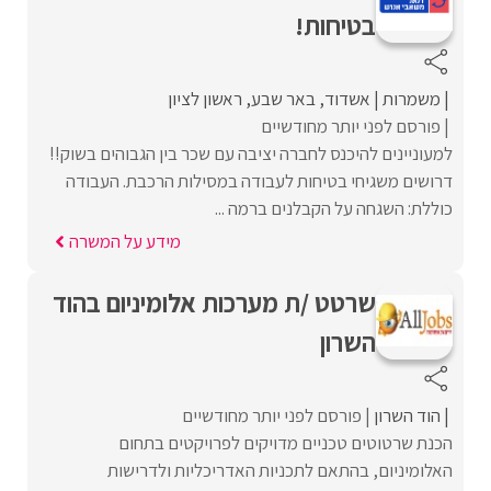
בטיחות!
משמרות
אשדוד
באר שבע
ראשון לציון
פורסם לפני יותר מחודשיים
למעוניינים להיכנס לחברה יציבה עם שכר בין הגבוהים בשוק!!
דרושים משגיחי בטיחות לעבודה במסילות הרכבת. העבודה
כוללת: השגחה על הקבלנים ברמה ...
מידע על המשרה
שרטט /ת מערכות אלומיניום בהוד
השרון
הוד השרון
פורסם לפני יותר מחודשיים
הכנת שרטוטים טכניים מדויקים לפרויקטים בתחום
האלומיניום, בהתאם לתכניות האדריכליות ולדרישות