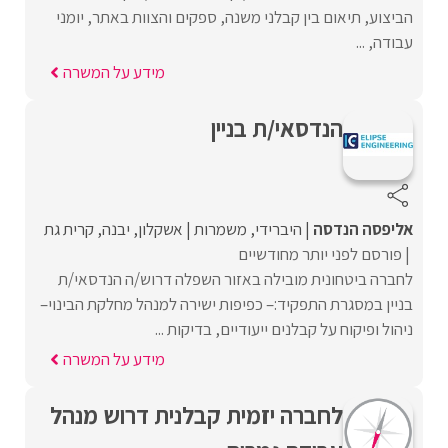
הביצוע, תיאום בין קבלני משנה, ספקים והצוות באתר, יומני
עבודה, ...
מידע על המשרה
הנדסאי/ת בניין
אליפסה הנדסה
היברידי
משמרות
אשקלון
יבנה
קרית גת
פורסם לפני יותר מחודשיים
לחברה ביטחונית מובילה באזור השפלה דרוש/ה הנדסאי/ת
בניין במסגרת התפקיד:– כפיפות ישירה למנהל מחלקת הבינוי–
ניהול ופיקוח על קבלנים ייעודיים, בדיקות ...
מידע על המשרה
לחברה יזמית קבלנית דרוש מנהל