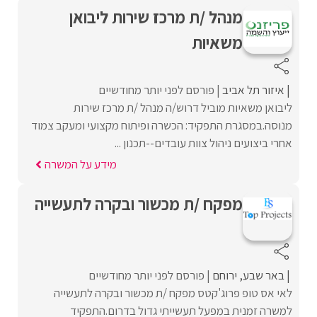
מנהל /ת מרכז שירות ליבואן
משאיות
איזור תל אביב
פורסם לפני יותר מחודשיים
ליבואן משאיות מוביל דרוש/ה מנהל /ת מרכז שירות
מנוסה.במסגרת התפקיד: הכשרה ופיתוח מקצועי ומעקב צמוד
אחרי ביצועים ניהול צוות עובדים--תכנון ...
מידע על המשרה
מפקח /ת מכשור ובקרה לתעשייה
באר שבע
ירוחם
פורסם לפני יותר מחודשיים
לאי אס טופ פרוג'קטס מפקח /ת מכשור ובקרה לתעשייה
למשרה זמנית במפעל תעשייתי גדול בדרום.התפקיד