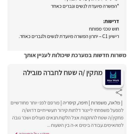
*המשרה מיועדת לנשים וגברים כאחד
דרישות:
חוש טכני מפותח
רישיון C1 – יתרון המשרה מיועדת לנשים ולגברים כאחד.
משרות חדשות במערכת שיכולות לעניין אותך
מתקין /ה שטח לחברה מובילה
מלאה
משמרות
חיפה
קיסריה
פורסם לפני יותר מחודשיים
למפעל משפחתי לייצור דלתות קירור תעשייתיים דרוש/ה
מתקין/ה שטח להתקנות אצל הלקוח.תנאים מעולים ושכר גובה
למתאימים.עבודה בימים א-ה בין השעות ...
מידע על המשרה