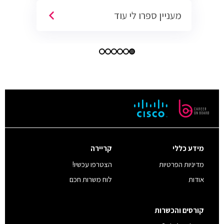
מעניין ספרו לי עוד
מידע כללי
קריירה
מדיניות הפרטיות
הצטרפו עכשיו!
אודות
לוח משרות חכם
קורסים והכשרות