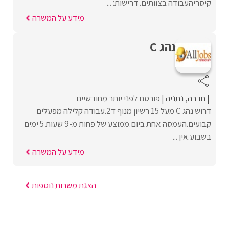
קיסריהעבודה בצוותים. דרישות: ...
מידע על המשרה
נהג C
חדרה
נתניה
פורסם לפני יותר מחודשיים
דרוש נהג C מעל 15 רשיון מנוף ד2.עבודה קלילה מפעלים
קבועים.העמסה אחת ביום.ממוצע של פחות מ-9 שעות 5 ימים
בשבוע.אין ...
מידע על המשרה
הצגת משרות נוספות