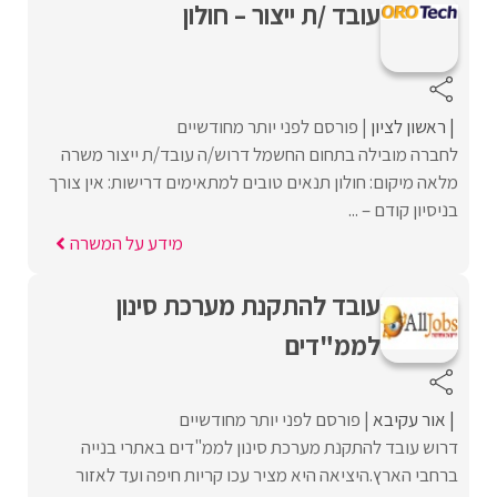
עובד /ת ייצור – חולון
ראשון לציון
פורסם לפני יותר מחודשיים
לחברה מובילה בתחום החשמל דרוש/ה עובד/ת ייצור משרה
מלאה מיקום: חולון תנאים טובים למתאימים דרישות: אין צורך
בניסיון קודם – ...
מידע על המשרה
עובד להתקנת מערכת סינון
לממ"דים
אור עקיבא
פורסם לפני יותר מחודשיים
דרוש עובד להתקנת מערכת סינון לממ"דים באתרי בנייה
ברחבי הארץ.היציאה היא מציר עכו קריות חיפה ועד לאזור