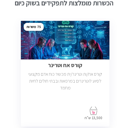
הכשרות מומלצות לתפקידים בשוק כיום
75
קורס אח וטרינר
קורס אח/ות וטרינר/ית מכשיר כוח אדם מקצועי
לסיוע לוטרינרים במרפאות ובבתי חולים לחיות
מחמד
13,500 ש"ח