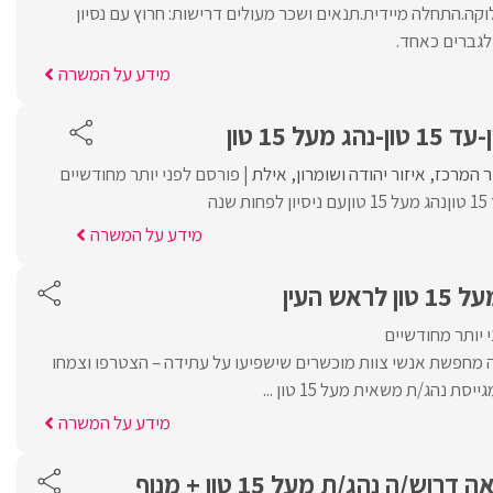
קה.התחלה מיידית.תנאים ושכר מעולים דרישות: חרוץ עם נסיון
לגברים כאחד.
מידע על המשרה
ר המרכז
איזור יהודה ושומרון
אילת
פורסם לפני יותר מחודשיים
מידע על המשרה
ש העין
 יותר מחודשיים
 מחפשת אנשי צוות מוכשרים שישפיעו על עתידה – הצטרפו וצמחו
 נהג/ת משאית מעל 15 טון ...
מידע על המשרה
וש/ה נהג/ת מעל 15 טון + מנוף