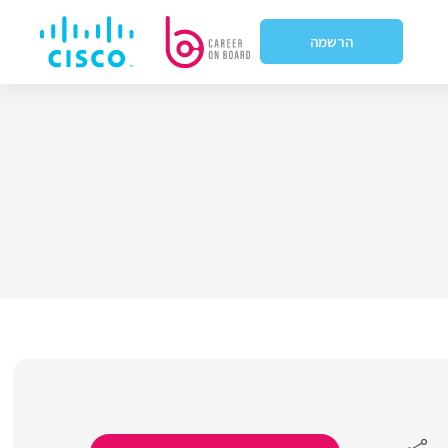
הרשמה