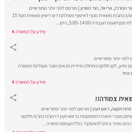
ור המרכז
אריאל
הוד השרון
פורסם לפני יותר מחודשיים
לנוי שירותי תברואה דרוש/ה נהג/ת משאית מנוף לאיסוף פסולתנדרש רישיון משאית מעל 15
 העבודה 5:00-14:00, ניתן ...
מידע על המשרה
 לפני יותר מחודשיים
ם נסיון, לקו חלוקה.התחלה מיידית.תנאים ושכר מעולים! המשרה
כאחד.
מידע על המשרה
פתח תקווה
ראש העין
פורסם לפני יותר מחודשיים
ווק מוצרי תאורה הממוקמת בראש העין דרוש/ה נהג/ת חלוקה
הינו מהיר ביותר!!התפקיד כולל:העמסת סחורה ...