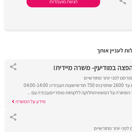
הגשת מועמדות
ת לעניין אותך
הפצה במודיעין- משרה מיידית!
פורסם לפני יותר מחודשיים
שכר 8500 שח + פרמיות עד 2600 שחסיבוס 750 חודשישעות העבודה: 04:00-14:00
הסחורה על המשאיתחלוקה ללקוחות מוסדייםעבודה עם ...
מידע על המשרה
 לפני יותר מחודשיים