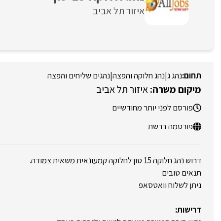
איזור תל אביב
נהג ג
|
נהג חלוקה והפצה
|
נהגים שליחים והפצה
איזור תל אביב
פורסם לפני יותר מחודשיים
פורסמה ברשת
דרוש נהג חלוקה 15 טון לחלוקה קמעונאית משאית צמודה.
תנאים טובים
ניתן לשלוח וואטסאפ
דרישות: