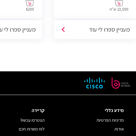
13,500 ש"ח
6200
מעניין ספרו לי עוד
מעניין ספרו לי ע
מידע כללי
קריירה
מדיניות הפרטיות
הצטרפו עכשיו!
אודות
לוח משרות חכם