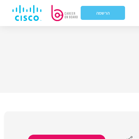
הרשמה