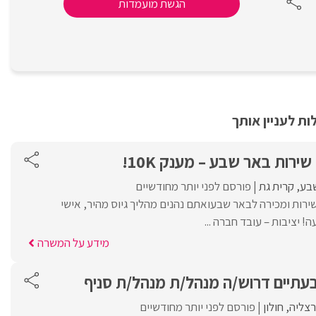
הגשת מועמדות
ת לעניין אותך
שירות באר שבע – מענק 10K!
בע
קרית גת
פורסם לפני יותר מחודשיים
 שירות ומכירה לבאר שבעואתם נהנים מהליך גיוס מהיר, אישי
מידע על המשרה
עתיים דרוש/ה מנהל/ת מנהל/ת סניף
צליה
חולון
פורסם לפני יותר מחודשיים