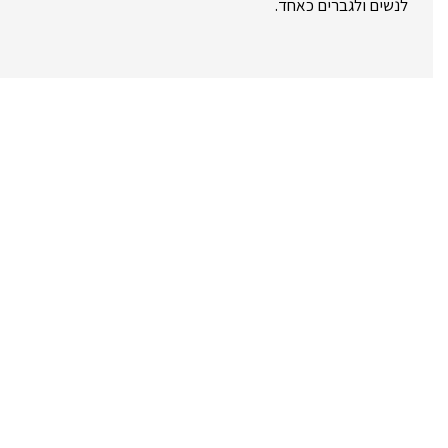
לנשים ולגברים כאחד.