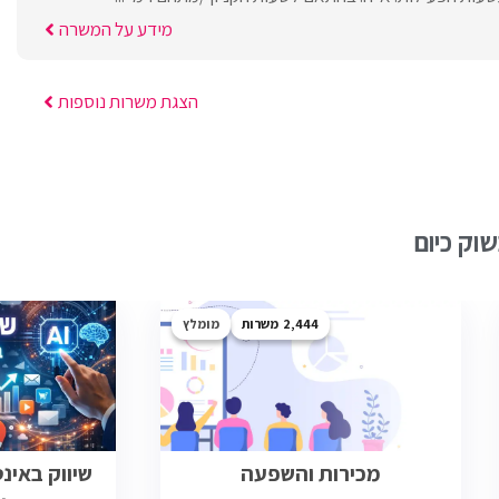
מידע על המשרה
הצגת משרות נוספות
וק כיום
2,444
מומלץ
מכירות והשפעה
שיווק באינ