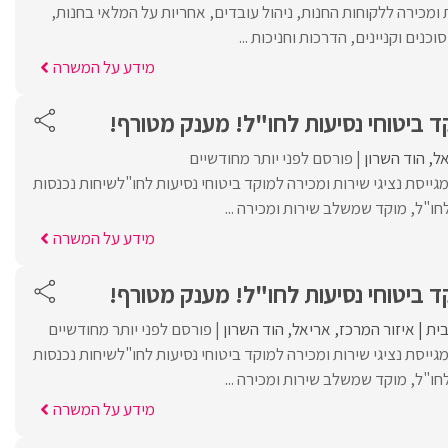
מכירה ללקוחות החנות, ניהול עובדים, אחריות על המלאי בחנות,
נים וקניינים, הדרכות וחניכות ...
מידע על המשרה
קד ביטוחי נסיעות לחו"ל! מענק מטורף!
ל
הוד השרון
פורסם לפני יותר מחודשיים
ייסת נציגי שירות ומכירה למוקד ביטוחי נסיעות לחו"לשיחות נכנסות
ו"ל, מוקד שמשלב שירות ומכירה ...
מידע על המשרה
קד ביטוחי נסיעות לחו"ל! מענק מטורף!
ית
איזור המרכז
אריאל
הוד השרון
פורסם לפני יותר מחודשיים
ייסת נציגי שירות ומכירה למוקד ביטוחי נסיעות לחו"לשיחות נכנסות
ו"ל, מוקד שמשלב שירות ומכירה ...
מידע על המשרה