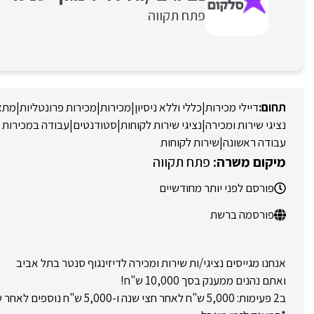
פתח תקווה
דיילי מכירות
|
כללי וללא ניסיון
|
מכירות
|
מכירות פרונטליות
|
מתאי
נציגי שירות ומכירה
|
נציגי שירות לקוחות
|
סטודנטים
|
עבודה במכירות 
עבודה ראשונה
|
שירות לקוחות
פתח תקווה
פורסם לפני יותר מחודשיים
פורסמה ברשת
אנחנו מגייסים נציגי/ות שירות ומכירה לדיזינגוף סנטר בתל אביב
ואתם נהנים ממענק בסך 10,000 ש"ח!
ב2 פעימות: 5,000 ש"ח לאחר חצי שנה ו-5,000 ש"ח נוספים לאחר שנה