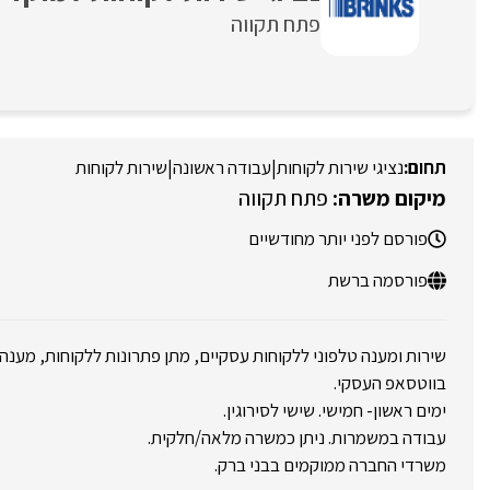
פתח תקווה
נציגי שירות לקוחות
|
עבודה ראשונה
|
שירות לקוחות
פתח תקווה
פורסם לפני יותר מחודשיים
פורסמה ברשת
שירות ומענה טלפוני ללקוחות עסקיים, מתן פתרונות ללקוחות, מענ
בווטסאפ העסקי.
ימים ראשון- חמישי. שישי לסירוגין.
עבודה במשמרות. ניתן כמשרה מלאה/חלקית.
משרדי החברה ממוקמים בבני ברק.