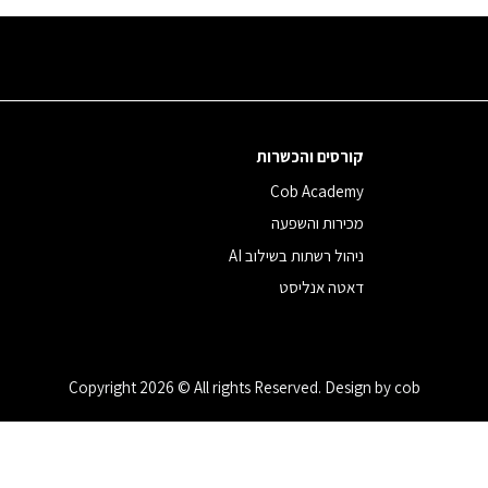
קורסים והכשרות
Cob Academy
מכירות והשפעה
ניהול רשתות בשילוב AI
דאטה אנליסט
Copyright 2026 © All rights Reserved. Design by cob