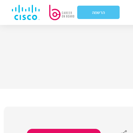
הרשמה