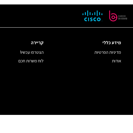
מידע כללי
קריירה
מדיניות הפרטיות
הצטרפו עכשיו!
אודות
לוח משרות חכם