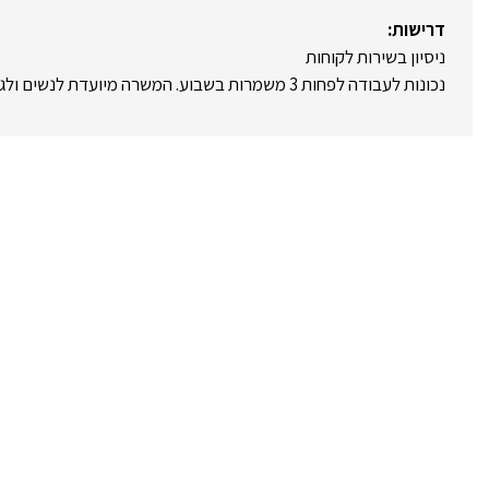
דרישות:
ניסיון בשירות לקוחות
נכונות לעבודה לפחות 3 משמרות בשבוע. המשרה מיועדת לנשים ולגברים כאחד.