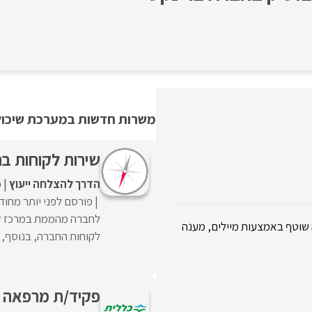
משרות חדשות במערכת שיכולו
שירות לקוחות בחברה ט
הדרך להצלחה ייעוץ
מ
פורסם לפני יותר מחוד
לחברה מהממת במרכז דרו
ה שוטף באמצעות מיילים, מענה
לקוחות החברה, בנוסף, מ
פקיד/ת מרפאה