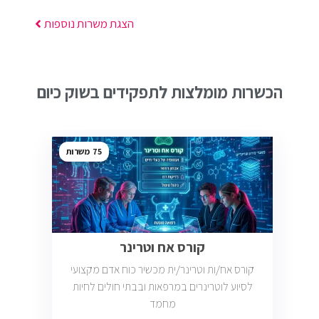
הצגת משרות נוספות
הכשרות מומלצות לתפקידים בשוק כיום
75
קורס אח וטרינר
קורס אח/ות וטרינר/ית מכשיר כוח אדם מקצועי
לסיוע לוטרינרים במרפאות ובבתי חולים לחיות
מחמד