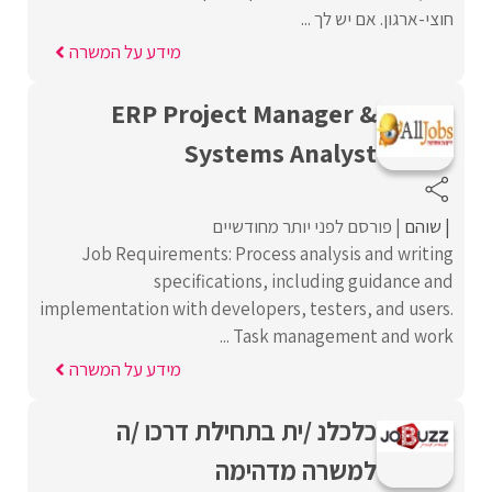
חוצי-ארגון. אם יש לך ...
מידע על המשרה
ERP Project Manager &
Systems Analyst
שוהם
פורסם לפני יותר מחודשיים
Job Requirements: Process analysis and writing
specifications, including guidance and
implementation with developers, testers, and users.
Task management and work ...
מידע על המשרה
כלכלנ /ית בתחילת דרכו /ה
למשרה מדהימה