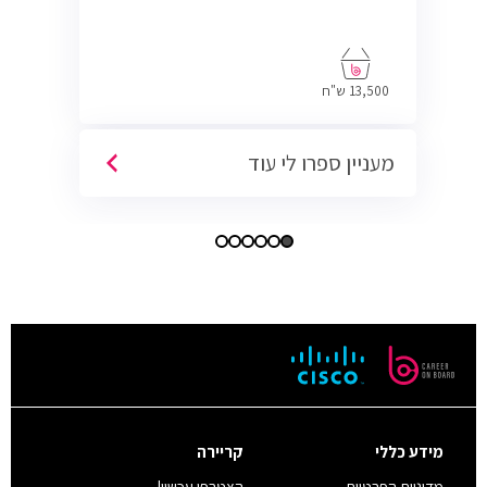
13,500 ש"ח
מעניין ספרו לי עוד
מידע כללי
קריירה
מדיניות הפרטיות
הצטרפו עכשיו!