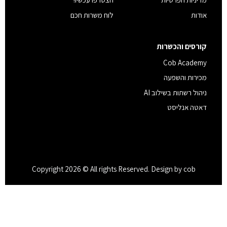
אודות
לוח משרות חכם
קורסים והכשרות
Cob Academy
מכירות והשפעה
ניהול רשתות בשילוב AI
דאטה אנליסט
Copyright 2026 © All rights Reserved. Design by cob