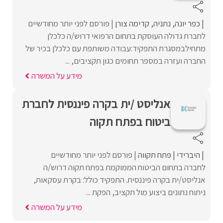
כפר יונה
נתניה
קדימה צורן
פורסם לפני יותר מחודשיים
לחברת גדולה העוסקת בתחום הרפואי דרוש/ה כלכלן
מתחילבמסגרת התפקיד:עבודה משותפת עם כלכלן בכיר של
החברה ועזרה במספר תחומים כגון תקציבים, ...
מידע על המשרה
אנליסט /ית בקרה פיננסית לחברת
ביטוח בפתח תקוה
היברידי
פתח תקווה
פורסם לפני יותר מחודשיים
לחברה בתחום הביטוח הממוקמת בפתח תקוה דרוש/ה
אנליסט/ית בקרה פיננסית. התפקיד כולל: בקרת עסקאות,
ניתוח נתונים ביצוע מול תקציב, הפקת ...
מידע על המשרה