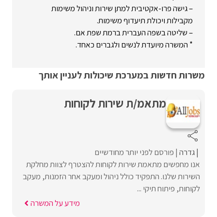
– גישה פרו-אקטיבית למתן שירות וניהול משימות
מקבילות ויכולת תיעדוף משימות.
– שליטה בשפה העברית ברמת שפת אם.
* המשרה מיועדת לנשים ולגברים כאחד.
משרות חדשות במערכת שיכולות לעניין אותך
מתאמ/ת שירות לקוחות
גדרה
פורסם לפני יותר מחודשיים
אנו מחפשים מתאמת שירות לקוחות להצטרף לצוות מחלקת
השירות שלנו. התפקיד כולל ניהול ומעקב אחר הזמנות, מעקב
לקוחות, פיתוח תיקי ...
מידע על המשרה