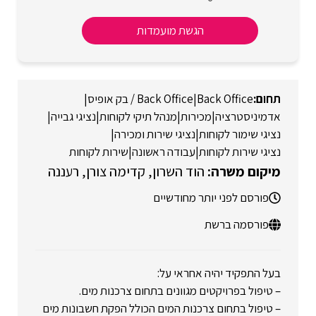
הגשת מועמדות
Back Office
|
Back Office / בק אופיס
|
אדמיניסטרציה
|
מכירות
|
מנהל תיקי לקוחות
|
נציגי גבייה
|
נציגי שימור לקוחות
|
נציגי שירות ומכירה
|
נציגי שירות לקוחות
|
עבודה ראשונה
|
שירות לקוחות
הוד השרון
קדימה צורן
רעננה
פורסם לפני יותר מחודשיים
פורסמה ברשת
בעל התפקיד יהיה אחראי על:
– טיפול בפרויקטים מגוונים בתחום צרכנות מים.
– טיפול בתחום צרכנות המים הכולל הפקת חשבונות מים