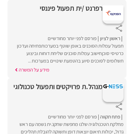
רפרנט /ית תפעול פיננסי
ראשון לציון
פורסם לפני יותר מחודשיים
תפעול עמלות הסוכנים באופן שוטף במערכותפתיחה ועדכון
כרטיסי סוכןחישוב עמלות סוכנים שליחת דוחות וביצוע
תשלומים לסוכנים סיוע בהטמעת שינויים במערכות ...
מידע על המשרה
מנהל.ת פרויקטים ותפעול טכנולוגי
פתח תקווה
פורסם לפני יותר מחודשיים
מחלקת הטכנולוגיה שלנו מחפשת שחקנ.ית נשמה עם ראש
גדול, יכולות תיאום יוצאות דופן ותשוקה להובלת תהליכים