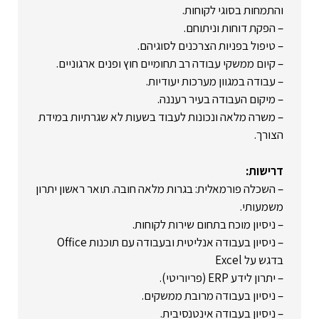
והתמחות בסוגי לקוחות.
– הפקת דוחות וניתוחם.
– טיפול בפניות הצרכנים לסוגיהם.
– קיום ממשקי עבודה רב תחומיים חוץ ופנים ארגוניים.
– עבודה במגוון מערכות יעודיות.
– מיקום העבודה בעיר רעננה.
– משרה מלאה ונכונות לעבוד בשעות לא שגרתיות במידת
הצורך.
דרישות:
– השכלה פורמאלית: בגרות מלאה חובה. תואר ראשון יתרון
משמעותי.
– ניסיון מוכח בתחום שירות לקוחות.
– ניסיון בעבודה אנליטית ובעבודה עם תוכנות Office
בדגש על Excel
– יתרון לידע ERP (פריוריטי).
– ניסיון בעבודה מרובת ממשקים.
– ניסיון בעבודה אינטנסיבית.