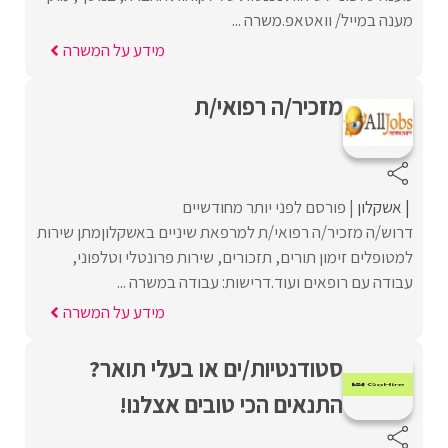
מענה במייל/ וואטאפ.משרה ...
מידע על המשרה
מזכיר/ה רפואי/ת
אשקלון
פורסם לפני יותר מחודשיים
דרוש/ה מזכיר/ה רפואי/ת למרפאת שיניים באשקלוןמתן שירות
למטופלים זימון תורים, תזכורים, שירות פרונטלי וטלפוני,
עבודה עם רופאים ועוד.דרישות: עבודה במשרה ...
מידע על המשרה
סטודנטיות/ים או בעלי תואר?
התנאים הכי טובים אצלנו!