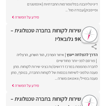
דיגיטליהבנה בפלטפורמות החברתיות (אינסטגרם
ופייסבוק)עבודה מול ...
מידע על המשרה
שירות לקוחות בחברה טכנולוגית –
9K גלובאלי!
הדרך להצלחה ייעוץ
איזור המרכז
הוד השרון
הרצליה
פורסם לפני יותר מחודשיים
לחברה מהממת במרכז דרושים/ות נציגי שירות לקוחות .מתן
מענה טלפוני לשיחות נכנסות של לקוחות החברה, בנוסף, מתן
מענה במייל/ וואטאפ.משרה ...
מידע על המשרה
שירות לקוחות בחברה טכנולוגית –