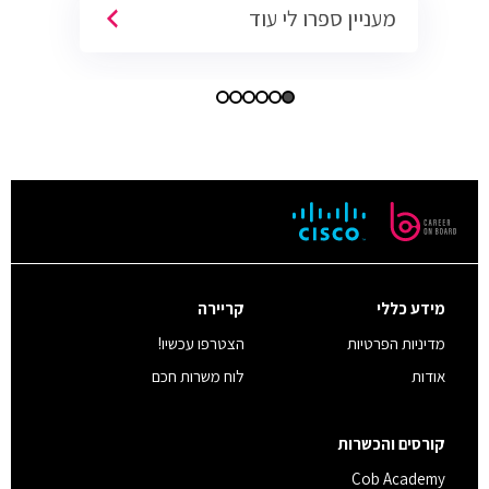
מעניין ספרו לי עוד
מידע כללי
קריירה
מדיניות הפרטיות
הצטרפו עכשיו!
אודות
לוח משרות חכם
קורסים והכשרות
Cob Academy