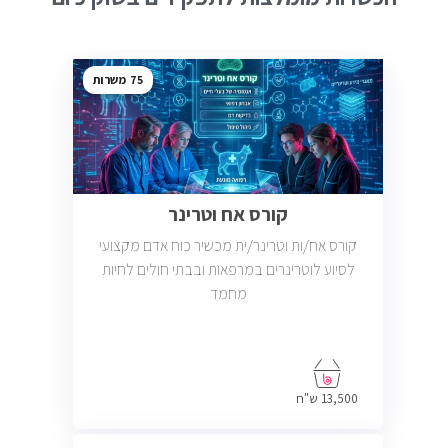
75
קורס אח וטרינר
קורס אח/ות וטרינר/ית מכשיר כוח אדם מקצועי
לסיוע לוטרינרים במרפאות ובבתי חולים לחיות
מחמד
13,500 ש"ח