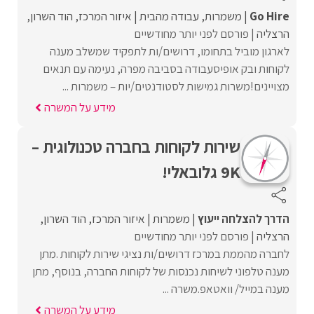
Go Hire
משמרות
עבודה מהבית
איזור המרכז
הוד השרון
הרצליה
פורסם לפני יותר מחודשיים
לארגון מוביל בתחומו, דרושים/ות לתפקיד שמשלב מענה
לקוחות ובק אופיסעבודה בסביבה מפרה, נעימה עם תנאים
מצויינים!משרות גמישות לסטודנטים/יות – משמרות ...
מידע על המשרה
שירות לקוחות בחברה טכנולוגית –
9K גלובאלי!
הדרך להצלחה ייעוץ
משמרות
איזור המרכז
הוד השרון
הרצליה
פורסם לפני יותר מחודשיים
לחברה מהממת במרכז דרושים/ות נציגי שירות לקוחות .מתן
מענה טלפוני לשיחות נכנסות של לקוחות החברה, בנוסף, מתן
מענה במייל/ וואטאפ.משרה ...
מידע על המשרה