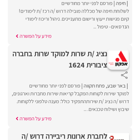
חיפה
פורסם לפני יותר מחודשיים
לשלוחת חיפה של מכללה מובילה דרוש /ה רכז /ת לימודים!
קיום פגישות ייעוץ ורישום מתעניינים. ניהול וריכוז לימודי
הנדסאים- טיפול ...
מידע על המשרה
נציג /ת שרות למוקד שרות בחברה
ציבורית 1624
באר שבע
פתח תקווה
פורסם לפני יותר מחודשיים
למוקד שירות לקוחות המקבל קריאות שירות מחברות וארגונים,
דרוש /ה נציג /ת שירותהתפקיד כולל: מענה טלפוני ללקוחות.
שיבוץ ושילוח טכנאים. ...
מידע על המשרה
לחברת ארונות ריביירה דרוש /ה