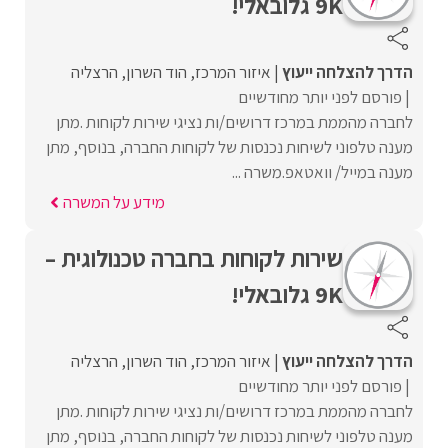
9K גלובאלי!
הדרך להצלחה ייעוץ
איזור המרכז
הוד השרון
הרצליה
פורסם לפני יותר מחודשיים
לחברה מהממת במרכז דרושים/ות נציגי שירות לקוחות .מתן
מענה טלפוני לשיחות נכנסות של לקוחות החברה, בנוסף, מתן
מענה במייל/ וואטאפ.משרה ...
מידע על המשרה
שירות לקוחות בחברה טכנולוגית –
9K גלובאלי!
הדרך להצלחה ייעוץ
איזור המרכז
הוד השרון
הרצליה
פורסם לפני יותר מחודשיים
לחברה מהממת במרכז דרושים/ות נציגי שירות לקוחות .מתן
מענה טלפוני לשיחות נכנסות של לקוחות החברה, בנוסף, מתן