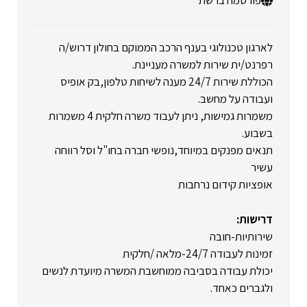
פורסמה ברשת
לארגון טכנולוגי בענף הרכב הממוקם בחולון דרוש/ה
רפרנט/ית שירות למשרה מעניינת.
הכוללת שירות 24/7 מענה לשיחות טלפון,בק אופיס
ועבודה על מחשב.
משמרות גמישות, ניתן לעבוד משרה חלקית 4 משמרות
בשבוע.
תנאים מפנקים במיוחד,נופשי חברה בחו"ל וסל רווחה
עשיר
אופציות קידום נרחבות
דרישות:
שירותיות-חובה
זמינות לעבודה 24/7-מלאה /חלקית
יכולת עבודה בסביבה ממוחשבת המשרה מיועדת לנשים
ולגברים כאחד.