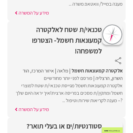
מענה במייל/ וואטאפ.משרה ...
מידע על המשרה
טכנאי/ת שטח לאלקטרה
קמעונאות חשמל- הצטרפו
למשפחה!
אלקטרה קמעונאות חשמל
מלאה
איזור המרכז
הוד
השרון
הרצליה
פורסם לפני יותר מחודשיים
אלקטרה קמעונאות חשמל מגייסת טכנאי/ת שטח למוצרי
חשמל ומתקין/ת מסכים בפריסה ארצית!איך יראה היום שלך
?– מענה לקריאות שירות וטיפול ...
מידע על המשרה
סטודנטיות/ים או בעלי תואר?