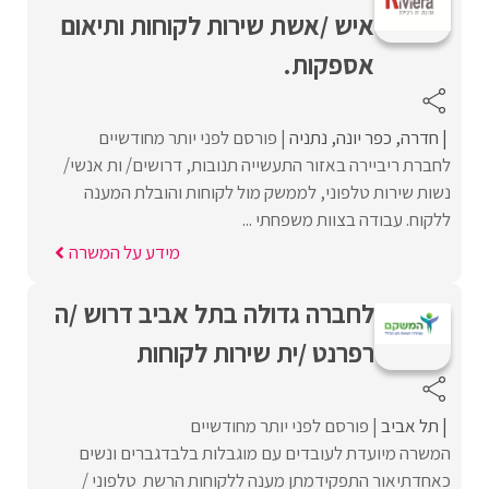
איש /אשת שירות לקוחות ותיאום
אספקות.
חדרה
כפר יונה
נתניה
פורסם לפני יותר מחודשיים
לחברת ריביירה באזור התעשייה תנובות, דרושים/ ות אנשי/
נשות שירות טלפוני, לממשק מול לקוחות והובלת המענה
ללקוח. עבודה בצוות משפחתי ...
מידע על המשרה
לחברה גדולה בתל אביב דרוש /ה
רפרנט /ית שירות לקוחות
תל אביב
פורסם לפני יותר מחודשיים
המשרה מיועדת לעובדים עם מוגבלות בלבדגברים ונשים
כאחדתיאור התפקידמתן מענה ללקוחות הרשת טלפוני /