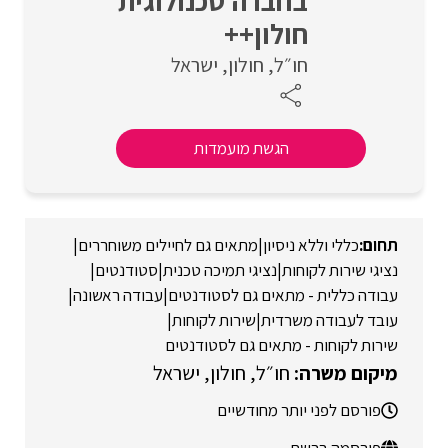
בחברה טכנולוגית
חולון++
חו״ל
חולון
ישראל
הגשת מועמדות
כללי וללא ניסיון
|
מתאים גם לחיילים משוחררים
|
נציגי שירות לקוחות
|
נציגי תמיכה טכנית
|
סטודנטים
|
עבודה כללית - מתאים גם לסטודנטים
|
עבודה ראשונה
|
עובד לעבודה משרדית
|
שירות לקוחות
|
שירות לקוחות - מתאים גם לסטודנטים
חו״ל
חולון
ישראל
פורסם לפני יותר מחודשיים