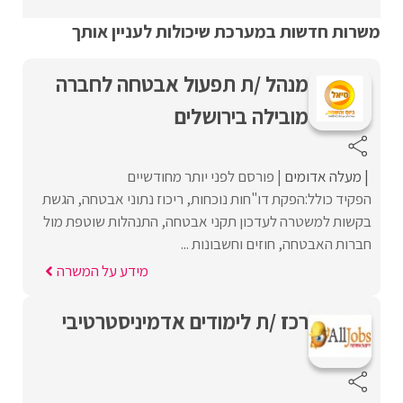
משרות חדשות במערכת שיכולות לעניין אותך
מנהל /ת תפעול אבטחה לחברה
מובילה בירושלים
מעלה אדומים
פורסם לפני יותר מחודשיים
הפקיד כולל:הפקת דו"חות נוכחות, ריכוז נתוני אבטחה, הגשת
בקשות למשטרה לעדכון תקני אבטחה, התנהלות שוטפת מול
חברות האבטחה, חוזים וחשבונות ...
מידע על המשרה
רכז /ת לימודים אדמיניסטרטיבי