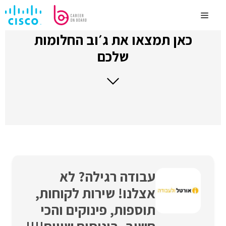
לדלג
לתוכן
Menu
כאן תמצאו את ג׳וב החלומות
שלכם
עבודה רגילה? לא
אצלנו! שירות לקוחות,
תוספות, פינוקים והכי