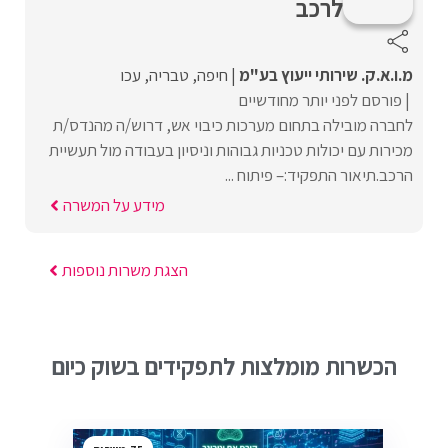
לרכב
מ.ו.א.ק. שירותי ייעוץ בע"מ
חיפה
טבריה
עכו
פורסם לפני יותר מחודשיים
לחברה מובילה בתחום מערכות כיבוי אש, דרוש/ה מהנדס/ת
מכירות עם יכולות טכניות גבוהות וניסיון בעבודה מול תעשיית
הרכב.תיאור התפקיד:– פיתוח ...
מידע על המשרה
הצגת משרות נוספות
הכשרות מומלצות לתפקידים בשוק כיום