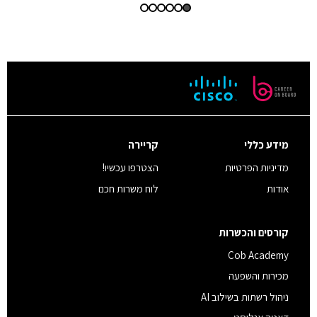
מידע כללי
קריירה
מדיניות הפרטיות
הצטרפו עכשיו!
אודות
לוח משרות חכם
קורסים והכשרות
Cob Academy
מכירות והשפעה
ניהול רשתות בשילוב AI