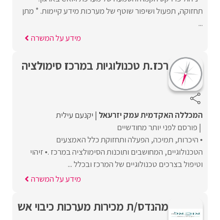
תחזוקה, תפעול ושיפור שוטף של מערכות מידע קיימות. * מתן
...
מידע על המשרה
רכז.ת טכנולוגיות במרכז סימולציה
המכללה האקדמית עמק יזרעאל
יקנעם עילית
פורסם לפני יותר מחודשיים
• היכרות, תמיכה, הפעלה ותחזוקת כלל האמצעים
הטכנולוגיים, המחושבים ותוכנות הסימולציה במרכז .• זיהוי
וטיפול בצרכים טכנולוגיים של המרכז ובכלל ...
מידע על המשרה
מהנדס/ת מכירות מערכות כיבוי אש