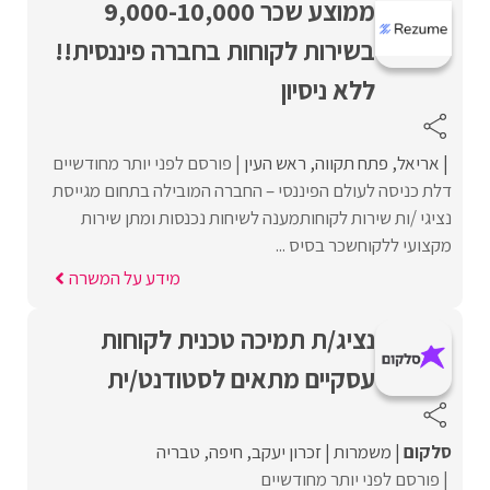
ממוצע שכר 9,000-10,000
בשירות לקוחות בחברה פיננסית!!
ללא ניסיון
אריאל
פתח תקווה
ראש העין
פורסם לפני יותר מחודשיים
דלת כניסה לעולם הפיננסי – החברה המובילה בתחום מגייסת
נציגי /ות שירות לקוחותמענה לשיחות נכנסות ומתן שירות
מקצועי ללקוחשכר בסיס ...
מידע על המשרה
נציג/ת תמיכה טכנית לקוחות
עסקיים מתאים לסטודנט/ית
סלקום
משמרות
זכרון יעקב
חיפה
טבריה
פורסם לפני יותר מחודשיים