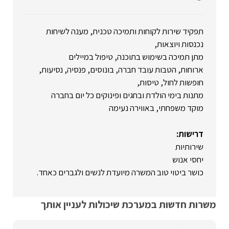
תפקיד שירות לקוחות ותמיכה טכנית, מענה לשיחות
נכנסות ויוצאות,
מתן תמיכה בשימוש בתוכנה, טיפול במיילים
ארוחות, הטבות עובד חברה, בונוסים, פנסיה, נסיעות,
חופשות לחול, טיסות,
מתנות בימי הולדת ובחגים ופינוקים כל יום בחברה
מוקד משפחתי, באווירה נעימה
דרישות:
שירותיות
יחסי אנוש
כושר ביטוי טוב המשרה מיועדת לנשים ולגברים כאחד.
משרות חדשות במערכת שיכולות לעניין אותך