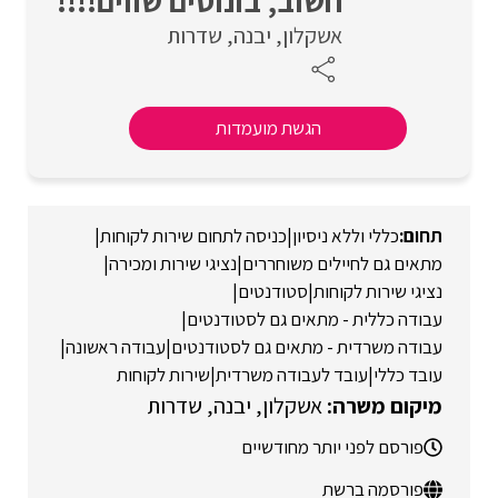
חשוב, בונוסים שווים!!!!
אשקלון
יבנה
שדרות
הגשת מועמדות
כללי וללא ניסיון
|
כניסה לתחום שירות לקוחות
|
מתאים גם לחיילים משוחררים
|
נציגי שירות ומכירה
|
נציגי שירות לקוחות
|
סטודנטים
|
עבודה כללית - מתאים גם לסטודנטים
|
עבודה משרדית - מתאים גם לסטודנטים
|
עבודה ראשונה
|
עובד כללי
|
עובד לעבודה משרדית
|
שירות לקוחות
אשקלון
יבנה
שדרות
פורסם לפני יותר מחודשיים
פורסמה ברשת