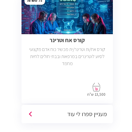
75
קורס אח וטרינר
קורס אח/ות וטרינר/ית מכשיר כוח אדם מקצועי
לסיוע לוטרינרים במרפאות ובבתי חולים לחיות
מחמד
13,500 ש"ח
מעניין ספרו לי עוד