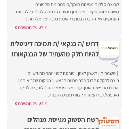
קבוצת סלקום מגייסת תומך/ת פתרונות טלפוניה
משולביםהתפקיד כולל מתן תמיכה טכנית טלפונית ללקוחות
העסקיים של החברה במוצרי אינטרנט, דואר אלקטרוני, ...
מידע על המשרה
דרוש /ה בנקאי /ת תמיכה דיגיטלית
להיות חלק מהעתיד של הבנקאות!
משמרות
ראשון לציון
פורסם לפני יותר מחודשיים
רוצה להקלט לבנק כבר מהיום הראשון?המקום שלך איתנו!
אנחנו מחפשים אותך עם ראש דיגיטלי וטכנולוגי, סבלני/ת
ואכפתי/ת, להצטרף לצוות תמיכה טכנית ...
מידע על המשרה
רשת הסטוק מגייסת מנהלים