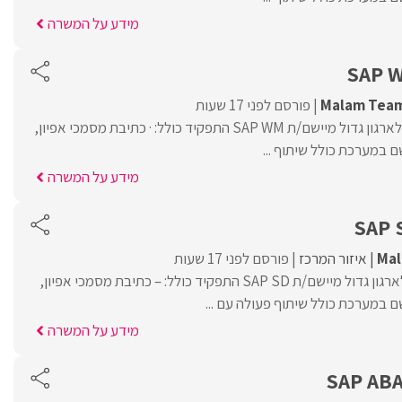
מידע על המשרה
SAP W
Malam Tea
פורסם לפני 17 שעות
Malam Team מגייסת לארגון גדול מיישם/ת SAP WM התפקיד כולל: · כתיבת מסמכי אפיון,
 במערכת כולל שיתוף ...
מידע על המשרה
SAP 
Ma
איזור המרכז
פורסם לפני 17 שעות
MalamTeam מגייסת לארגון גדול מיישם/ת SAP SD התפקיד כולל: – כתיבת מסמכי אפיון,
 במערכת כולל שיתוף פעולה עם ...
מידע על המשרה
SAP AB