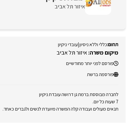
איזור תל אביב
כללי וללא ניסיון
|
עובדי ניקיון
איזור תל אביב
פורסם לפני יותר מחודשיים
פורסמה ברשת
לחברה מבוססת ברמת גן דרושה עובדת ניקיון
7 שעות כל יום.
תנאים מעולים ועבודה קלה המשרה מיועדת לנשים ולגברים כאחד.