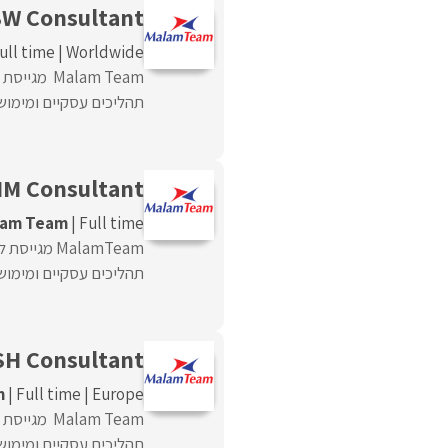
BW Consultant
ull time
Worldwide
תהליכים עסקיים ומימושם
M Consultant
lam Team
Full time
תהליכים עסקיים ומימושם
SH Consultant
m
Full time
Europe
תהליכים עסקיים ומימושם