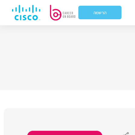
הרשמה