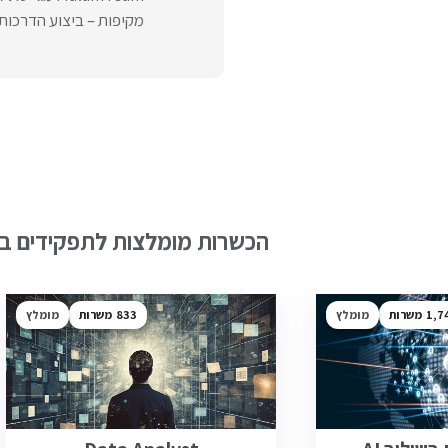
מקיפות – ביצוע הדרכות מ
הכשרות מומלצות לתפקידים בש
1,7
מומלץ
833
מומלץ