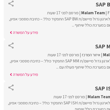
SAP 
F
Malam Team
פורסם לפני 17 שעות
Malam Team מגייסת לארגון גדול מיישם/ת SAP BW התפקיד כולל: – כתיבת מסמכי אפיון,
 במערכת כולל שיתוף ...
מידע על המשרה
SAP M
Ma
איזור המרכז
פורסם לפני 17 שעות
MalamTeam מגייסת לארגון גדול מיישם/ת SAP MM התפקיד כולל: – כתיבת מסמכי אפיון,
 במערכת כולל שיתוף פעולה עם ...
מידע על המשרה
SAP I
Malam Tea
פורסם לפני 17 שעות
Malam Team מגייסת לארגון גדול מיישם/ת SAP ISH התפקיד כולל: – כתיבת מסמכי אפיון,
 במערכת כולל שיתוף ...