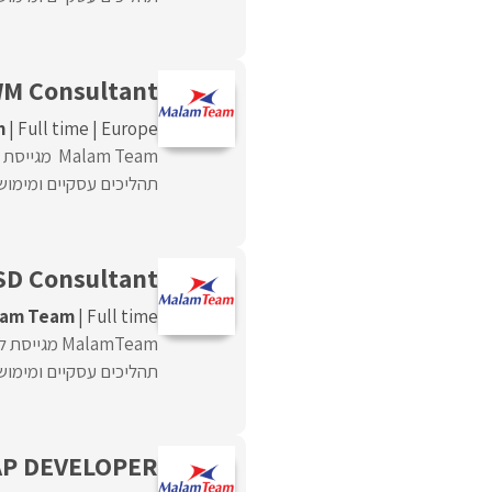
M Consultant
m
Full time
Europe
תהליכים עסקיים ומימושם
SD Consultant
lam Team
Full time
תהליכים עסקיים ומימושם
AP DEVELOPER