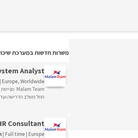
משרות חדשות במערכת שיכולו
ystem Analyst
Europe
Worldwide
החל משלב הדרישה ועד לע
HR Consultant
m
Full time
Europe