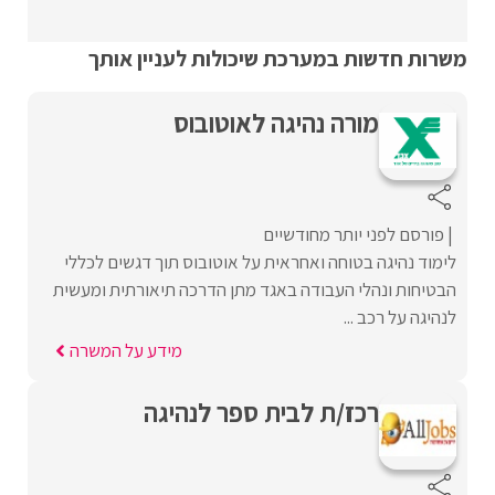
משרות חדשות במערכת שיכולות לעניין אותך
מורה נהיגה לאוטובוס
פורסם לפני יותר מחודשיים
לימוד נהיגה בטוחה ואחראית על אוטובוס תוך דגשים לכללי
הבטיחות ונהלי העבודה באגד מתן הדרכה תיאורתית ומעשית
לנהיגה על רכב ...
מידע על המשרה
רכז/ת לבית ספר לנהיגה