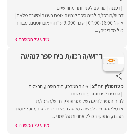
רעננה
פורסם לפני יותר מחודשיים
דרוש/ה רכז/ת לבית ספר לנהיגה צומת רעננה!משרה מלאה |
א'-ה' 07:00-16:00 | שכר 9,000 ש"ח תיאום יומנים, עבודה
מול מדריכים, ...
מידע על המשרה
דרוש/ה רכז/ת בית ספר לנהיגה
מטרופולין תח"צ
איזור המרכז
הוד השרון
הרצליה
פורסם לפני יותר מחודשיים
לבית הספר לנהיגה של מטרופולין דרוש/ה רכז/ת
אדמיניסטרציה למשרה מלאה במשרדי ביה"ס במסוף צומת
רעננה, התפקיד כולל אחריות על יומני ...
מידע על המשרה