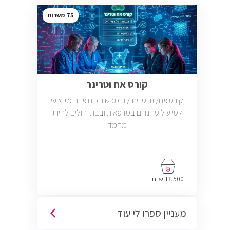
75
קורס אח וטרינר
קורס אח/ות וטרינר/ית מכשיר כוח אדם מקצועי
לסיוע לוטרינרים במרפאות ובבתי חולים לחיות
מחמד
13,500 ש"ח
מעניין ספרו לי עוד