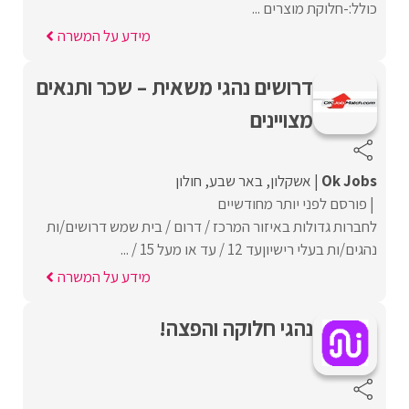
כולל:-חלוקת מוצרים ...
מידע על המשרה
דרושים נהגי משאית – שכר ותנאים
מצויינים
Ok Jobs
אשקלון
באר שבע
חולון
פורסם לפני יותר מחודשיים
לחברות גדולות באיזור המרכז / דרום / בית שמש דרושים/ות
נהגים/ות בעלי רישיוןעד 12 / עד או מעל 15 / ...
מידע על המשרה
נהגי חלוקה והפצה!