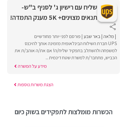
שליח עם רישיון ג' לסניף ב"ש-
תנאים מצוינים+ 5K מענק התמדה!
מלאה
באר שבע
פורסם לפני יותר מחודשיים
UPS חברת השילוח הבינלאומית מזמינה אותך להיכנס
למשפחה ולהשתלב בתפקיד שליח/ה! אם את/ה אוהב/ת את
הכביש, מתחבר/ת למשרת שטח דינמית ...
מידע על המשרה
הצגת משרות נוספות
הכשרות מומלצות לתפקידים בשוק כיום