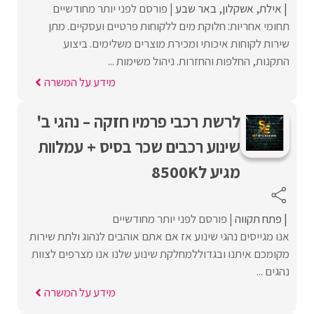
אילת
אשקלון
באר שבע
פורסם לפני יותר מחודשיים
תחומי אחריות: חלוקת מים ללקוחות פרטיים ועסקיים. מתן
שירות לקוחות איכותי ומכירת מוצרים משלימים. ביצוע
התקנות, החלפות והחזרות. ניהול משימות ...
מידע על המשרה
לרשת רכבי פרמיו חזקה – נהגי ב'
שינוע רכבים שכר בסיס + עמלוות
מגיע ל8500K
פתח תקווה
פורסם לפני יותר מחודשיים
אנו מגייסים נהגי שינוע אז אם אתם אוהבים לנהוג ולתת שירות
מקומכם איתנו ובגדוללמחלקת שינוע שלנו אנו מצרפים לצוות
נהגים ...
מידע על המשרה