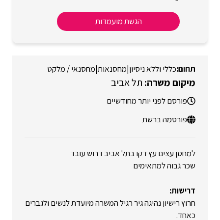
הגשת מועמדות
כללי וללא ניסיון
|
מחסנאות
|
מחסנאי / מלקט
תל אביב
פורסם לפני יותר מחודשיים
פורסמה ברשת
למחסן עצים עץ דקו בתל אביב דרוש עובד
שכר גבוה למתאימים
דרישות:
חרוץ רישיון נהיגה גיר רגיל המשרה מיועדת לנשים ולגברים
כאחד.