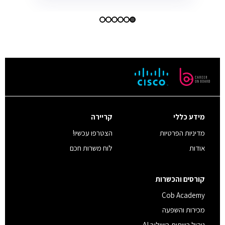
מידע כללי
קריירה
מדיניות הפרטיות
הצטרפו עכשיו!
אודות
לוח משרות חכם
קורסים והכשרות
Cob Academy
מכירות והשפעה
ניהול רשתות בשילוב AI