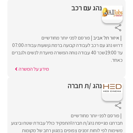
נהג עם רכב
איזור תל אביב
פורסם לפני יותר מחודשיים
דרוש נהג עם רכב לעבודה קבועה ברמת גןשעות עבודה 07:00
עד 19:00שכר 40 עבודה נוחה המשרה מיועדת לנשים ולגברים
כאחד.
מידע על המשרה
נהג /ת חברה
פורסם לפני יותר מחודשיים
חברתנו מגייסת נהג/ת חברה!התפקיד כולל עבודת שטח וביצוע
משימות לפי לוחות זמנים צפופים במגוון רחב של מקומות