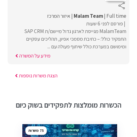
Full time
Malam Team
איזור המרכז
פורסם לפני 6 שעות
MalamTeam מגייסת לארגון גדול מיישם/ת SAP CRM
התפקיד כולל: – כתיבת מסמכי אפיון, תהליכים עסקיים
ומימושם במערכת כולל שיתוף פעולה עם ...
מידע על המשרה
הצגת משרות נוספות
הכשרות מומלצות לתפקידים בשוק כיום
75