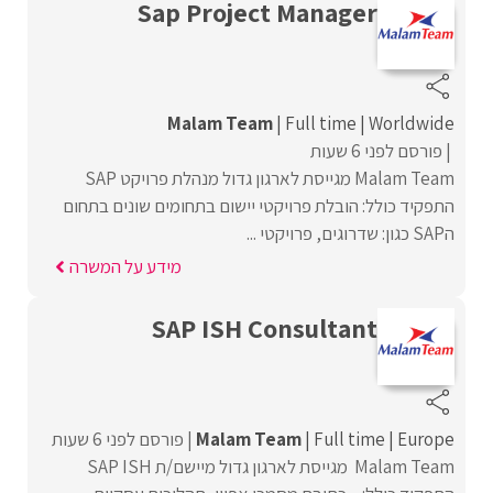
Sap Project Manager
Malam Team
Full time
Worldwide
פורסם לפני 6 שעות
Malam Team מגייסת לארגון גדול מנהלת פרויקט SAP
התפקיד כולל: הובלת פרויקטי יישום בתחומים שונים בתחום
הSAP כגון: שדרוגים, פרויקטי ...
מידע על המשרה
SAP ISH Consultant
Europe
Full time
Malam Team
פורסם לפני 6 שעות
Malam Team מגייסת לארגון גדול מיישם/ת SAP ISH