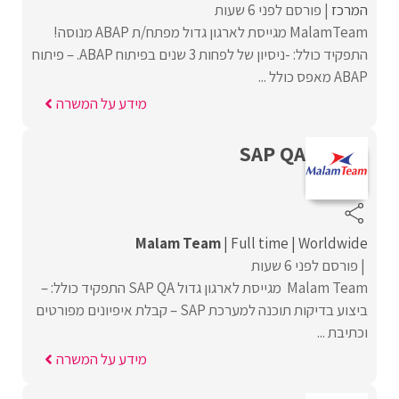
המרכז
פורסם לפני 6 שעות
MalamTeam מגייסת לארגון גדול מפתח/ת ABAP מנוסה!
התפקיד כולל: -ניסיון של לפחות 3 שנים בפיתוח ABAP. – פיתוח
ABAP מאפס כולל ...
מידע על המשרה
SAP QA
Malam Team
Full time
Worldwide
פורסם לפני 6 שעות
Malam Team מגייסת לארגון גדול SAP QA התפקיד כולל: –
ביצוע בדיקות תוכנה למערכת SAP – קבלת איפיונים מפורטים
וכתיבת ...
מידע על המשרה