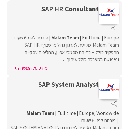
SAP HR Consultant
Europe
Full time
Malam Team
פורסם לפני 6 שעות
Malam Team מגייסת לארגון גדול מיישם/ת SAP HR
התפקיד כולל: – כתיבת מסמכי אפיון, תהליכים עסקיים
ומימושם במערכת כולל שיתוף ...
מידע על המשרה
SAP System Analyst
Malam Team
Full time
Europe
Worldwide
פורסם לפני 6 שעות
Malam Team מגייסת לארגון גדול SAP SYSTEM ANALYST