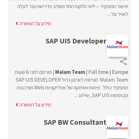
תיאור התפקיד: – ליווי הלקוח החל משלב הדרישה ועד לעלה
לאויר על ...
מידע על המשרה
SAP UI5 Developer
Europe
Full time
Malam Team
פורסם לפני 6 שעות
Malam Team מגייסת לארגון גדול SAP UI5 DEVELOPER
התפקיד כולל: פיתוח ואחזקה של אפליקציות Web מורכבות
מבוססות SAP UI5, שילוב ...
מידע על המשרה
SAP BW Consultant