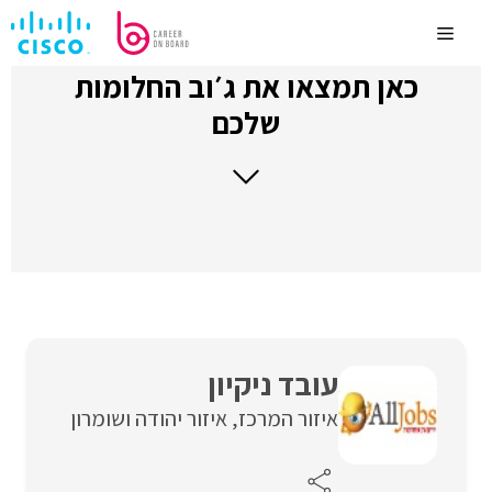
לדלג
לתוכן
Menu
כאן תמצאו את ג׳וב החלומות
שלכם
עובד ניקיון
איזור המרכז
איזור יהודה ושומרון