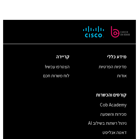
מידע כללי
קריירה
מדיניות הפרטיות
הצטרפו עכשיו!
אודות
לוח משרות חכם
קורסים והכשרות
Cob Academy
מכירות והשפעה
ניהול רשתות בשילוב AI
דאטה אנליסט