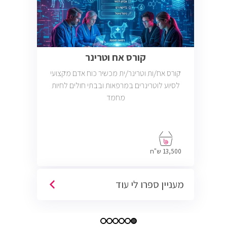
קורס אח וטרינר
קורס אח/ות וטרינר/ית מכשיר כוח אדם מקצועי
לסיוע לוטרינרים במרפאות ובבתי חולים לחיות
מחמד
13,500 ש"ח
מעניין ספרו לי עוד