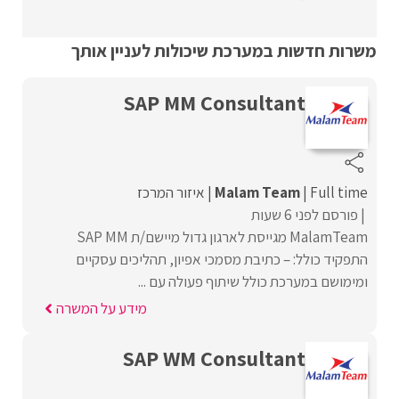
משרות חדשות במערכת שיכולות לעניין אותך
SAP MM Consultant
Full time
Malam Team
איזור המרכז
פורסם לפני 6 שעות
MalamTeam מגייסת לארגון גדול מיישם/ת SAP MM
התפקיד כולל: – כתיבת מסמכי אפיון, תהליכים עסקיים
ומימושם במערכת כולל שיתוף פעולה עם ...
מידע על המשרה
SAP WM Consultant