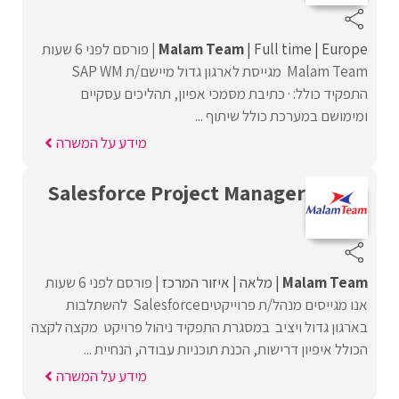
Europe
Full time
Malam Team
פורסם לפני 6 שעות
Malam Team מגייסת לארגון גדול מיישם/ת SAP WM
התפקיד כולל: · כתיבת מסמכי אפיון, תהליכים עסקיים
ומימושם במערכת כולל שיתוף ...
מידע על המשרה
Salesforce Project Manager
Malam Team
מלאה
איזור המרכז
פורסם לפני 6 שעות
אנו מגייסים מנהל/ת פרוייקטיםSalesforce להשתלבות
בארגון גדול ויציב במסגרת התפקיד ניהול פרויקט מקצה לקצה
הכולל איפיון דרישות, הכנת תוכניות עבודה, הנחיית ...
מידע על המשרה