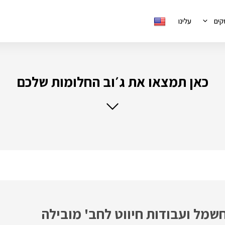
קים
עלינו
כאן תמצאו את ג׳וב החלומות שלכם
חשמל ועבודות חיווט לחב' מובילה