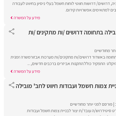
ה, דרושים/ דרושות חווטי לוחות חשמל בעלי ניסיון בחיווט לעבודה
ים למתאימים.אפשרויות קידום.
מידע על המשרה
ילה בתחומה דרושים /ות מתקינים /ות
ותר מחודשיים
תחומה באשדוד דרושים/ות מתקינים/ות מערכות אבזורמשרה זמנית
יקלט התפקיד כולל:התקנות אביזרים ברכבים חדשים, ...
מידע על המשרה
ניית צמות חשמל ועבודות חיווט לחב' מובילה
פורסם לפני יותר מחודשיים
ט סיטידרוש/ה עובד/ת יצור לבניית צמות חשמל ועבודות