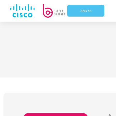
הרשמה