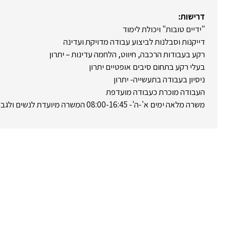
דרישות:
"ידיים טובות" ויכולת לימוד
דייקנות וסבלנות לביצוע עבודה מדויקת ועדינה
רקע בעבודות הרכבה, חיווט, הלחמה עדינות – יתרון
בעלי רקע בתחום סיבים אופטיים יתרון
ניסיון בעבודה בתעשייה- יתרון
העבודה מוכרת כעבודה מועדפת
משרה מלאה ימים א'-ה'- 08:00-16:45 המשרה מיועדת לנשים ולגברים כאחד.