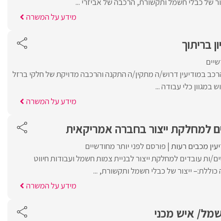
ור של כבלי חשמל ותקשורת, הרכבה של אביזרי ...
מידע על המשרה
ן בריתוך
שיים
כב במודיעין דרוש/ה מתקין/ה התקנה והרכבה מדויקת של חלקי ברזל
 במגוון כלי עבודה ...
מידע על המשרה
ים למחלקת ייצור בחברה אמריקאית
עין מכבים רעות
פורסם לפני יותר מחודשיים
/ות עובדים למחלקת ייצור לבניית צמות חשמל ועבודות חיווט
כוללת:– ייצור של כבלי חשמל ותקשורת, ...
מידע על המשרה
שמל/ איש מכני