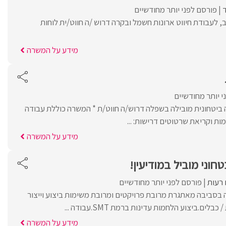
ד
פורסם לפני יותר מחודשיים
 לעבודת חיווט ארונות חשמל ובקרה דרוש /ה חווט/ית לוחות
מידע על המשרה
י יותר מחודשיים
 ביטחונית מובילה בשפלה דרוש/ה חווט/ת * המשרה כוללת עבודה
מות וקריאת שרטוטים דרישות: ...
מידע על המשרה
טחוני מוביל במודיעין!
 רעות
פורסם לפני יותר מחודשיים
סביבה מאתגרת מרובת פרויקטים ומרובת משימות ביצוע וייצור
ים.ביצוע הלחמות עדינות ברמת SMT.עבודה ...
מידע על המשרה