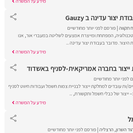
מידע על המשרה
ת יצור עדינה ב Gauzy
 תקווה
פורסם לפני יותר מחודשיים
חום הננוטכנולוגיה, המפתחת ומייצרת אמצעים לשליטה במעברי אור, אנו
היצור. מדובר בעבודת יצור עדינה ...
מידע על המשרה
ייצור בחברה אמריקאית-לסניף באשדוד
 לפני יותר מחודשיים
/ות עובדים למחלקת ייצור לבניית צמות חשמל ועבודות חיווט לסניף
ייצור של כבלי חשמל ותקשורת, ...
מידע על המשרה
ל
וד השרון
הרצליה
פורסם לפני יותר מחודשיים