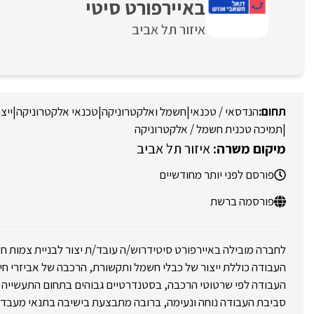
באיירפורט סיטי
איזור תל אביב
הנדסאי / טכנאי
|
חשמל ואלקטרוניקה
|
טכנאי אלקטרוניקה
|
ייצ
|
תמיכה טכנית חשמל / אלקטרוניקה
איזור תל אביב
פורסם לפני יותר מחודשיים
פורסמה ברשת
לחברה מובילה באיירפורט סיטידרוש/ה עובד/ת יצור לבניית צמות חש
העבודה כוללת ייצור של כבלי חשמל ותקשורת, הרכבה של אביזרי חיבו
העבודה לפי שרטוטי הרכבה, בסטנדרטיים גבוהים בתחום התעשייה ה
סביבת העבודה נוחה ונעימה, ברובה מתבצעת בישיבה בתנאי מעבדה