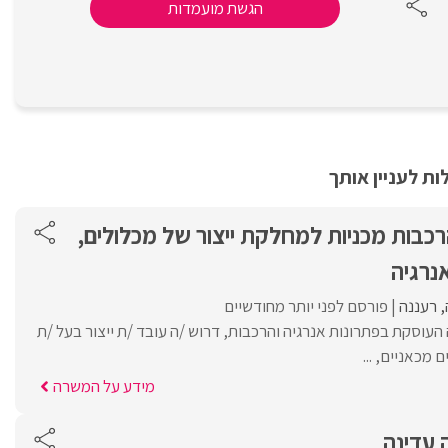
הגשת מועמדות
ת לעניין אותך
הרכבות מכניות למחלקת ייצור של מכלולים,
נרגיה
רעננה
פורסם לפני יותר מחודשיים
עוסקת בפתרונות אנרגיה והרכבות, דרוש /ה עובד /ת ייצור בעל /ת
מכאניים, ...
מידע על המשרה
 עדינה